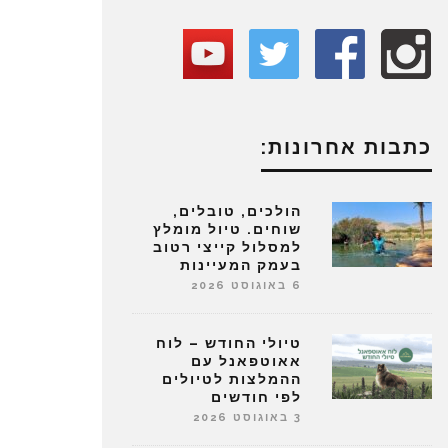
כתבות אחרונות:
הולכים, טובלים,
שוחים. טיול מומלץ
למסלול קייצי רטוב
בעמק המעיינות
6 באוגוסט 2026
טיולי החודש – לוח
אאוטפאנל עם
ההמלצות לטיולים
לפי חודשים
3 באוגוסט 2026