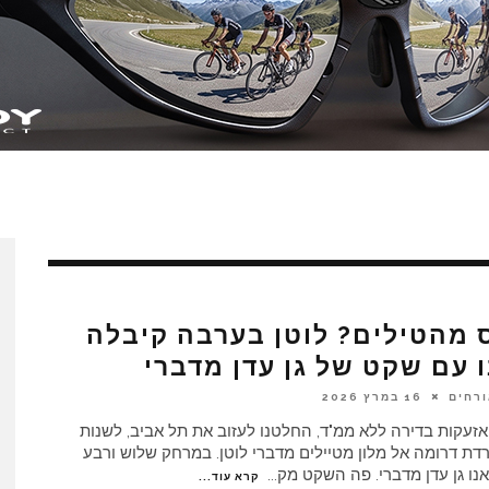
 מהטילים? לוטן בערבה קיבלה
 עם שקט של גן עדן מדברי
ורחים
16 במרץ 2026
חרי 65 אזעקות בדירה ללא ממ"ד, החלטנו לעזוב את תל אביב, לשנות
רדת דרומה אל מלון מטיילים מדברי לוטן. במרחק שלוש ורבע
נו גן עדן מדברי. פה השקט מק
...
קרא עוד...