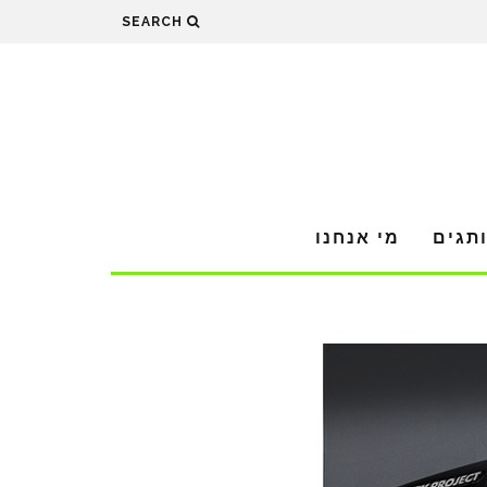
SEARCH
תגים
מי אנחנו