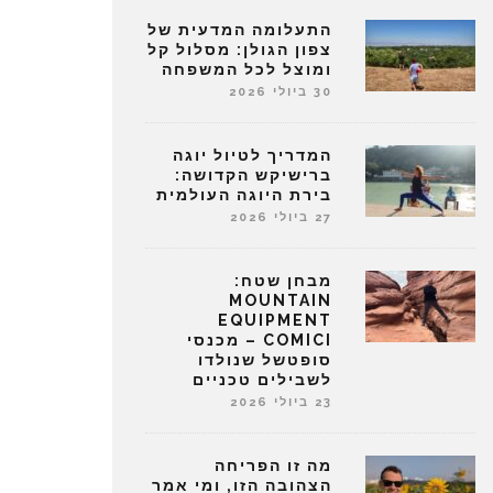
התעלומה המדעית של
צפון הגולן: מסלול קל
ומוצל לכל המשפחה
30 ביולי 2026
המדריך לטיול יוגה
ברישיקש הקדושה:
בירת היוגה העולמית
27 ביולי 2026
מבחן שטח:
MOUNTAIN
EQUIPMENT
COMICI – מכנסי
סופטשל שנולדו
לשבילים טכניים
23 ביולי 2026
מה זו הפריחה
הצהובה הזו, ומי אמר