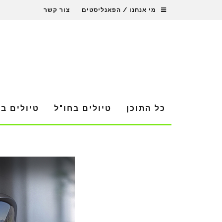
מי אנחנו / הפאנליסטים
צור קשר
כל התוכן
טיולים בחו"ל
טיולים ב