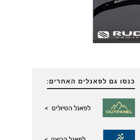
כנסו גם לפאנלים האחרים: