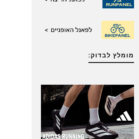
מומלץ לבדוק: