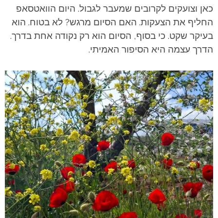
כאן וצועקים לקרובים שמעבר לגבול. היום הוואטסאפ
החליף את הצעקות.
האם הסיום מרגש? לא בטוח. הוא
בעיקר שקט. כי בסוף, הסיום הוא רק נקודה אחת בדרך.
הדרך עצמה היא הסיפור האמיתי.