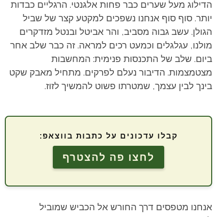
הדילוג מעל שערים כבר פחות אלגנטי. הרגליים כבדות
יותר. סוף סוף אנחנו נשפכים למקטע קצר של שביל
הגולן. עשב גבוה מסביב, והר אביטל ובנטל מזדקרים
מולנו, עגלגלים וכמעט רכים למראה. זה כבר שלב אחר
ביום. שלב של התכנסות פנימית: המחשבות
מצטמצמות. הדיבור נעלם לפרקים. מתחיל מאבק שקט
בינך לבין עצמך, שמטרתו פשוט להמשיך לזוז.
קבלו עדכונים על כתבות בווצאפ:
לחצו פה להצטרף
אנחנו מטפסים דרך החורש אל הכביש שמוביל