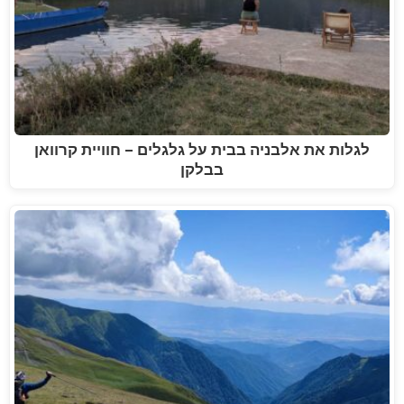
לגלות את אלבניה בבית על גלגלים – חוויית קרוואן
בבלקן