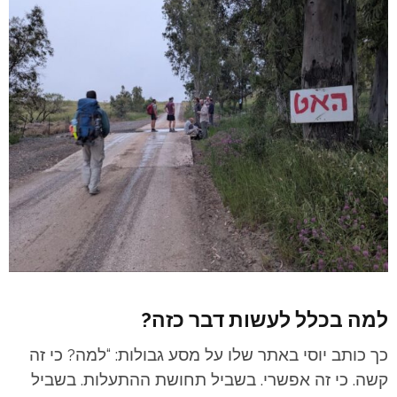
למה בכלל לעשות דבר כזה?
כך כותב יוסי באתר שלו על מסע גבולות: “למה? כי זה
קשה. כי זה אפשרי. בשביל תחושת ההתעלות. בשביל