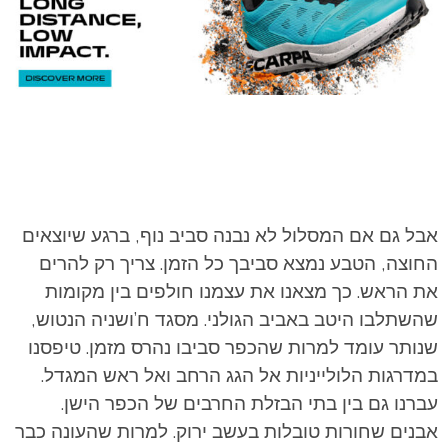
אבל גם אם המסלול לא נבנה סביב נוף, ברגע שיוצאים
החוצה, הטבע נמצא סביבך כל הזמן. צריך רק להרים
את הראש. כך מצאנו את עצמנו חולפים בין מקומות
שהשתלבו היטב באביב הגולני. מסגד ח’ושניה הנטוש,
שנותר עומד למרות שהכפר סביבו נהרס מזמן. טיפסנו
במדרגות הלולייניות אל הגג הרחב ואל ראש המגדל.
עברנו גם בין בתי הבזלת החרבים של הכפר הישן.
אבנים שחורות טובלות בעשב ירוק. למרות שהעונה כבר