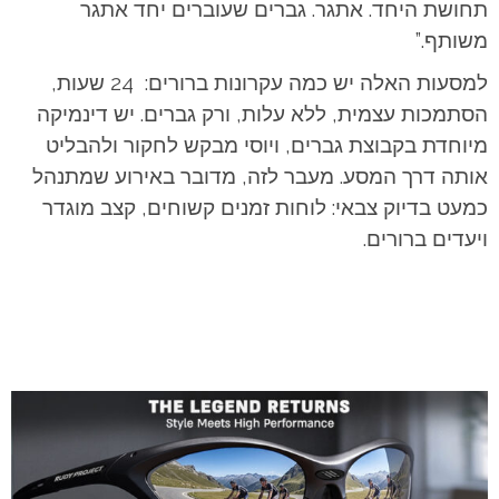
תחושת היחד. אתגר. גברים שעוברים יחד אתגר
משותף.”
למסעות האלה יש כמה עקרונות ברורים: 24 שעות,
הסתמכות עצמית, ללא עלות, ורק גברים. יש דינמיקה
מיוחדת בקבוצת גברים, ויוסי מבקש לחקור ולהבליט
אותה דרך המסע. מעבר לזה, מדובר באירוע שמתנהל
כמעט בדיוק צבאי: לוחות זמנים קשוחים, קצב מוגדר
ויעדים ברורים.