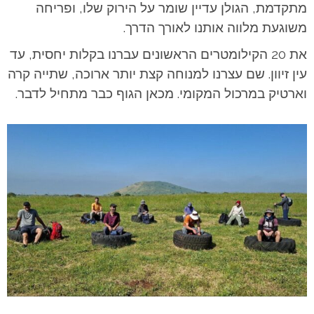
מתקדמת, הגולן עדיין שומר על הירוק שלו, ופריחה
משוגעת מלווה אותנו לאורך הדרך.
את 20 הקילומטרים הראשונים עברנו בקלות יחסית, עד
עין זיוון. שם עצרנו למנוחה קצת יותר ארוכה, שתייה קרה
וארטיק במרכול המקומי. מכאן הגוף כבר מתחיל לדבר.