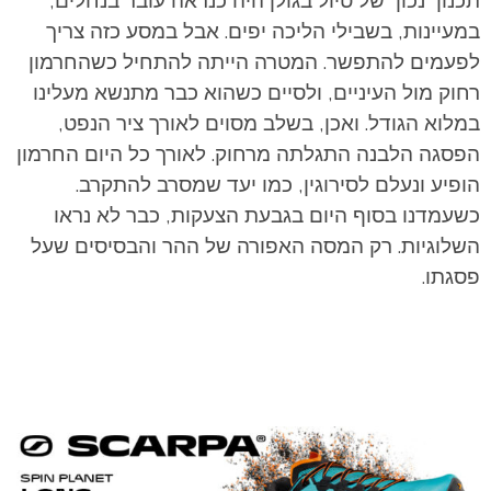
במעיינות, בשבילי הליכה יפים. אבל במסע כזה צריך
לפעמים להתפשר. המטרה הייתה להתחיל כשהחרמון
רחוק מול העיניים, ולסיים כשהוא כבר מתנשא מעלינו
במלוא הגודל. ואכן, בשלב מסוים לאורך ציר הנפט,
הפסגה הלבנה התגלתה מרחוק. לאורך כל היום החרמון
הופיע ונעלם לסירוגין, כמו יעד שמסרב להתקרב.
כשעמדנו בסוף היום בגבעת הצעקות, כבר לא נראו
השלוגיות. רק המסה האפורה של ההר והבסיסים שעל
פסגתו.