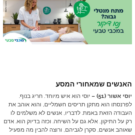
האנשים שמאחורי המסע
יוסי אשור (51) –
יוסי הוא איש מיוחד. חריג בנוף.
לפרנסתו הוא מתקן תריסים חשמליים, והוא אוהב את
העבודה הזאת באמת. לדבריו, אנשים לא משלמים לו
רק על התיקון, אלא גם על השיחה. וכזה בדיוק הוא. אדם
שאוהב אנשים, סקרן לגביהם, ורוצה להבין מה מפעיל