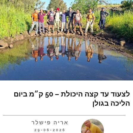
לצעוד עד קצה היכולת – 50 ק״מ ביום
הליכה בגולן
אריה פישלר
29-06-2026