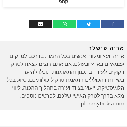
קמפ
אריה פישלר
אריה יועץ ומלווה אנשים בכל הרמות בדרכם לטרקים
עצמאיים בארץ ובעולם. אם אתם רוצים לצאת לטרק
וזקוקים לעזרה בתכנון והתארגנות תוכלו להיעזר
בשירותיו הכוללים התאמת טרק ליכולותיכם, סיוע בכל
הלוגיסטיקה, ייעוץ בציוד ועזרה בתהליך ההכנה. ליווי
מלא בדרך לטרק האישי שלכם. לפרטים נוספים:
planmytreks.com