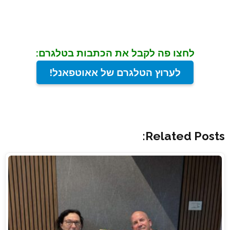
לחצו פה לקבל את הכתבות בטלגרם:
לערוץ הטלגרם של אאוטפאנל!
Related Posts: