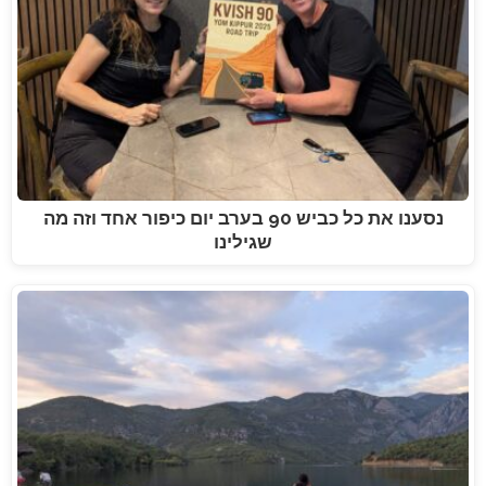
נסענו את כל כביש 90 בערב יום כיפור אחד וזה מה
שגילינו