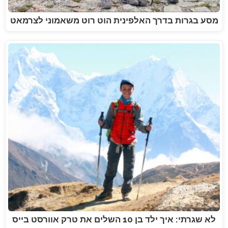
מסע בגרות בדרך האלפינית הוט רוט משאמוני לצרמאט
לא שגרתי: איך ילד בן 10 השלים את טרק אוורסט בייס