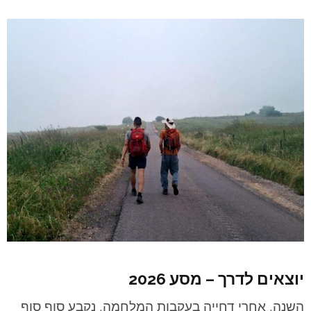
יוצאים לדרך – מסע 2026
השנה, אחרי דחייה בעקבות המלחמה, נקבע סוף סוף