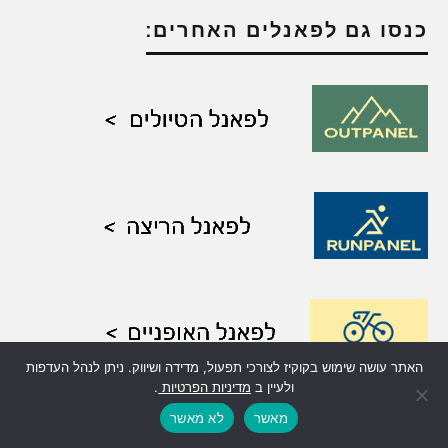
כנסו גם לפאנלים האחרים:
האתר עושה שימוש בקוקיז לצורכי תפעול, מדידה ושיווק. ניתן לנהל העדפות
ולעיין ב
מדיניות הפרטיות
.
מומלץ לבדוק:
מאשר
לא מאשר