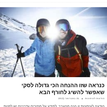
כנראה שזו ההנחה הכי גדולה לסקי
שאפשר להשיג לחורף הבא
הודעות לעיתונות
21 בפברואר 2023
הודעה לעיתונות זו הנה מהעבר, למידע על מחירים עדכניים יש לפנות