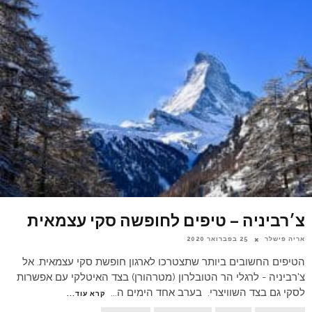
צ׳רביניה – טיפים לחופשה סקי עצמאית
אריה פישלר
25 בפברואר 2020
הטיפים החשובים ביותר שתצטרכו לארגון חופשת סקי עצמאית. אל
צ'רביניה - לרגלי הר הטובלרון (מטרהורן) בצד האיטלקי עם אפשרות
לסקי גם בצד השוויצרי. בערב אחד הימים ה
...
קרא עוד...