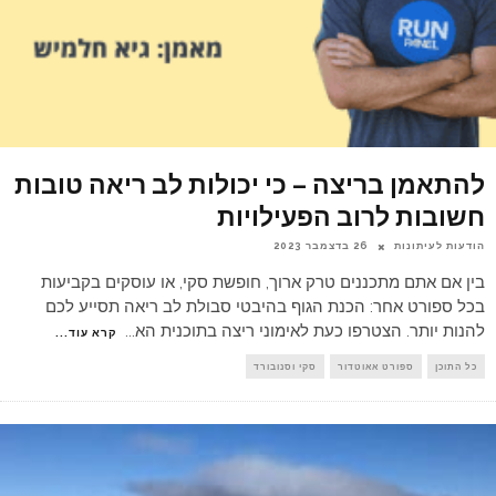
להתאמן בריצה – כי יכולות לב ריאה טובות
חשובות לרוב הפעילויות
הודעות לעיתונות
26 בדצמבר 2023
בין אם אתם מתכננים טרק ארוך, חופשת סקי, או עוסקים בקביעות
בכל ספורט אחר: הכנת הגוף בהיבטי סבולת לב ריאה תסייע לכם
להנות יותר. הצטרפו כעת לאימוני ריצה בתוכנית הא
...
קרא עוד...
כל התוכן
ספורט אאוטדור
סקי וסנובורד