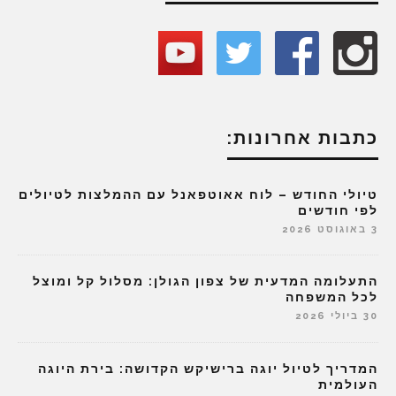
כתבות אחרונות:
טיולי החודש – לוח אאוטפאנל עם ההמלצות לטיולים
לפי חודשים
3 באוגוסט 2026
התעלומה המדעית של צפון הגולן: מסלול קל ומוצל
לכל המשפחה
30 ביולי 2026
המדריך לטיול יוגה ברישיקש הקדושה: בירת היוגה
העולמית