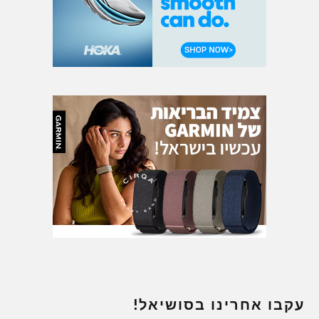
עקבו אחרינו בסושיאל!