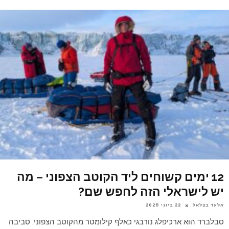
12 ימים קשוחים ליד הקוטב הצפוני – מה
יש לישראלי הזה לחפש שם?
אלעד בצלאל
22 ביוני 2026
סבלברד הוא ארכיפלג נורבגי כאלף קילומטר מהקוטב הצפוני, סביבה