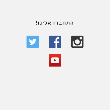
התחברו אלינו!