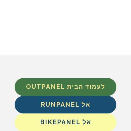
לעמוד הבית OUTPANEL
אל RUNPANEL
אל BIKEPANEL