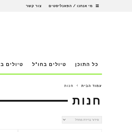
מי אנחנו / הפאנליסטים
צור קשר
כל התוכן
טיולים בחו"ל
טיולים ב
עמוד הבית
חנות
חנות