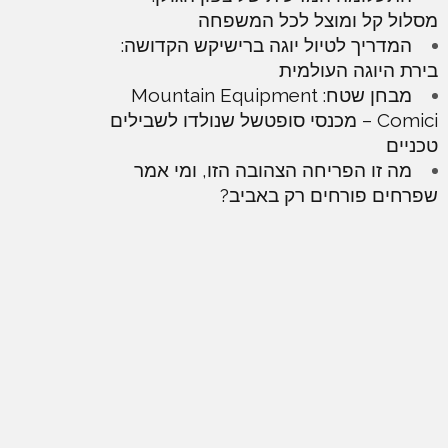
מסלול קל ומוצל לכל המשפחה
המדריך לטיול יוגה ברישיקש הקדושה:
בירת היוגה העולמית
מבחן שטח: Mountain Equipment
Comici – מכנסי סופטשל שנולדו לשבילים
טכניים
מה זו הפריחה הצהובה הזו, ומי אמר
שפרחים פורחים רק באביב?