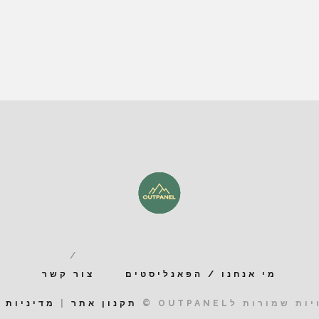
מי אנחנו / הפאנליסטים
צור קשר
 שמורות לOUTPANEL ©
תקנון אתר
|
מדיניות 