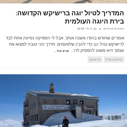
המדריך לטיול יוגה ברישיקש הקדושה:
בירת היוגה העולמית
כותבים אורחים
27 ביולי 2026
אומרים שחודש בהודו משנה אותך, אבל לי הספיקה נסיעה אחת לבד
לרישיקש בגיל 50 כדי להבין שלפעמים, הדרך הכי טובה למצוא את
עצמך היא פשוט להפסיק לרו
...
קרא עוד...
טיולים בחו"ל
כל התוכן