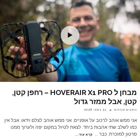
מבחן ל HOVERAIR X1 PRO – רחפן קטן,
קטן, אבל ממזר גדול
כותבים אורחים
31 במאי 2026
אני ממש אוהב לרכוב על אופניים. אני ממש אוהב לצלם וידאו. אבל אין
כמו לשלב שתי אהבות ביחד. לצאת לטיול במקום יפה ולערוך ממנו
סרטון למזכרת. כבר
...
קרא עוד...