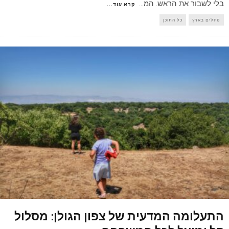
בלי לשבור את הראש. המ
...
קרא עוד...
טיולים בארץ
כל התוכן
התעלומה המדעית של צפון הגולן: מסלול