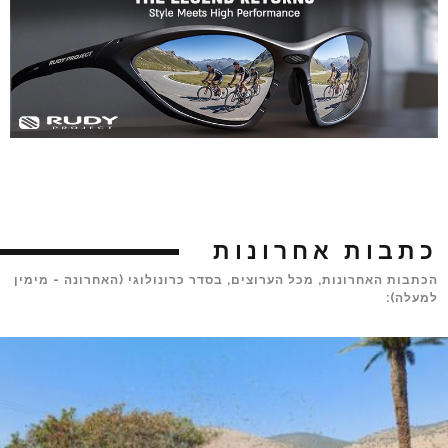
כתבות אחרונות
הכתבות האחרונות, מכל הערוצים, בסדר כרונולוגי (האחרונה - מימין
למעלה):