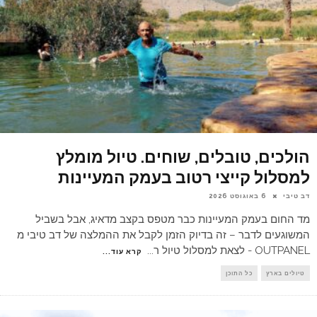
הולכים, טובלים, שוחים. טיול מומלץ
למסלול קייצי רטוב בעמק המעיינות
דב טיבי
6 באוגוסט 2026
מד החום בעמק המעיינות כבר מטפס בקצב מדאיג, אבל בשביל
המשוגעים לדבר – זה בדיוק הזמן לקבל את ההמלצה של דב טיבי מ
OUTPANEL - לצאת למסלול טיול ר
...
קרא עוד...
טיולים בארץ
כל התוכן