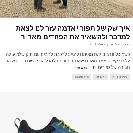
איך שק של תפוחי אדמה עזר לנו לצאת
למדבר ולהשאיר את הפחדים מאחור
רועי מנדל
9 ביולי 2026
כשמיכל ונדב ביקשו מאיתנו להגיע לרכבת להבים עם תיק שלא עולה
על 10 קילוגרמים, חשבנו שאנחנו מוכנים להכל; אבל שום דבר לא הכין
חבורה של סיירים ות
...
קרא עוד...
טיולים בארץ
כל התוכן
ציוד ואבזור