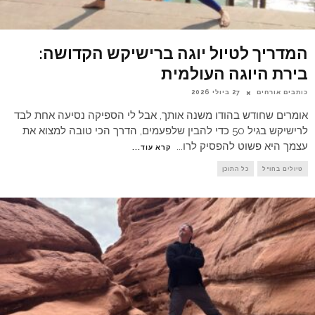
המדריך לטיול יוגה ברישיקש הקדושה:
בירת היוגה העולמית
כותבים אורחים
27 ביולי 2026
אומרים שחודש בהודו משנה אותך, אבל לי הספיקה נסיעה אחת לבד
לרישיקש בגיל 50 כדי להבין שלפעמים, הדרך הכי טובה למצוא את
עצמך היא פשוט להפסיק לרו
...
קרא עוד...
טיולים בחו"ל
כל התוכן