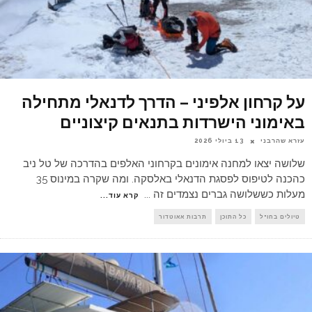
על קרחון אלפיני – הדרך לדנאלי מתחילה
באימוני הישרדות בתנאים קיצוניים
עזרא שהרבני
13 ביולי 2026
שלושה יצאו למחנה אימונים בקרחוני האלפים בהדרכה של טל ניב
כהכנה לטיפוס לפסגת הדנאלי באלסקה. ומה שקרה במינוס 35
מעלות כששלושה גברים נצמדים זה
...
קרא עוד...
טיולים בחו"ל
כל התוכן
תרבות אאוטדור