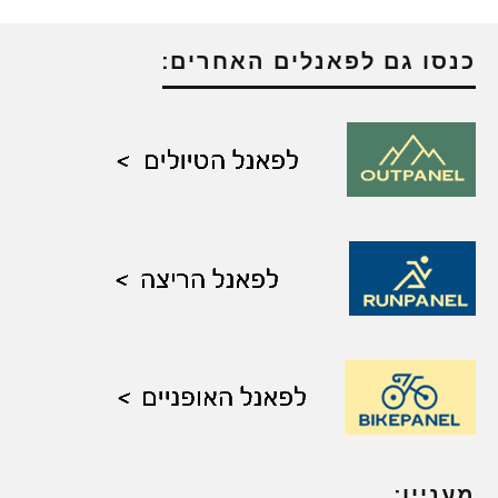
כנסו גם לפאנלים האחרים:
מעניין: