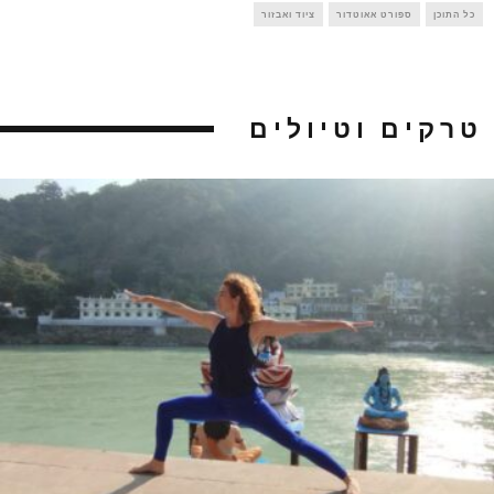
כל התוכן
ספורט אאוטדור
ציוד ואבזור
טרקים וטיולים