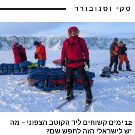
סקי וסנובורד
12 ימים קשוחים ליד הקוטב הצפוני – מה
יש לישראלי הזה לחפש שם?