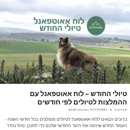
טיולי החודש – לוח אאוטפאנל עם
ההמלצות לטיולים לפי חודשים
מערכת OUTPANEL
3 באוגוסט 2026
ברוכים הבאים ללוח אאוטפאנל לטיולים מומלצים בכל חודשי השנה -
העמוד החדש שיהווה את היעד החודשי שלכם כדי לתכנן טיול נהדר