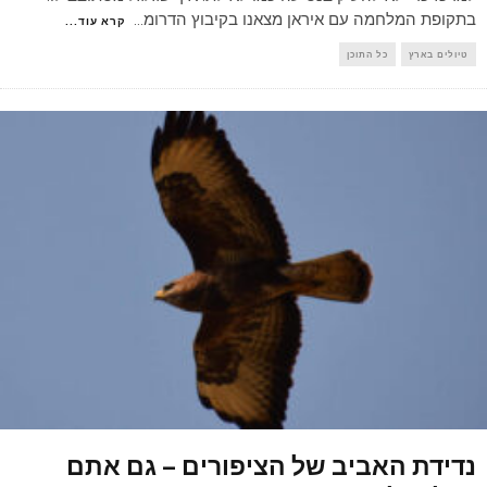
בתקופת המלחמה עם איראן מצאנו בקיבוץ הדרומ
...
קרא עוד...
טיולים בארץ
כל התוכן
נדידת האביב של הציפורים – גם אתם