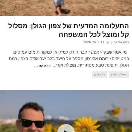
התעלומה המדעית של צפון הגולן: מסלול
קל ומוצל לכל המשפחה
רתם אלינסון
30 ביולי 2026
מי אמר שבקיץ אפשר לברוח רק למזגן או למקורות מים עמוסים
במטיילים? רותם אלינסון מספר על היעד בלב יער אודם בצפון רמת
הגולן: תופעת טבע מסתורית, מוצלת וקרי
...
קרא עוד...
טיולים בארץ
כל התוכן