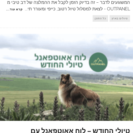
המשוגעים לדבר – זה בדיוק הזמן לקבל את ההמלצה של דב טיבי מ
OUTPANEL - לצאת למסלול טיול רטוב, כייפי ומעורר תי
...
קרא עוד...
טיולים בארץ
כל התוכן
טיולי החודש – לוח אאוטפאנל עם