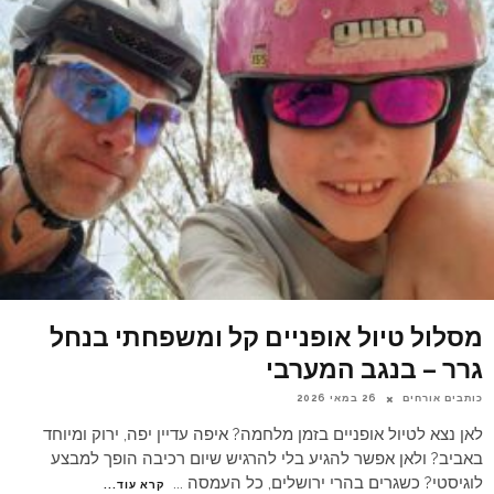
מסלול טיול אופניים קל ומשפחתי בנחל
גרר – בנגב המערבי
כותבים אורחים
26 במאי 2026
לאן נצא לטיול אופניים בזמן מלחמה? איפה עדיין יפה, ירוק ומיוחד
באביב? ולאן אפשר להגיע בלי להרגיש שיום רכיבה הופך למבצע
לוגיסטי? כשגרים בהרי ירושלים, כל העמסה
...
קרא עוד...