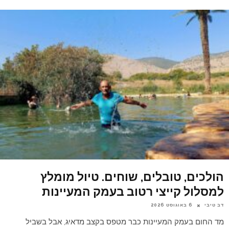
הולכים, טובלים, שוחים. טיול מומלץ
למסלול קייצי רטוב בעמק המעיינות
דב טיבי
6 באוגוסט 2026
מד החום בעמק המעיינות כבר מטפס בקצב מדאיג, אבל בשביל