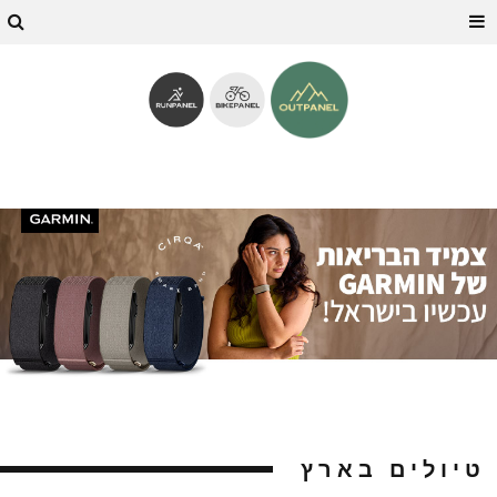
טיולים בארץ