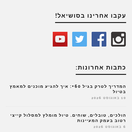
עקבו אחרינו בסושיאל!
כתבות אחרונות:
המדריך לטרק בגיל 60+: איך להגיע מוכנים למאמץ
בטיול
10 באוגוסט 2026
הולכים, טובלים, שוחים. טיול מומלץ למסלול קייצי
רטוב בעמק המעיינות
6 באוגוסט 2026