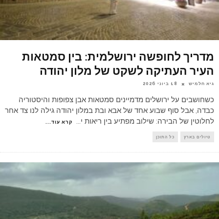
מדריך לחופשה ירושלמית: בין סמטאות
העיר העתיקה לשקט של מלון יהודה
גיא חלמיש
18 ביוני 2026
כשחושבים על ירושלים מדמיינים סמטאות אבן צפופות והיסטוריה
כבדה, אבל סוף שבוע אחד של אבא ובת במלון יהודה גילה לנו צד אחר
לחלוטין של הבירה: שילוב מפתיע בין ריאות י
...
קרא עוד...
טיולים בארץ
כל התוכן