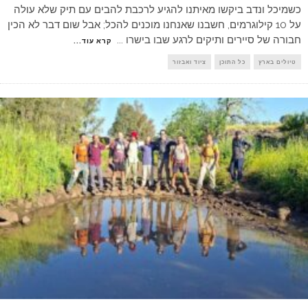
כשמיכל ונדב ביקשו מאיתנו להגיע לרכבת להבים עם תיק שלא עולה
על 10 קילוגרמים, חשבנו שאנחנו מוכנים להכל; אבל שום דבר לא הכין
חבורה של סיירים ותיקים לרגע שבו בישרו
...
קרא עוד...
טיולים בארץ
כל התוכן
ציוד ואבזור