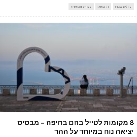
טיולים בארץ
כל התוכן
ספורט אאוטדור
8 מקומות לטייל בהם בחיפה – מבסיס
יציאה נוח במיוחד על ההר