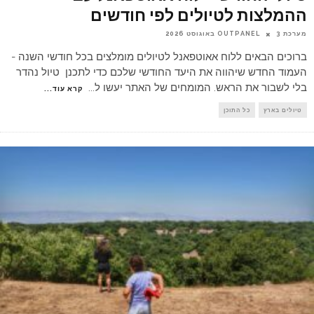
ההמלצות לטיולים לפי חודשים
מערכת OUTPANEL
3 באוגוסט 2026
ברוכים הבאים ללוח אאוטפאנל לטיולים מומלצים בכל חודשי השנה -
העמוד החדש שיהווה את היעד החודשי שלכם כדי לתכנן טיול נהדר
בלי לשבור את הראש. המומחים של האתר יעשו ל
...
קרא עוד...
טיולים בארץ
כל התוכן