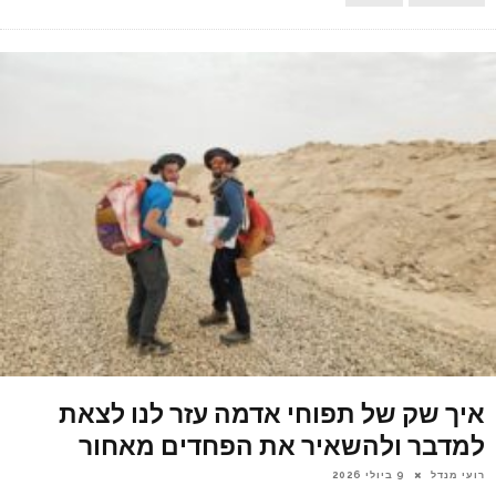
איך שק של תפוחי אדמה עזר לנו לצאת
למדבר ולהשאיר את הפחדים מאחור
רועי מנדל
9 ביולי 2026