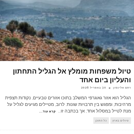
טיול משפחות מומלץ אל הגליל התחתון
והעליון ביום אחד
רתם אלינסון
30 באפריל 2026
הגליל הוא אזור גאוגרפי המשלב בתוכו אזורים טבעיים, נקודות תצפית
מרהיבות, ומפגש בין תרבויות שונות. לרוב, מטיילים מגיעים לגליל על
מנת לטייל במסלול אחד, אך בכתבה זו
...
קרא עוד...
טיולים בארץ
כל התוכן