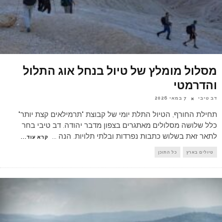
מסלול מומלץ של טיול בנחל אוג התלול
והדרמטי
דב טיבי
7 במאי 2026
תחילת החורף, הטיול התלת יומי של קבוצת "תרמילאים קצת יותר"
כלל שלושה מסלולים מאתגרים בצפון מדבר יהודה. דב טיבי בחר
לתאר זאת בשלוש כתבות נפרדות ובלתי תלויות. הנה
...
קרא עוד...
טיולים בארץ
כל התוכן