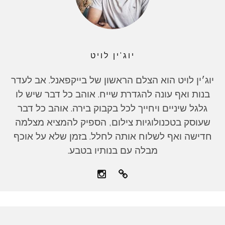
יוג'ין לויט
יוג׳ין לויט הוא הצלם הראשון של בייקפאנל. אב לעדר
בנות ואף עונה להגדרת שייח. אוהב כל דבר שיש לו
גלגל שיניים ויחייך לכל בקבוק בירה. אוהב כל דבר
שעוסק בטכנולוגיות צילום, הספיק להמציא מצלמה
חדישה ואף לשלוח אותה לחלל. בזמן שלא על אוכף
מבלה עם בנותיו בטבע.