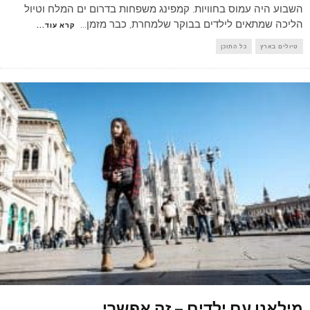
השבוע היה עמוס בחוויות. קמפינג משפחות בדרום ים המלח וטיול
הליכה שמתאים לילדים בבוקר שלמחרת, כבר מזמן
...
קרא עוד...
טיולים בארץ
כל התוכן
מילאנו עם ילדים – זה אפשרי