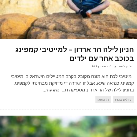
חניון לילה הר ארדון – למייטיבי קמפינג
בכוכב אחר עם ילדים
יוג'ין לויט
6 במאי 2024
מיטיבי לכת הוא מונח מקובל בקרב המטיילים הישראלים. מיטיבי
קמפינג כנראה שלא, אבל זו הגדרה די מדויקת מבחינתי לקמפינג
בחניון לילה של הר ארדון. מספיקה ת
...
קרא עוד...
טיולים בארץ
כל התוכן