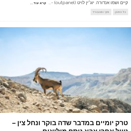
קיים ושמו אנדורה. יוג׳ין לויט (outpanel) -
...
קרא עוד...
כל התוכן
סקי וסנובורד
טרק יומיים במדבר שדה בוקר ונחל צין –