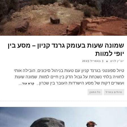
שמונה שעות בעומק גרנד קניון – מסע בין
יופי למוות
יוג'ין לויט
3 באפריל 2023
טיול ספונטני בגרנד קניון עם טעות בניהול סיכונים, הובילה אותי
לחוויה בלתי נשכחת על גבול הדק בין חיים למוות. שמונה שעות
ועשרים דקות של מסע הישרדות העובר בין שכרון
...
קרא עוד...
טיולים בחו"ל
כל התוכן