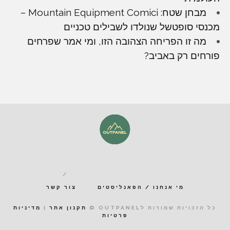
מבחן שטח: Mountain Equipment Comici –
מכנסי סופטשל שנולדו לשבילים טכניים
מה זו הפריחה הצהובה הזו, ומי אמר שפרחים
פורחים רק באביב?
מי אנחנו / הפאנליסטים
צור קשר
כל הזכויות שמורות לOUTPANEL ©
תקנון אתר
|
מדיניות
פרטיות