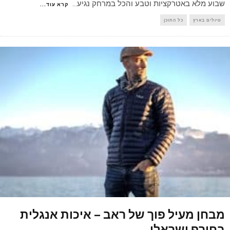
שבוע מלא באטרקציות וטבע והכל במרחק נגיע
...
קרא עוד...
טיולים בארץ
כל התוכן
מבחן מעיל פוך של ראב – איכות אנגלית
בחורף ישראלי