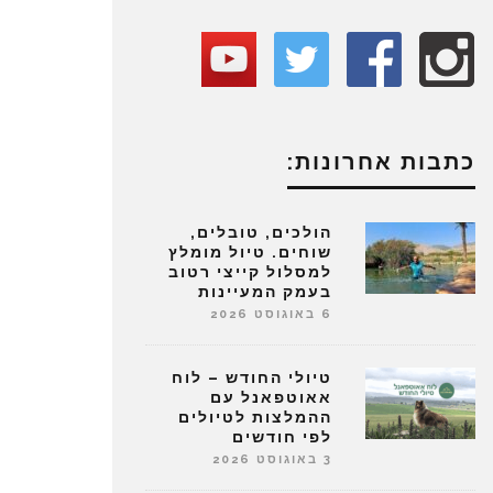
כתבות אחרונות:
הולכים, טובלים,
שוחים. טיול מומלץ
למסלול קייצי רטוב
בעמק המעיינות
6 באוגוסט 2026
טיולי החודש – לוח
אאוטפאנל עם
ההמלצות לטיולים
לפי חודשים
3 באוגוסט 2026