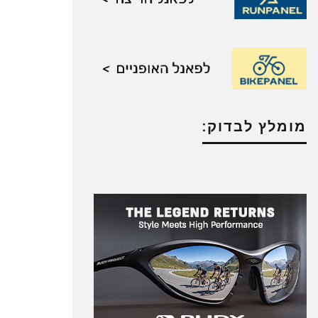
מומלץ לבדוק: