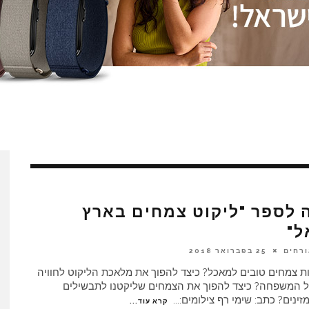
 לספר "ליקוט צמחים בארץ
ל"
ורחים
25 בפברואר 2018
ות צמחים טובים למאכל? כיצד להפוך את מלאכת הליקוט לחוויה
 המשפחה? כיצד להפוך את הצמחים שליקטנו לתבשילים
זינים? כתב: שימי רף צילומים:
...
קרא עוד...