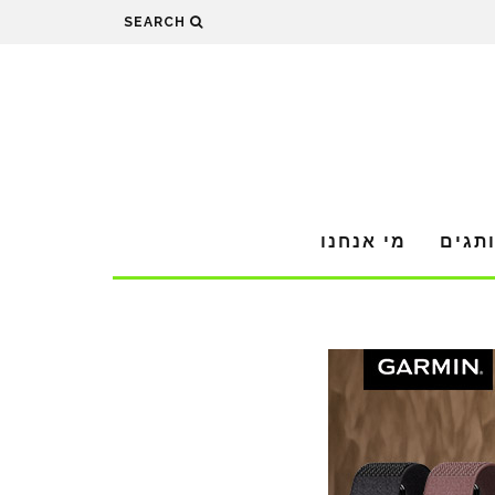
SEARCH
תגים
מי אנחנו