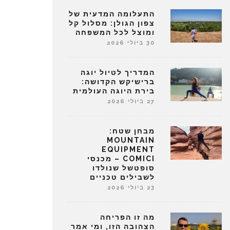
התעלומה המדעית של
צפון הגולן: מסלול קל
ומוצל לכל המשפחה
30 ביולי 2026
המדריך לטיול יוגה
ברישיקש הקדושה:
בירת היוגה העולמית
27 ביולי 2026
מבחן שטח:
MOUNTAIN
EQUIPMENT
COMICI – מכנסי
סופטשל שנולדו
לשבילים טכניים
23 ביולי 2026
מה זו הפריחה
הצהובה הזו, ומי אמר