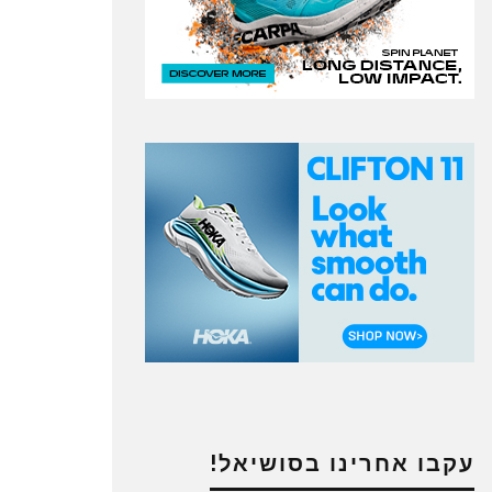
עקבו אחרינו בסושיאל!