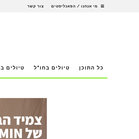
מי אנחנו / הפאנליסטים
צור קשר
כל התוכן
טיולים בחו"ל
טיולים ב