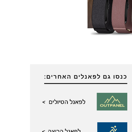
כנסו גם לפאנלים האחרים: