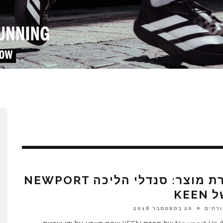
ביקורת מוצר: סנדלי הליכה NEWPORT
ורחים
20 בספטמבר 2018