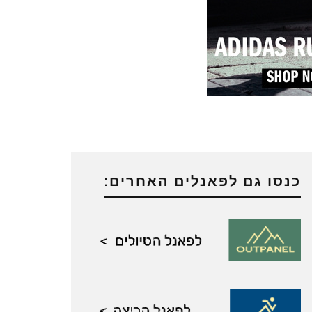
כנסו גם לפאנלים האחרים: