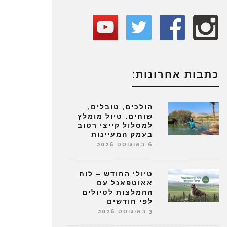
כתבות אחרונות:
הולכים, טובלים,
שוחים. טיול מומלץ
למסלול קייצי רטוב
בעמק המעיינות
6 באוגוסט 2026
טיולי החודש – לוח
אאוטפאנל עם
ההמלצות לטיולים
לפי חודשים
3 באוגוסט 2026