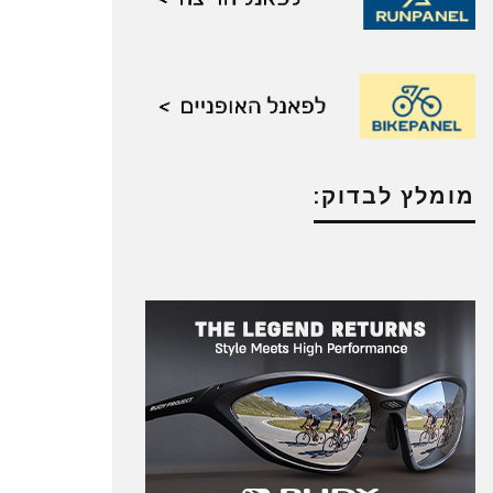
מומלץ לבדוק: