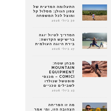
התעלומה המדעית של
צפון הגולן: מסלול קל
ומוצל לכל המשפחה
30 ביולי 2026
המדריך לטיול יוגה
ברישיקש הקדושה:
בירת היוגה העולמית
27 ביולי 2026
מבחן שטח:
MOUNTAIN
EQUIPMENT
COMICI – מכנסי
סופטשל שנולדו
לשבילים טכניים
23 ביולי 2026
מה זו הפריחה
הצהובה הזו, ומי אמר