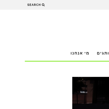
SEARCH
תגים
מי אנחנו