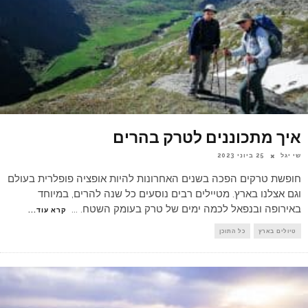
איך מתכוננים לטרק בהרים
שי יגל
25 ביוני 2023
חופשת טרקים הפכה בשנים האחרונות להיות אופציה פופלרית בעולם
וגם אצלנו בארץ. מטיילים רבים נוסעים כל שנה להרים, במיוחד
באירופה ובנפאל לכמה ימים של טרק בעומק השטח.
...
קרא עוד...
טיולים בארץ
כל התוכן