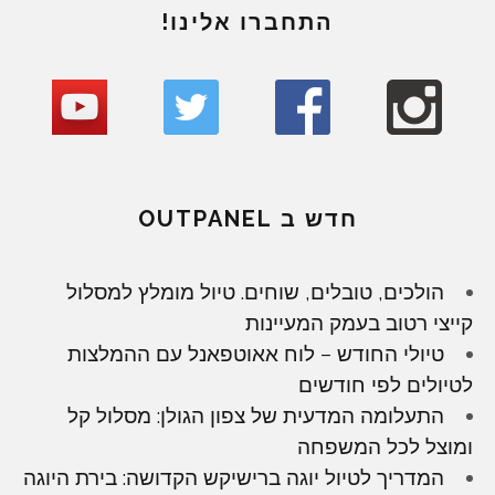
התחברו אלינו!
חדש ב OUTPANEL
הולכים, טובלים, שוחים. טיול מומלץ למסלול
קייצי רטוב בעמק המעיינות
טיולי החודש – לוח אאוטפאנל עם ההמלצות
לטיולים לפי חודשים
התעלומה המדעית של צפון הגולן: מסלול קל
ומוצל לכל המשפחה
המדריך לטיול יוגה ברישיקש הקדושה: בירת היוגה