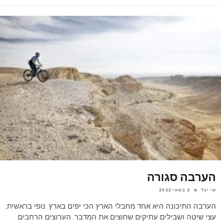
הערבה סגורה
שי יגל
2 במאי 2022
הערבה התיכונה היא אחד מחבלי הארץ הכי יפים בארץ. נופי בראשית,
עצי שיטה ושבילים עתיקים שחוצים את המדבר. הערוצים הרחבים