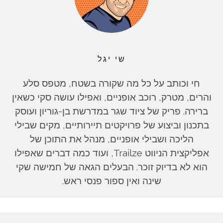
שי יגל
חי וכותב על כל מה שקורה בשטח, מטפס סלע
והרים, מטרק, רוכב אופניים, ואפילו עושה סקי כשאין
ברירה. פריק של ציוד שגר במדרשת בן-גוריון ועוסק
בתכנון וביצוע של פרויקטים תיירותיים, מקים שבילי
הליכה ושבילי אופניים, מנהל את התוכן של
אפליקצית הניווט Trailze, ועוד כמה דברים שאפילו
הוא לא בדיוק זוכר. הבעלים הגאה של חמישה שקי
שינה ואין ספור פנסי ראש.