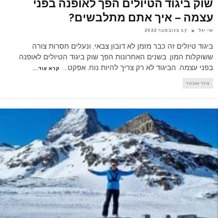
שוק ביגוד הטיולים הפך לאופנה בפני
עצמה – איך אתם מתלבשים?
שי יגל
17 בנובמבר 2022
ביגוד טיולים זה כבר מזמן לא דובון צבאי, ונעלים חסרות צורה
ששוקלות המון. בשנים האחרונות הפך שוק ביגוד הטיולים לאופנה
בפני עצמה. הביגוד לא רק צריך להיות נוח, אפקט
...
קרא עוד...
ציוד ואבזור