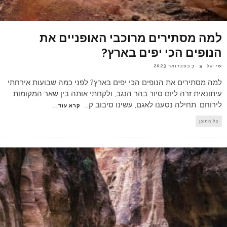
למה מסתירים מרוכבי האופניים את
הנופים הכי יפים בארץ?
שי יגל
7 בפברואר 2023
למה מסתירים את הנופים הכי יפים בארץ? לפני כמה שבועות אירחתי
עיתונאית זרה ליום סיור בהר הנגב, ולקחתי אותה בין שאר המקומות
לירוחם. תחילה נסענו לאגם, עשינו סיבוב ק
...
קרא עוד...
כל התוכן