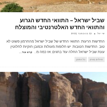
שביל ישראל – התוואי החדש הגרוע
והתוואי החדש האלטרנטיבי והמוצלח
שי יגל
27 בנובמבר 2025
החדשות הרעות: התוואי החדש של שביל ישראל מהחרמון פשוט לא
טוב. החדשות הטובות: יש חלופות מעולות וכמובן חוקיות לחלוטין.
עונת שביל ישראל החלה עוד בחגים, אז כמה מ
...
קרא עוד...
טיולים בארץ
כל התוכן