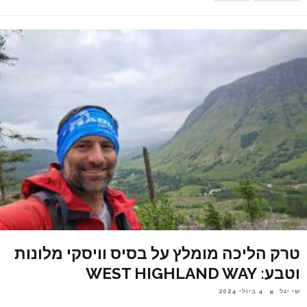
טרק הליכה מומלץ על בסיס וויסקי מלונות
וטבע: WEST HIGHLAND WAY
שי יגל
4 ביולי 2024