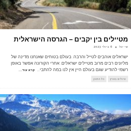
מטיילים בין יקבים – הגרסה הישראלית
שי יגל
6 ביולי 2023
ישראלים אוהבים לטייל והרבה. בעולם בטוחים שאנחנו מדינה של
מליונים רבים מרוב מטיילים ישראלים. אחרי הקורונה אפשר באופן
רשמי להודיע שגם בעולם היין אין לנו במה להתבי
...
קרא עוד...
טיולים בארץ
כל התוכן