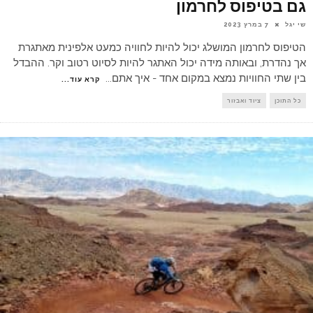
גם בטיפוס לחרמון
שי יגל
7 במרץ 2023
הטיפוס לחרמון המושלג יכול להיות לחוויה כמעט אלפינית מאתגרת
אך נהדרת, ובאותה מידה יכול האתגר להיות לסיוט רטוב וקר. ההבדל
בין שתי החוויות נמצא במקום אחד - איך אתם
...
קרא עוד...
כל התוכן
ציוד ואבזור