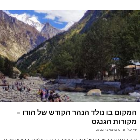
המקום בו נולד הנהר הקודש של הודו –
מקורות הגנגס
שי יגל
5 בדצמבר 2022