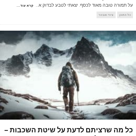
על תמורה טובה מאוד לכסף. יצאתי לטבע לבדוק א
...
קרא עוד...
כל התוכן
ציוד ואבזור
כל מה שרציתם לדעת על שיטת השכבות –