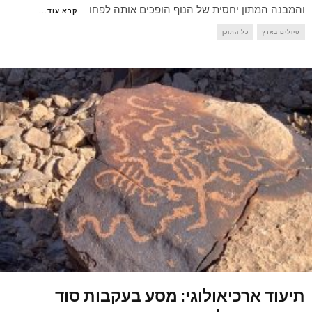
והמבנה המתון יחסית של הנוף הופכים אותה לפחו
...
קרא עוד...
טיולים בארץ
כל התוכן
תיעוד ארכיאולוגי: מסע בעקבות סוד