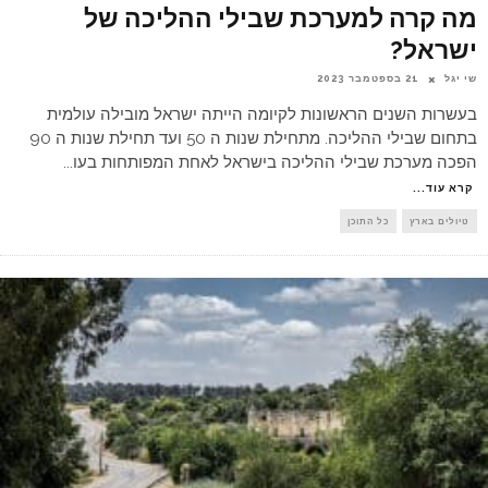
מה קרה למערכת שבילי ההליכה של
ישראל?
שי יגל
21 בספטמבר 2023
בעשרות השנים הראשונות לקיומה הייתה ישראל מובילה עולמית
בתחום שבילי ההליכה. מתחילת שנות ה 50 ועד תחילת שנות ה 90
הפכה מערכת שבילי ההליכה בישראל לאחת המפותחות בעו
...
קרא עוד...
טיולים בארץ
כל התוכן