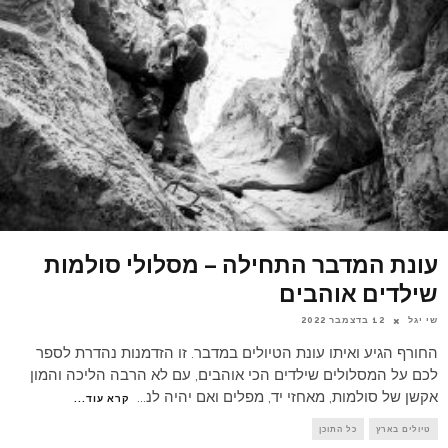
עונת המדבר התחילה – מסלולי סולמות
שילדים אוהבים
שי יגל
12 בדצמבר 2022
החורף הגיע ואיתו עונת הטיולים במדבר. זו הזדמנות נהדרת לספר
לכם על המסלולים שילדים הכי אוהבים, עם לא הרבה הליכה והמון
אקשן של סולמות, מאחזי יד, מפלים ואם יהיה לנ
...
קרא עוד...
טיולים בארץ
כל התוכן