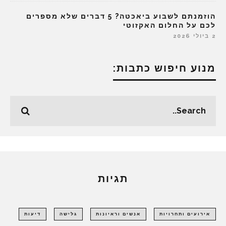
הוזמנתם לשבוע ביאכטה? 5 דברים שלא מספרים
לכם על החלום האקזוטי
2 ביולי 2026
מנוע חיפוש כתבות:
תגיות
אירועים ותחרויות
אנשים וראיונות
גלישה
דיעות