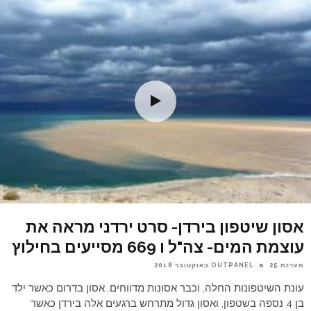
אסון שיטפון בירדן- סרט ירדני מראה את
עוצמת המים- צה"ל ו 669 מסייעים בחילוץ
מערכת OUTPANEL
25 באוקטובר 2018
עונת השיטפונות החלה, וכבר אסונות מדווחים. אסון בדרום כאשר ילד
בן 4 נספה בשטפון, ואסון גדול מתרחש ברגעים אלה בירדן כאשר