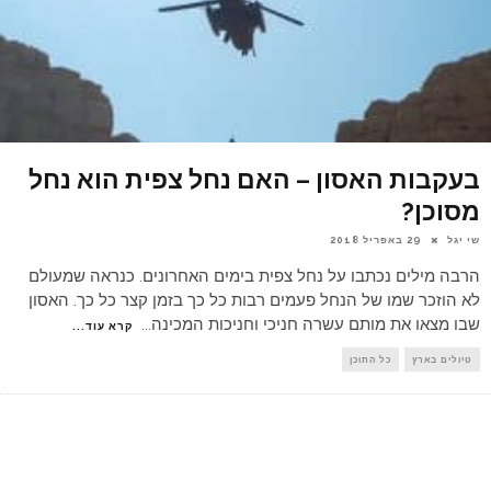
בעקבות האסון – האם נחל צפית הוא נחל
מסוכן?
שי יגל
29 באפריל 2018
הרבה מילים נכתבו על נחל צפית בימים האחרונים. כנראה שמעולם
לא הוזכר שמו של הנחל פעמים רבות כל כך בזמן קצר כל כך. האסון
שבו מצאו את מותם עשרה חניכי וחניכות המכינה
...
קרא עוד...
טיולים בארץ
כל התוכן