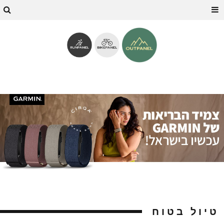
טיול בטוח