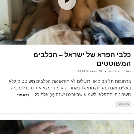
כלבי הפרא של ישראל – הכלבים
המשוטטים
כותבים אורחים
25 באפריל 2022
ברחובות תל אביב או ירושלים לא תיראו את הכלבים משוטטים ללא
בעלים. ואם במקרה תתקלו באחד, הוא מיד ימצא את דרכו לכלביה
העירונית. תתפלאו לשמוע שבארצנו ישנם 35 אלף כל
...
קרא עוד...
כל התוכן