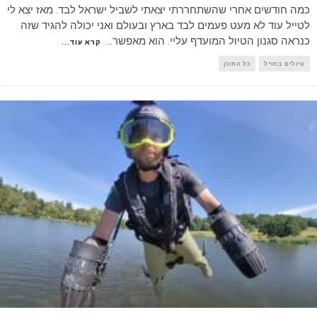
כמה חודשים אחרי שהשתחררתי יצאתי לשביל ישראל לבד. מאז יצא לי
לטייל עוד לא מעט פעמים לבד בארץ ובעולם ואני יכולה להגיד שזה
כנראה סגנון הטיול המועדף עליי. הוא מאפשר
...
קרא עוד...
טיולים בחו"ל
כל התוכן