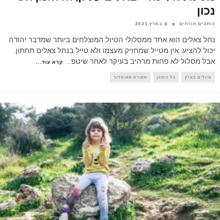
נכון
כותבים אורחים
9 במרץ 2023
נחל צאלים הוא אחד ממסלולי הטיול המוצלחים ביותר שמדבר יהודה
יכול להציע. אין מטייל שמחזיק מעצמו ולא טייל בנחל צאלים תחתון,
אבל מסלול לא פחות מרהיב בעיקר לאחר שיטפ
...
קרא עוד...
טיולים בארץ
כל התוכן
ספורט אאוטדור