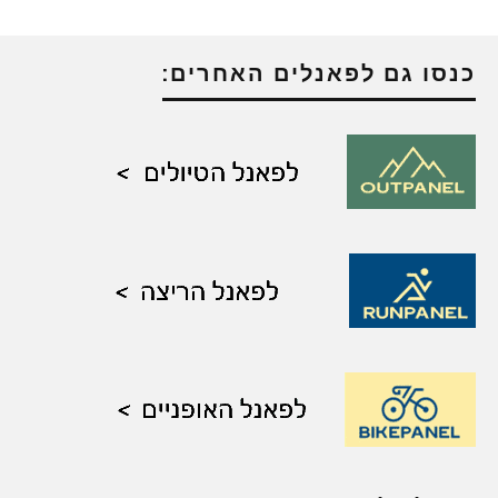
כנסו גם לפאנלים האחרים: