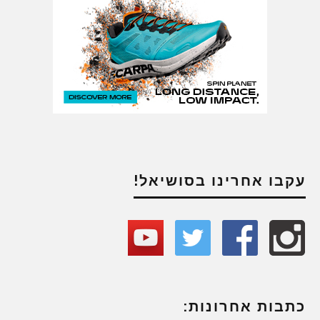
עקבו אחרינו בסושיאל!
כתבות אחרונות: