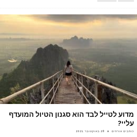
מדוע לטייל לבד הוא סגנון הטיול המועדף
עליי?
כותבים אורחים
28 באוקטובר 2021