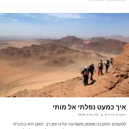
איך כמעט נפלתי אל מותי
כותבים אורחים
27 במרץ 2020
לפעמים התובנה מאסון משפיעה עלינו זמן רב. האם היא בהכרח