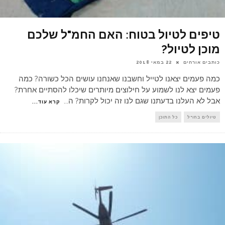
טיפים לטיול בטוח: האם החמ"ל שלכם
מוכן לטיול?
כותבים אורחים
22 במאי 2018
כמה פעמים יצאנו לטייל וחשבנו שאנחנו עושים הכל כשורה? כמה
פעמים יצא לנו לשמוע על חילוצים מיותרים שיכלו להסתיים אחרת?
אבל לא העלנו בדעתנו שגם לנו זה יכול לקרות? ה
...
קרא עוד...
טיולים בחו"ל
כל התוכן