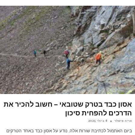
אסון כבד בטרק שטובאי – חשוב להכיר את
הדרכים להפחית סיכון
אריה פישלר
8 ביולי 2025
ביום האתמול לכתיבת שורות אלה, נודע על אסון כבד באחד הטרקים