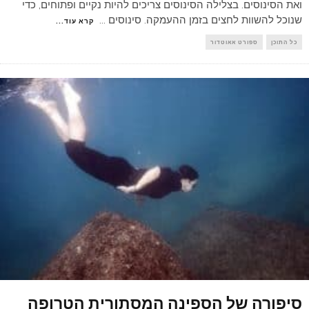
ואת הסינוסים. בצלילה הסינוסים צריכים להיות נקיים ופתוחים, כדי
שנוכל להשוות לחצים בזמן ההעמקה. סינוסים
...
קרא עוד...
כל התוכן
ספורט אאוטדור
סיפורה של הספינה המסתורית הטרופה