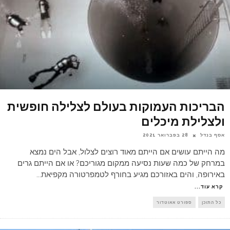
הבריכות העמוקות בעולם לצלילה חופשית
ולצלילת מיכלים
אסף בנדל
28 בפברואר 2021
מה הייתם עושים אם הייתם מאוד רוצים לצלול, אבל הים נמצא
במרחק של כמה שעות נסיעה ממקום מגוריכם? או אם הייתם גרים
באירופה, והים באזורכם מגיע בחורף לטמפרטורה מקפיאת
...
קרא עוד...
כל התוכן
ספורט אאוטדור