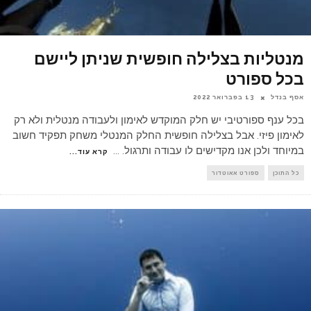
מנטליות בצלילה חופשית שניתן ליישם
בכל ספורט
אסף בנדל
13 בפברואר 2022
בכל ענף ספורטיבי יש חלק המוקדש לאימון ולעבודה מנטלית ולא רק
לאימון פיזי. אבל בצלילה חופשית החלק המנטלי משחק תפקיד חשוב
במיוחד ולכן אנו מקדישים לו עבודה ותרגול.
...
קרא עוד...
כל התוכן
ספורט אאוטדור