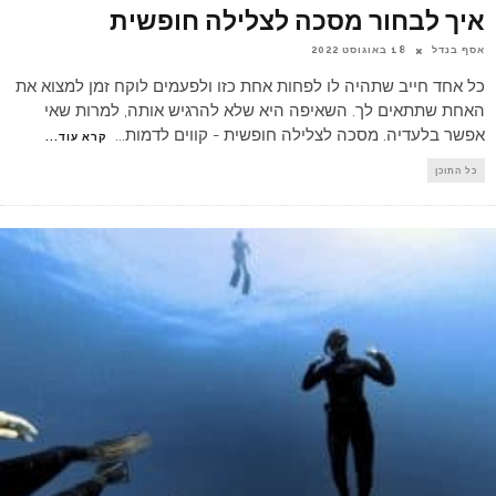
איך לבחור מסכה לצלילה חופשית
אסף בנדל
18 באוגוסט 2022
כל אחד חייב שתהיה לו לפחות אחת כזו ולפעמים לוקח זמן למצוא את
האחת שתתאים לך. השאיפה היא שלא להרגיש אותה, למרות שאי
אפשר בלעדיה. מסכה לצלילה חופשית - קווים לדמות
...
קרא עוד...
כל התוכן