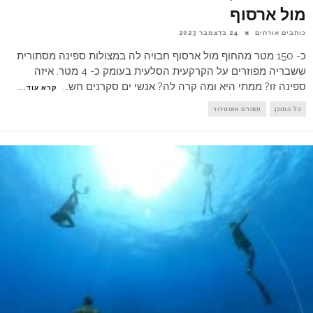
מול ארסוף
כותבים אורחים
24 בדצמבר 2023
כ- 150 מטר מהחוף מול ארסוף חבויה לה במצולות ספינה מסתורית
ששבריה מפוזרים על הקרקעית הסלעית בעומק כ- 4 מטר. איזה
ספינה זו? ממתי היא ומה קרה לה? אנשי ים סקרנים חש
...
קרא עוד...
כל התוכן
ספורט אאוטדור