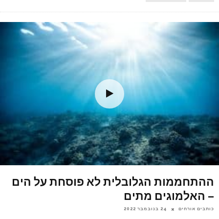
ההתחממות הגלובלית לא פוסחת על הים
– האלמוגים מתים
כותבים אורחים
24 בנובמבר 2022