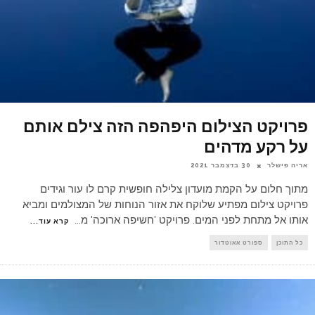
פרויקט הצילום היפהפה הזה צילם אותם
על רקע מדהים
אריה פישלר
30 בדצמבר 2021
מתוך חלום על הקמת מועדון צלילה חופשית קרם לו עור וגידים
פרויקט צילום מפתיע שלוקח את אזור הנוחות של המצולמים ומביא
אותו אל מתחת לפני המים. פרויקט 'חשיפה ארוכה' מ
...
קרא עוד...
כל התוכן
ספורט אאוטדור