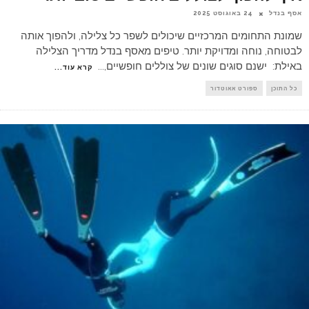
אסף בנדל
24 באוגוסט 2025
שמונת התחומים המרכזיים שיכולים לשפר כל צלילה, ולהפוך אותה
לבטוחה, נוחה ומדויקת יותר. טיפים מאסף בנדל מדריך הצלילה
באילת: ישנם סוגים שונים של צוללים חופשיים,
...
קרא עוד...
כל התוכן
ספורט אאוטדור