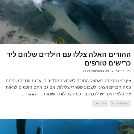
ההורים האלה צללו עם הילדים שלהם ליד
כרישים טורפים
ירון רוזינר
23 בפברואר 2023
אין כמו בריחה באמצע החורף לשבוע במלדיבים. ארזנו את המשפחה,
כמה חברים ויצאנו לשבוע ספארי צלילות. אם גם אתם חולמים לראות
את פלאי הים ויש לכם כבר כמה צלילות רשומות
...
קרא עוד...
טיולים בחו"ל
כל התוכן