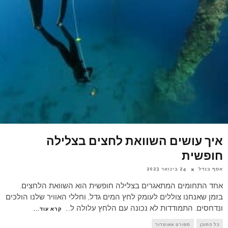
איך עושים השוואת לחצים בצלילה
חופשית
אסף בנדל
24 בינואר 2023
אחד התחומים המתאגרים בצלילה חופשית הוא השוואת הלחצים.
בזמן שאנחנו צוללים לעומק לחץ המים גדל, וחללי האוויר שלנו הולכים
ונדחסים. התמודדות לא נכונה עם הלחץ עלולה ל
...
קרא עוד...
כל התוכן
ספורט אאוטדור