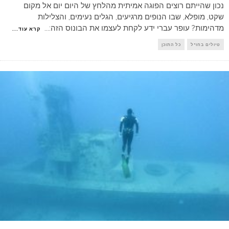
נכון שהייתם רוצים הפוגה אמיתית מהלחץ של היום יום אל מקום
שקט, מופלא, שבו הנופים מרגיעים, הגלים נעימים, והצלילות
מדהימות? עופר עברי ידע לקחת לעצמו את הבונוס הזה:
...
קרא עוד...
טיולים בחו"ל
כל התוכן