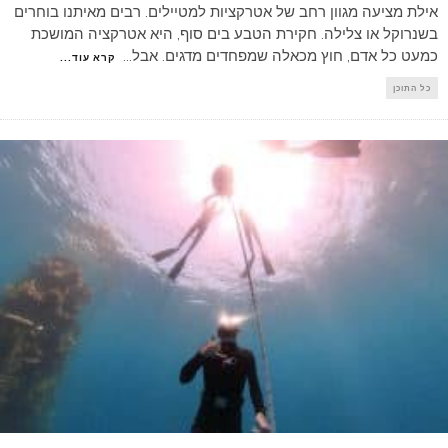
אילת מציעה מגוון רחב של אטרקציות למטיילים. רבים מאיתנו בוחרים
בשנרוקל או צלילה. חקירת הטבע בים סוף, היא אטרקציה המושכת
כמעט כל אדם, חוץ מכאלה שמפחדים מדגים. אבל
...
קרא עוד...
כל התוכן