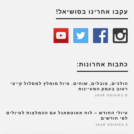
עקבו אחרינו בסושיאל!
כתבות אחרונות:
הולכים, טובלים, שוחים. טיול מומלץ למסלול קייצי
רטוב בעמק המעיינות
6 באוגוסט 2026
טיולי החודש – לוח אאוטפאנל עם ההמלצות לטיולים
לפי חודשים
3 באוגוסט 2026