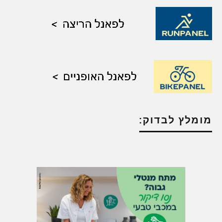
מומלץ לבדוק: