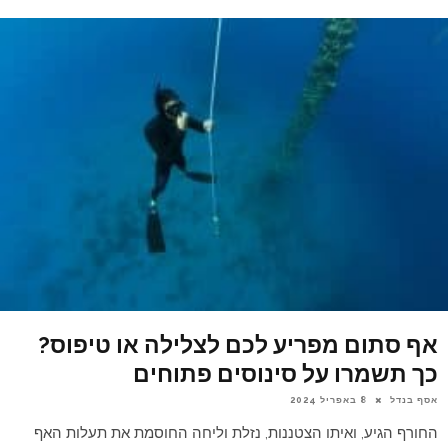
אף סתום מפריע לכם לצלילה או טיפוס?
כך תשמרו על סינוסים פתוחים
אסף בנדל
8 באפריל 2024
החורף הגיע, ואיתו הצטננות, נזלת וליחה החוסמת את תעלות האף