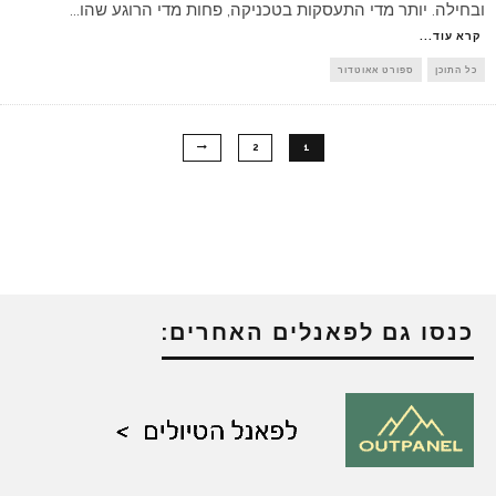
ובחילה. יותר מדי התעסקות בטכניקה, פחות מדי הרוגע שהו
...
קרא עוד...
כל התוכן
ספורט אאוטדור
2
1
כנסו גם לפאנלים האחרים: