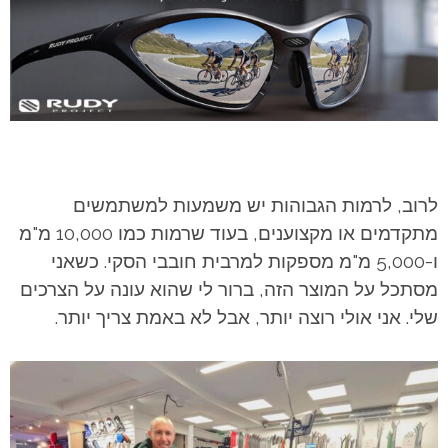
לרוב, לרמות הגבוהות יש משמעות למשתמשים
מתקדמים או מקצוענים, בעוד שרמות כמו 10,000 מ"מ
ו-5,000 מ"מ מספקות למרבית חובבי הסקי. כשאני
מסתכל על המוצר הזה, ברור לי שהוא עונה על הצרכים
שלי. אני אולי רוצה יותר, אבל לא באמת צריך יותר.