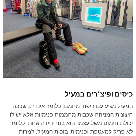
כיסים ופיצ׳רים במעיל
המעיל מגיע עם ריפוד מחמם, כלומר אינו רק שכבה
חיצונית המניחה שכבות מחממות פנימיות אלא יש לו
יכולת חימום משל עצמו. הוא בנוי יחידה אחת, כלומר
לא פריק למעטפת ופנימית. בזכות המעיל, למרות