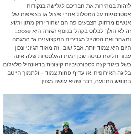
לזהות במהירות את חבריכם לגלישה בנקודות
אסטרטגיות על המסלול אחרי פיצול או בצפיפות של
אנשים מרחוק. הצבעים פה הם שחור ירוק מתון ורגוע –
זה לא הולך לבלוט בקהל.
בנוסף הגזרה היא Loose
ומאחר ואת הסטייל מגדירים המקצוענים אז המגמה
היום היא צמוד יותר. אבל שוב- זה מאוד הגיוני ונכון
עבור חליפת כניסה שכן רמות האלסטיות שלה אינה
כשל ביגוד קצה לספורטיביות קיצונית בדאונהיל סלאלום
בליגה האירופית. אז עדיף פחות צמוד – ולתמוך הייטב
בחופש התנועה, דבר שהיא עושה מצוין.