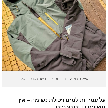
מעיל מצוין, עם רוב הפיצ'רים שתצטרכו בסקי!
על עמידות למים ויכולת נשימה – איך
משווים בדים טכניים