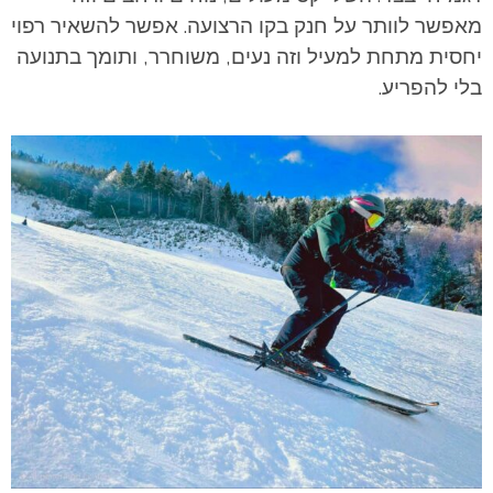
מאפשר לוותר על חנק בקו הרצועה. אפשר להשאיר רפוי
יחסית מתחת למעיל וזה נעים, משוחרר, ותומך בתנועה
בלי להפריע.