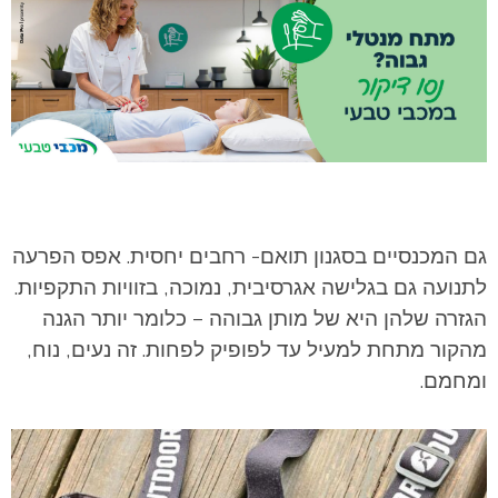
גם המכנסיים בסגנון תואם- רחבים יחסית. אפס הפרעה
לתנועה גם בגלישה אגרסיבית, נמוכה, בזוויות התקפיות.
הגזרה שלהן היא של מותן גבוהה – כלומר יותר הגנה
מהקור מתחת למעיל עד לפופיק לפחות. זה נעים, נוח,
ומחמם.