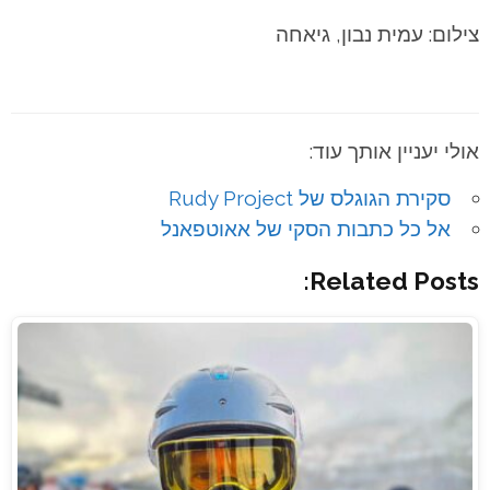
צילום: עמית נבון, גיאחה
אולי יעניין אותך עוד:
סקירת הגוגלס של Rudy Project
אל כל כתבות הסקי של אאוטפאנל
Related Posts: