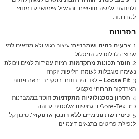
ולתנועת גלישה חופשית, והמעיל שימושי גם מחוץ
למדרונות
חסרונות
צבעים כהים ושמרניים
: עיצוב רגוע ולא מתאים למי
שרוצה לבלוט על המסלול
חוסר תכונות מתקדמות
: רמות עמידות למים ויכולת
נשימה מוגבלות לעומת חליפות יוקרה
Loose Fit
– לצד היתרונות, בסקי זה נראה פחות
הארדקור תחרותי מקצועי
חסרון בטכנולוגיות מתקדמות
: חוסר בממברנות
כמו Gore-Tex ובגמישות אלסטית גבוהה
כיסי רשת פנימיים ללא רוכסן או סקוץ'
: סיכון קל
לנפילת פריטים בתנאים דינמיים