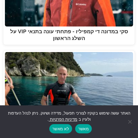
סקי במדונה די קמפיליו - פתחתי עונה בתנאי VIP על
השלג הראשון
האתר עושה שימוש בקוקיז לצורכי תפעול, מדידה ושיווק. ניתן לנהל העדפות
ולעיין ב
מדיניות הפרטיות
.
מאשר
לא מאשר