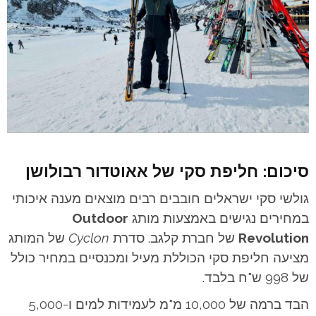
סיכום: חליפת סקי של אאוטדור רבולושן
גולשי סקי ישראלים חובבים רבים מוצאים מענה איכותי
במחירים נגישים באמצעות מותג
Outdoor
Revolution
של חברת קלגב. סדרת
Cyclon
של המותג
מציעה חליפת סקי הכוללת מעיל ומכנסיים במחיר כולל
של 998 ש"ח בלבד.
הבד ברמה של 10,000 מ"מ לעמידות למים ו-5,000