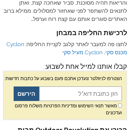
והריאות תהיה מסוכנת, סביר שאחכה קצת, ואתן
לתנאים להשתפר לפני שאחזור למסלולים. ממילא ברוב
האתרים סוגרים אותם עם קצת רוח וערפל…
לרכישת החליפה במבחן
לחצו פה למעבר לאתר קלגב לקניית החליפה:
Cyclon
מכנס סקי
,
Cyclon מעיל סקי
קבלו אותנו למייל אחת לשבוע:
הצטרפו לניוזלטר ונעדכן אתכם פעם בשבוע על כתבות חדשות:
מאשר תנאי השימוש ומדיניות הפרטיות משלוח פרסום
ועדכונים