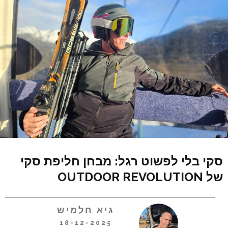
סקי בלי לפשוט רגל: מבחן חליפת סקי
של OUTDOOR REVOLUTION
גיא חלמיש
18-12-2025