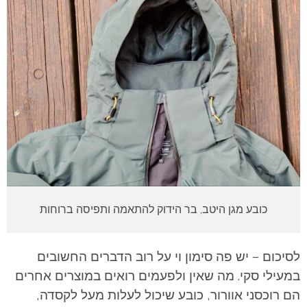
כובע מגן היטב, בר הידוק להתאמה ותפיסה ברוחות
לסיכום – יש פה סימון וי על רוב הדברים החשובים
במעילי סקי. מה שאין ולפעמים רואים במוצרים אחרים
הם רוכסני אוורור, כובע שיכול לעלות מעל לקסדה,