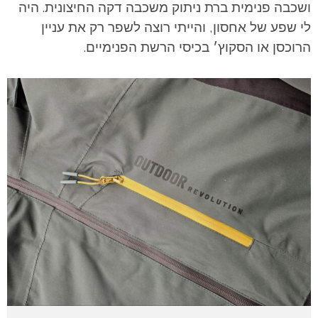
ושכבה פנימית ברת ניתוק משכבה דקה החיצונית. היה
לי שפע של אחסון, והייתי רוצה לשפר רק את עניין
הרוכסן או הסקוץ׳ בכיסי הרשת הפנימיים.