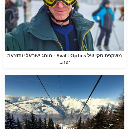
משקפת סקי של Swift Optics - מותג ישראלי ותוצאה
יפה…