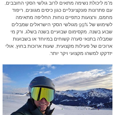
מ"מ ליכולת נשימה מתאים לרוב גולשי הסקי החובבים,
עם פתרונות פונקציונליים כגון כיסים מגוונים, ריפוד
מחמם, ורצועות כתפיים נוחות. החליפה מתאימה
לשימוש של 99% מגולשי הסקי הישראלים שמבלים
שבוע בשנה, מקסימום שבועיים בשנה בשלג, ורק מי
שמבלה בתנאי סערה קשוחים במיוחד או בשבועות
ארוכים של פעילות מקצועית, שעות ארוכות בחוץ, אולי
יזדקקו למשהו מקצועי ויקר יותר.