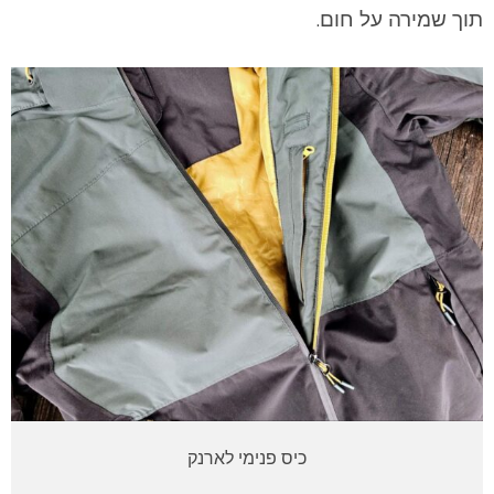
תוך שמירה על חום.
כיס פנימי לארנק