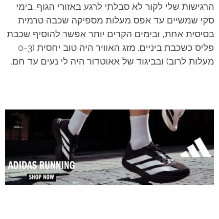
הרגישות שלי לקור לא סבלתי לרגע באזורי הגוף. בימי
סקי שמשיים עד אפס מעלות מספיקה שכבה טרמית
בסיסית אחת, ובימים הקרים יותר אפשר להוסיף שכבת
פליס כשכבת ביניים.
מזג האוויר היה טוב יחסית (0-3
מעלות לרוב) ובביגוד של אאוטדור היה לי נעים עד חם.