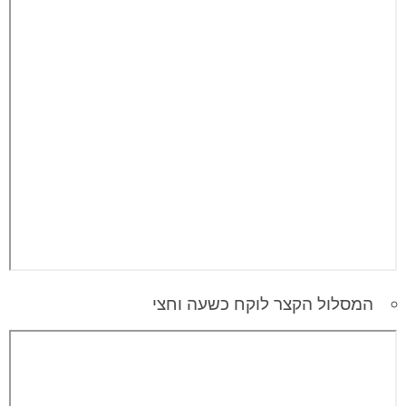
המסלול הקצר לוקח כשעה וחצי