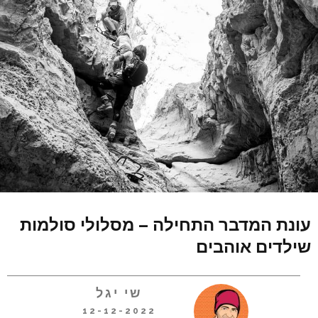
עונת המדבר התחילה – מסלולי סולמות
שילדים אוהבים
שי יגל
12-12-2022