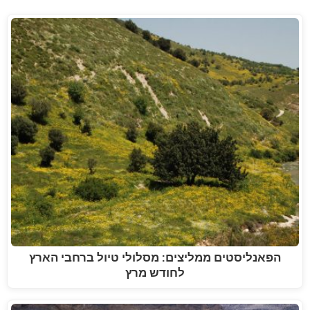
הפאנליסטים ממליצים: מסלולי טיול ברחבי הארץ
לחודש מרץ