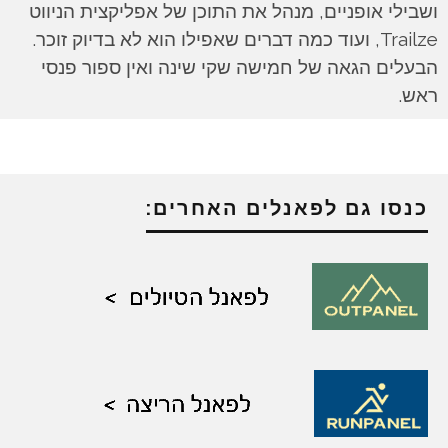
ושבילי אופניים, מנהל את התוכן של אפליקצית הניווט
Trailze, ועוד כמה דברים שאפילו הוא לא בדיוק זוכר.
הבעלים הגאה של חמישה שקי שינה ואין ספור פנסי
ראש.
כנסו גם לפאנלים האחרים: