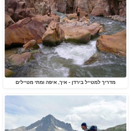
מדריך למטייל בירדן - איך, איפה ומתי מטיילים