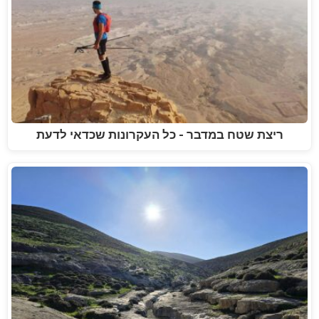
ריצת שטח במדבר - כל העקרונות שכדאי לדעת