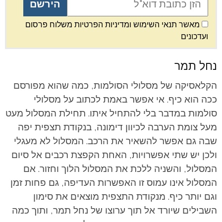
מאשר תנאי השימוש ומדיניות הפרטיות משלוח פרסום
ועדכונים
נחל תמר
הקלאסיקה של מסלולי הסולמות, כמה שהוא מפורסם
ככה הוא כיף. אי אפשר באמת לכתוב על מסלולי
סולמות במדבר בלי להתחיל איתו. תחילת המסלול מעט
מעל צומת הערבה לכיוון דימונה, בנקודת תצפית יפה
שבה גם אפשר להשאיר את הרכב. המסלול לא מעגלי
ולכן יש שתי אפשרויות, האחת הקפצת רכבים אל סיום
המסלול, והשניה ללכת את המסלול הלוך וחזור. אם
המסלול אינו עמוס זו האפשרות העדיפה, גם פחות זמן
וגם יותר כיף. מנקודת התצפית מוצאים את סימון
השבילים שיורד אל תוך ערוצו של נחל תמר, ותוך כמה