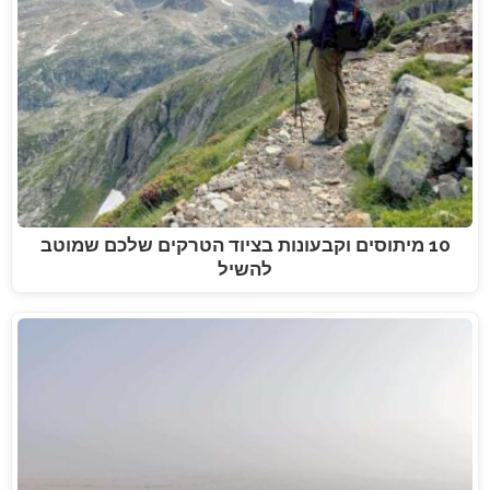
10 מיתוסים וקבעונות בציוד הטרקים שלכם שמוטב
להשיל