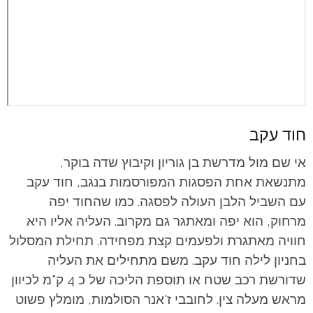
חוד עקב
אי שם מול מדרשת בן גוריון וקיבוץ שדה בוקר,
מתנשאת אחת הפסגות המפורסמות בנגב, חוד עקב
עם השביל הלבן העולה לפסגה. כמו שהחוד יפה
מרחוק, הוא יפה ומאתגר גם מקרוב. העליה אליו היא
חוויה מאתגרת ולפעמים קצת מפחידה. תחילת המסלול
בחניון לילה חוד עקב. משם מתחילים את העליה
שדורשת רכב שטח או תוספת הליכה של כ 4 ק"מ לכיוון
מראש מעלה צין. לחובבי ז'אנר הסולמות, מומלץ פשוט