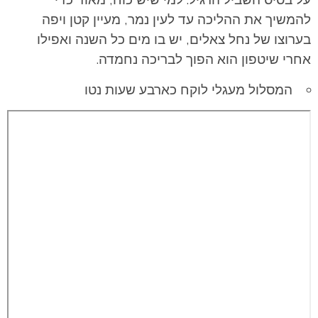
להמשיך את ההליכה עד לעין נמר, מעיין קטן ויפה
בערוצו של נחל צאלים, יש בו מים כל השנה ואפילו
אחרי שיטפון הוא הפוך לבריכה נחמדה.
המסלול מעגלי לוקח כארבע שעות נטו