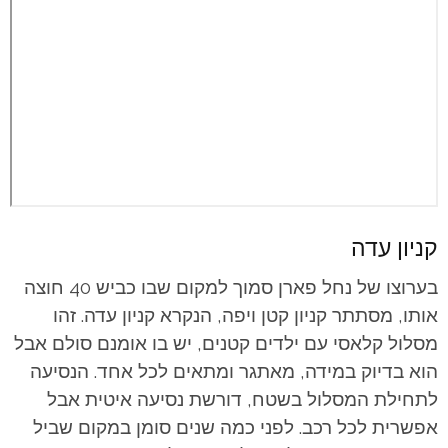
קניון עדה
בערוצו של נחל פארן סמוך למקום שבו כביש 40 חוצה
אותו, מסתתר קניון קטן ויפה, הנקרא קניון עדה. זהו
מסלול קלאסי עם ילדים קטנים, יש בו אומנם סולם אבל
הוא בדיוק במידה, מאתגר ומתאים לכל אחד. הנסיעה
לתחילת המסלול בשטח, דורשת נסיעה איטית אבל
אפשרית לכל רכב. לפני כמה שנים סומן במקום שביל