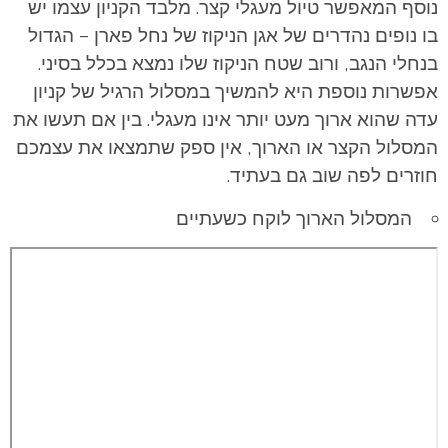
נוסף המאפשר טיול מעגלי קצר. מלבד הקניון עצמו יש
בו נופים נהדרים של אגן הניקוז של נחל פארן – הגדול
בנחלי הנגב, ורוב שטח הניקוז שלו נמצא בכלל בסיני.
אפשרות נוספת היא להמשיך במסלול הרגיל של קניון
עדה שהוא ארוך מעט יותר אינו מעגלי. בין אם תעשו את
המסלול הקצר או הארוך, אין ספק שתמצאו את עצמכם
חוזרים לפה שוב גם בעתיד.
המסלול הארוך לוקח כשעתיים