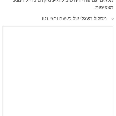
מצפיפות.
מסלול מעגלי של כשעה וחצי נטו