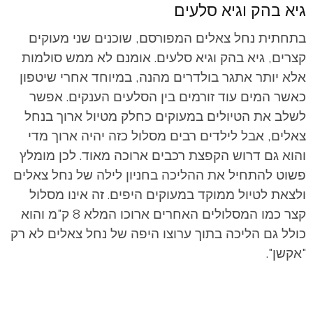
גיא בהק וגיא סלעים
בתחתית נחל צאלים המפורסם, שוכנים שני מעוקים
קצרים, גיא בהק וגיא סלעים. אומנם לא ממש סולמות
אלא יותר אתגר בולדרים מהנה, במיוחד אחרי שיטפון
כאשר המים עוד זורמים בין הסלעים הענקים. אפשר
לשלב את הטיולים במעוקים כחלק מטיול ארוך בנחל
צאלים, אבל לילדים רבים מסלול כזה יהיה ארוך מדי
והוא גם דרוש הקפצת רכבים ארוכה מאוד. לכן מומלץ
פשוט להתחיל את ההליכה בחניון לילה של נחל צאלים
ולצאת לטיול ממוקד במעוקים היפים. זה אינו מסלול
קצר כמו המסלולים האחרים ארוכו המלא 8 ק"מ והוא
כולל גם הליכה בתוך ערוצו היפה של נחל צאלים לא רק
"אקשן".