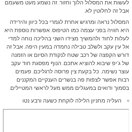
לעשות את המסלול הלוך וחזור. זה נשמע מעט משעמם
אבל זה לחלוטין לא.
המסלול נראה ומרגיש אחרת לגמרי בכל כיוון והירידה
היא חוויה בפני עצמה כמו הטיפוס. אפשרות נוספת היא
לעלות לחוד ולהמשיך מצידו השני בהליכה נוחה למדי
אל עין עקב ולשלב טבילה נחמדה במעין היפה. אבל זה
דורש הקפצה של רכב שטח לנקודת הסיום או הזמנה
של ג'יפ שיבוא להוציא אתכם. הנוף מפסגת חוד עקב
עוצר נשימה, כל בקעת צין פרוסה לרגליכם. פעמים
רבות אפשר לצפות פה בנשרים הענקיים המקננים
בסמוך ודואים במעגלים ממש מעל לראשי המטיילים.
העליה מחניון הלילה לוקחת כשעה ורבע נטו