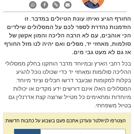
החורף הגיע ואיתו עונת הטיולים במדבר. זו
הזדמנות נהדרת לספר לכם על המסלולים שילדים
הכי אוהבים, עם לא הרבה הליכה והמון אקשן של
סולמות, מאחזי יד, מפלים ואם יהיה לנו מזל החורף
אז גם לא מעט גבי מים.
בכל רחבי הארץ ובמיוחד מדבר הותקנו בחלק ממסלולי
ההליכה סולומות ומאחזי יד כדי שכולנו נוכל להגיע
בקלות למקומות שבעבר דרשו חבלים וציוד מיוחד.
המסלולים האלו אינם דורשים ידע מקדים או יכולות
מיוחדות ומתאימים כל מטייל שרוצה קצת אדרנלין גם
בטיול משפחתי.
הצטרפו לניוזלטר ונעדכן אתכם פעם בשבוע על כתבות חדשות: