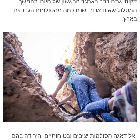
דקות אתם כבר באתגר הראשון של היום. בהמשך
המסלול שאינו ארוך ישנם כמה מהסולמות הגבוהים
בארץ.
אל דאגה הסולמות יציבים ובטיחותיים והירידה בהם