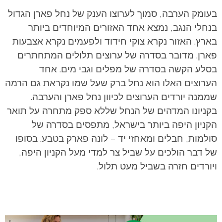
בעומק הערבה, סמוך לערוצו הענק של נחל פארן הגדול
בנחלי הנגב, נמצא אחד האזורים המיוחדים ביותר
בארץ. האזור נקרא צוקי חידוד ולפעמים נקרא אצבעות
פארן. מדובר בסדרה של ערוצים תלולים המתחתרים
בסלע הקשה בסדרה של מפלים וגבי מים. אחד
הערוצים האלו הוא נחל ברק שעל שמו נקראת גם הרמה
שממנה יורדים הערוצים לכיוון נחל פארן והערבה.
בקניונו המדהים של הנחל שללא ספק מתחרה על תואר
הקניון היפה ביותר בישראל, מתפסים בסדרה של
סולמות, חבלים ומאחזי יד – לונה פארק בטבע. בסופו
של דבר הולכים על שביל צר למדי מעל הקניון היפה,
ויורדים חזרה בשביל מעט תלול.