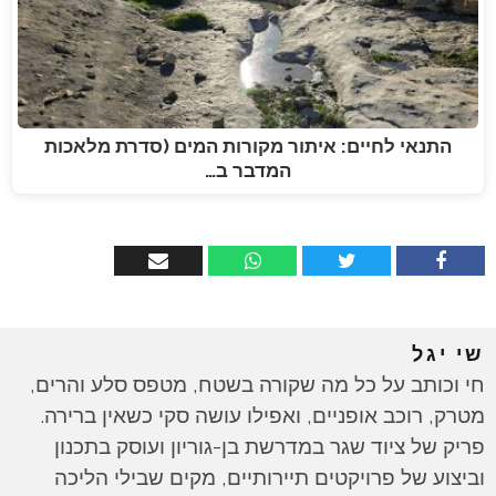
התנאי לחיים: איתור מקורות המים (סדרת מלאכות
המדבר ב…
שי יגל
חי וכותב על כל מה שקורה בשטח, מטפס סלע והרים,
מטרק, רוכב אופניים, ואפילו עושה סקי כשאין ברירה.
פריק של ציוד שגר במדרשת בן-גוריון ועוסק בתכנון
וביצוע של פרויקטים תיירותיים, מקים שבילי הליכה