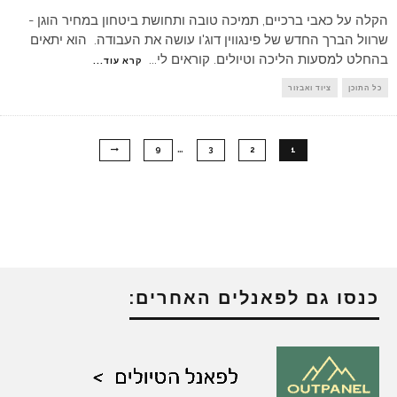
הקלה על כאבי ברכיים, תמיכה טובה ותחושת ביטחון במחיר הוגן -
שרוול הברך החדש של פינגווין דוג'ו עושה את העבודה. הוא יתאים
בהחלט למסעות הליכה וטיולים. קוראים לי
...
קרא עוד...
כל התוכן
ציוד ואבזור
…
9
3
2
1
כנסו גם לפאנלים האחרים: