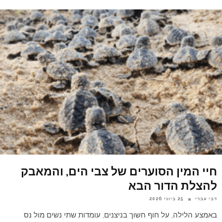
חיי המין הסוערים של צבי הים, והמאבק
להצלת הדור הבא
דבי עברי
25 ביוני 2026
באמצע הלילה, על חוף חשוך בניצנים, עומדות שתי נשים מול נס