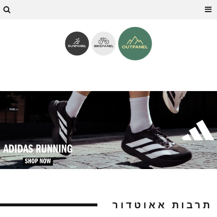
תרבות אאוטדור