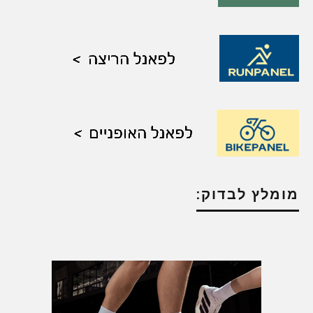
מומלץ לבדוק: