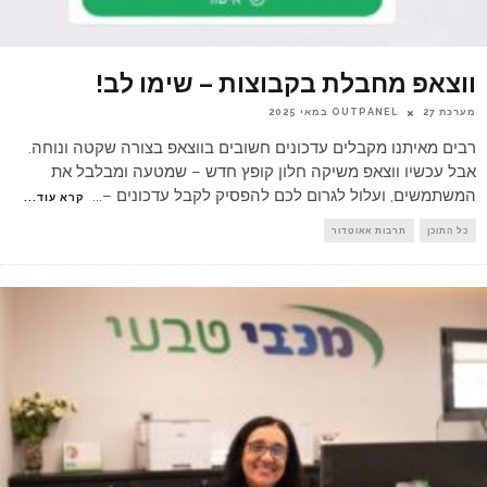
ווצאפ מחבלת בקבוצות – שימו לב!
מערכת OUTPANEL
27 במאי 2025
רבים מאיתנו מקבלים עדכונים חשובים בווצאפ בצורה שקטה ונוחה.
אבל עכשיו ווצאפ משיקה חלון קופץ חדש – שמטעה ומבלבל את
המשתמשים, ועלול לגרום לכם להפסיק לקבל עדכונים –
...
קרא עוד...
כל התוכן
תרבות אאוטדור