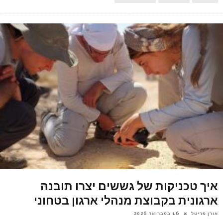
איך טכניקות של גששים יצרו תובנה
ארגונית בקבוצת מנהלי ארגון בטחוני
אורן פריטל
16 בפברואר 2026