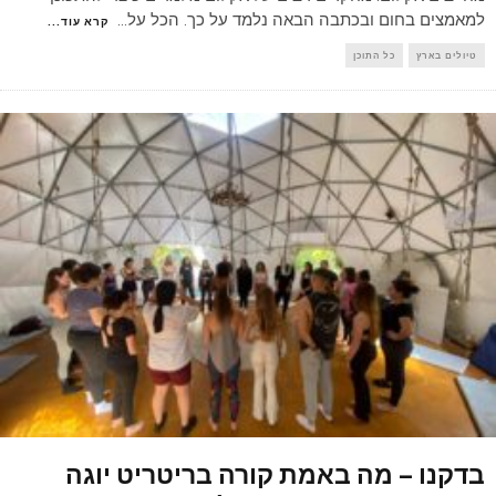
למאמצים בחום ובכתבה הבאה נלמד על כך. הכל על
...
קרא עוד...
טיולים בארץ
כל התוכן
בדקנו – מה באמת קורה בריטריט יוגה