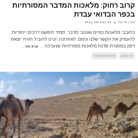
קרוב רחוק: מלאכות המדבר המסורתיות
בכפר הבדואי עבדת
אורן פריטל
22 באוגוסט 2024
כחובבי מלאכות כפיים ואוהבי מדבר, תמיד חיפשנו דרכים ייחודיות
להעמיק את הקשר שלנו עימם. לאחרונה, זכינו להוביל חוויה יוצאת
דופן במסגרת סדנת מלאכות מסורתיות שנערכה
...
קרא עוד...
כל התוכן
תרבות אאוטדור