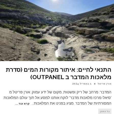
התנאי לחיים: איתור מקורות המים (סדרת
מלאכות המדבר ב OUTPANEL)
אורן פריטל
1 באפריל 2024
המדבר: מרחב של ריק ופשטות, מקום של ידע עמוק. אורן פריטל מ
'סיאל-מרכז מלאכות מדבר' לוקח אותנו למסע אל תוך עולם המלאכות
המסורתיות של המדבר. מציג בפנינו את המלאכות
...
קרא עוד...
כל התוכן