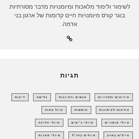
לשימור ולימוד מלאכות ומיומנויות מדבר מסורתיות.
בוגר קורס מיומנויות חיים קדומות של ארגון בני
אדמה.
תגיות
אירועים ותחרויות
אנשים וראיונות
גלישה
דיעות
הודעות לעיתונות
חופשות
טיול בטוח
טיולי אופניים
טיולי ג'יפים
טיולי הליכה
טיולים בארץ
טיולים בחו"ל
טיולי מערות