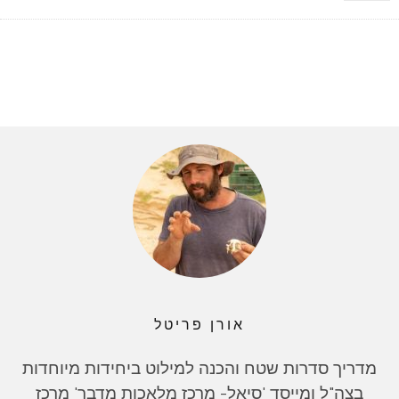
אורן פריטל
מדריך סדרות שטח והכנה למילוט ביחידות מיוחדות
בצה"ל ומייסד 'סיאל- מרכז מלאכות מדבר' מרכז