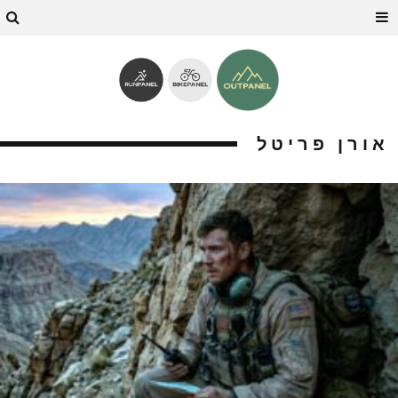
אורן פריטל