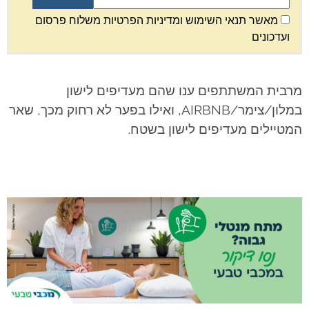
מאשר תנאי השימוש ומדיניות הפרטיות משלוח פרסום
ועדכונים
מרבית המשתתפים ענו שהם מעדיפים לישון
במלון/צימר/AIRBNB, ואילו בפער לא רחוק מכך, שאר
המטיילים מעדיפים לישון בשטח.