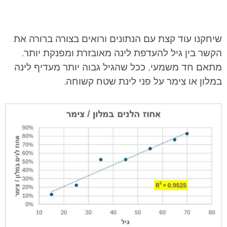
שיחקנו עוד קצת עם הנתונים ורואים בצורה ברורה את
הקשר בין גיל להעדפת לינה מאובזרת ומפנקת יותר.
מתאם חד משמעי, ככל שהגיל גבוה יותר מעדיף לינה
במלון או צימר על פני לינת שטח קשוחה.