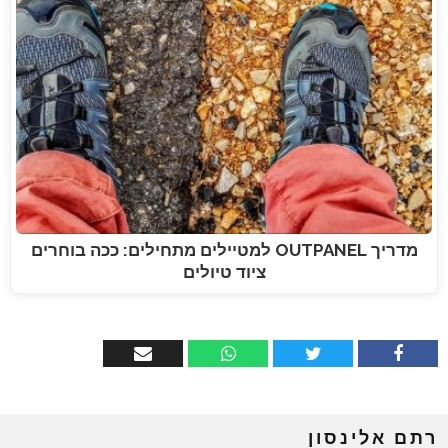
מדריך OUTPANEL למטיילים מתחילים: ככה בוחרים
ציוד טיולים
רתם אלינסון