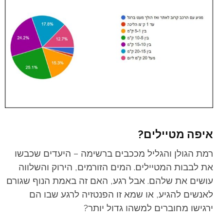
איפה מטיילים?
רמת הגולן והגליל מככבים ברשימה – היעדים שכבשו
את לבבות המטיילים. המים הזורמים, הירוק והשלווה
עושים את שלהם. אבל רגע, האם זה באמת הנוף שגורם
לאנשים להגיע, או שמא זו הפנטזיה לרגע שבו הם
ירגישו מחוברים למשהו גדול יותר?