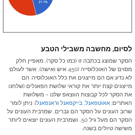
לסיום, מחשבה משבילי הטבע
הסקר שמוצג בכתבה זו (כמו כל סקר), מאפיין חלק
מסוים של האוכלוסייה (450 איש ואישה), אשר לעולם
לא נדע אם הם מייצגים את כלל האוכלוסיה. הם
מייצגים קצת יותר את קוראי שלושת הפאנלים (שלחנו
את הסקר לכל קבוצות הווצאפ שלנו – משלושת
האתרים:
אאוטפאנל
,
בייקפאנל
ו
ראנפאנל
).
ניתן לומר
שרוב העונים על הסקר הם גברים, שמרבית העונים על
הסקר הם מעל גיל 50, ושמרבית העונים יוצאים ליותר
משישה טיולים בשנה.