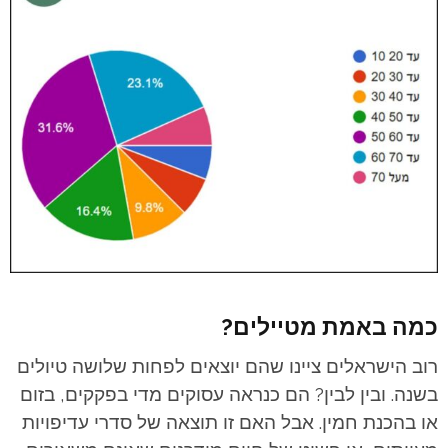
כמה באמת מטיילים?
רוב הישראלים ציינו שהם יוצאים לפחות שלושה טיולים
בשנה. ובין לבין? הם כנראה עסוקים מדי בפקקים, בזום
או בהכנת חמין. אבל האם זו תוצאה של סדרי עדיפויות