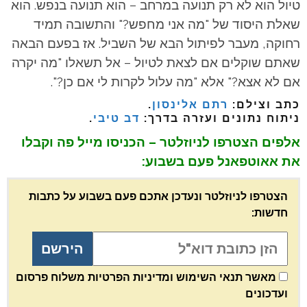
טיול הוא לא רק תנועה במרחב – הוא תנועה בנפש. הוא
שאלת היסוד של "מה אני מחפש?" והתשובה תמיד
רחוקה, מעבר לפיתול הבא של השביל.
אז בפעם הבאה
שאתם שוקלים אם לצאת לטיול – אל תשאלו "מה יקרה
אם לא אצא?" אלא "מה עלול לקרות לי אם כן?".
כתב וצילם:
רתם אלינסון
.
ניתוח נתונים ועזרה בדרך:
דב טיבי
.
אלפים הצטרפו לניוזלטר – הכניסו מייל פה וקבלו
את אאוטפאנל פעם בשבוע:
הצטרפו לניוזלטר ונעדכן אתכם פעם בשבוע על כתבות
חדשות:
מאשר תנאי השימוש ומדיניות הפרטיות משלוח פרסום
ועדכונים