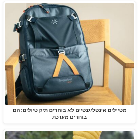
מטיילים אינטליגנטיים לא בוחרים תיק טיולים: הם
בוחרים מערכת