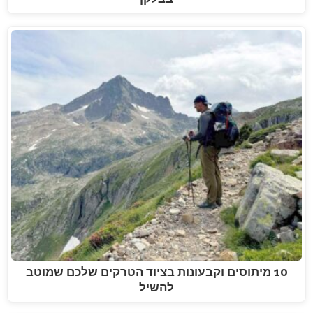
10 מיתוסים וקבעונות בציוד הטרקים שלכם שמוטב
להשיל