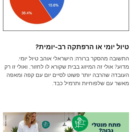
טיול יומי או הרפתקה רב-יומית?
התשובה מהסקר ברורה: הישראלי אוהב טיול יומי.
מדוע? אולי זה המיזוג בבית שקורא לו לחזור, ואולי זו רק
העובדה שהרבה יותר פשוט לסיים יום עם קפה ומאפה
מאשר עם שלפוחיות ותרמיל כבד.