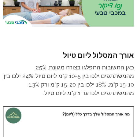
אורך המסלול ליום טיול
כאן התשובות התפלגו בצורה מגוונת. 25%
מהמשתתפים ילכו בין 10-5 ק"מ ליום טיול. 24% ילכו בין
15-10 ק"מ, 18% ילכו בין 15-20 ק"מ ורק 1.3%
מהמשתתפים ילכו עד 1 ק"מ ליום טיול.