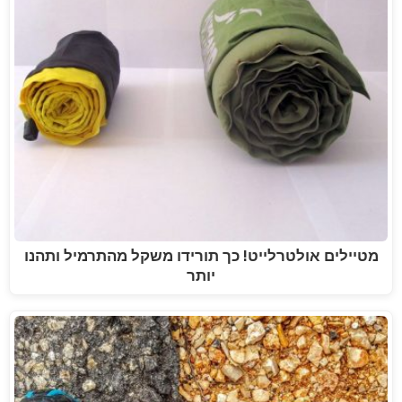
מטיילים אולטרלייט! כך תורידו משקל מהתרמיל ותהנו
יותר