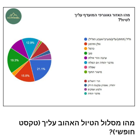
מהו מסלול הטיול האהוב עליך (טקסט
חופשי)?