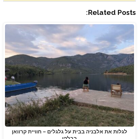
Related Posts:
לגלות את אלבניה בבית על גלגלים – חוויית קרוואן
בבלקן