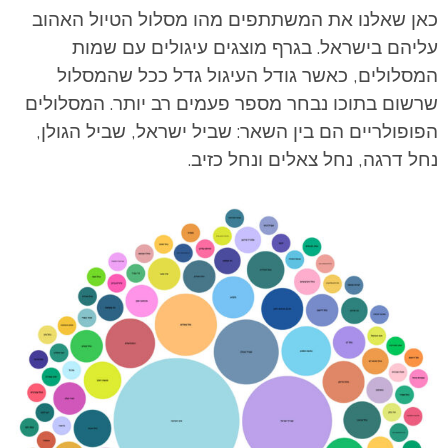
כאן שאלנו את המשתתפים מהו מסלול הטיול האהוב
עליהם בישראל. בגרף מוצגים עיגולים עם שמות
המסלולים, כאשר גודל העיגול גדל ככל שהמסלול
שרשום בתוכו נבחר מספר פעמים רב יותר. המסלולים
הפופולריים הם בין השאר: שביל ישראל, שביל הגולן,
נחל דרגה, נחל צאלים ונחל כזיב.