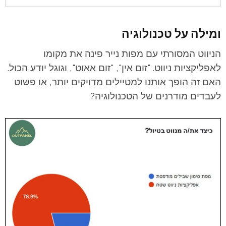
ומילה על טכנולוגיה
הניווט המסורתי עם מפות נייר פינה את מקומו
לאפליקציות ניווט. "זום אין", "זום אאוט", וגוגל יודע הכול.
האם זה הופך אותנו למטיילים מדויקים יותר, או פשוט
לעבדים מודרנים של הטכנולוגיה?