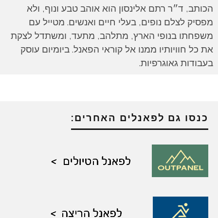
הכותב, ד״ר רתם אלינסון הוא אוהב טבע ונוף, ולא
מפסיק לצלם נופים, בעלי חיים ואנשים. מטייל עם
משפחתו בנופי הארץ, מתלהב, מתעד, ומשתדל לצקת
את כל חוויותיו ממנו אל קוראי הפאנל. ביומיום עוסק
בעבודות גאוגרפיות.
כנסו גם לפאנלים האחרים: