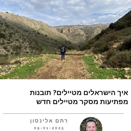
איך הישראלים מטיילים? תובנות
מפתיעות מסקר מטיילים חדש
רתם אלינסון
09-01-2025