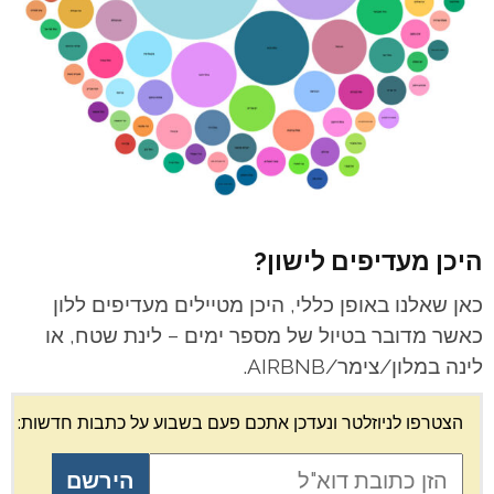
היכן מעדיפים לישון?
כאן שאלנו באופן כללי, היכן מטיילים מעדיפים ללון
כאשר מדובר בטיול של מספר ימים – לינת שטח, או
לינה במלון/צימר/AIRBNB.
הצטרפו לניוזלטר ונעדכן אתכם פעם בשבוע על כתבות חדשות: