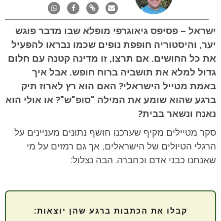
ישראל – פסיפס גיאוגרפי מופלא שבו מדבר פוגש
יער, והיסטוריה חופפת נופים שכמו נבראו להפעיל
את כל החושים. אם תרצו, זו מדינה קטנה עם חלום
גדול למלא את תושביה ברוח חופש. אבל איך
באמת מטייל הישראלי? האם הוא רץ לארוז תיק
ברגע שהוא שומע את המילה "סופ"ש"? או אולי הוא
נאנח ונשאר בבית?
סקר מטיילים מקיף שערכנו חושף נתונים מעניינים על
הרגלי הטיולים של הישראלים, אך גם רמזים על מי
שאנחנו כבני אדם וכחברה. הבה נצלול:
קבלו את הכתבות ברגע שהן יוצאות: