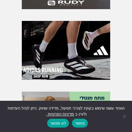
האתר עושה שימוש בקוקיז לצורכי תפעול, מדידה ושיווק. ניתן לנהל העדפות
ולעיין ב
מדיניות הפרטיות
.
מאשר
לא מאשר