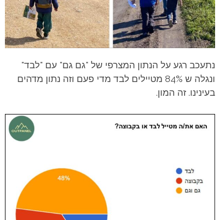
נתעכב רגע על הנתון המצרפי של "גם גם" עם "לבד"
ונגלה ש 84% מטיילים לבד מדי פעם וזה נתון מדהים
בעינינו. זה המון.