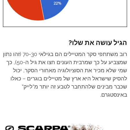
הגיל עושה את שלו?
רוב משתתפי סקר המטיילים הם בגילאי 70-30 (זהו נתון
שמצביע על כך שמרבית העונים חצו את גיל ה-50), כך
שמי שלא מכיר את הסוציולוגיה מאחורי הסקר, יכול
להסיק שישראל היא ארץ של מטיילים בוגרים – כאלו
שכבר מבינים שלהתחבר לטבע זה יותר מ"לייק"
באינסטגרם.