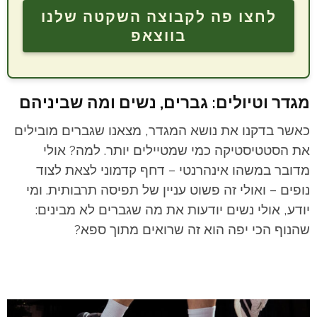
לחצו פה לקבוצה השקטה שלנו
בווצאפ
מגדר וטיולים: גברים, נשים ומה שביניהם
כאשר בדקנו את נושא המגדר, מצאנו שגברים מובילים
את הסטטיסטיקה כמי שמטיילים יותר. למה? אולי
מדובר במשהו אינהרנטי – דחף קדמוני לצאת לצוד
נופים – ואולי זה פשוט עניין של תפיסה תרבותית. ומי
יודע, אולי נשים יודעות את מה שגברים לא מבינים:
שהנוף הכי יפה הוא זה שרואים מתוך ספא?