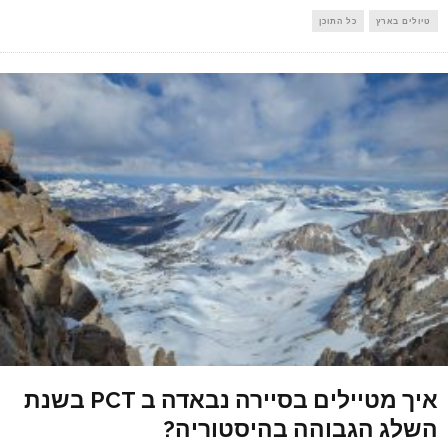
טיולים בארץ
כל התוכן
איך מטיילים בסיירה נבאדה ב PCT בשנת
השלג הגבוהה בהיסטוריה?