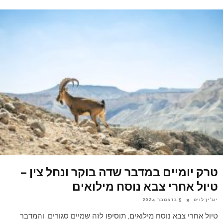
טרק יומיים במדבר שדה בוקר ונחל צין –
טיול אחרי צבא נוסח מילואים
יוג'ין לויט
5 בדצמבר 2024
טיול אחרי צבא נוסח מילואים, תוסיפו לזה שמיים סגורים, והמדבר