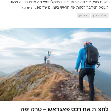
פשוט צועק אני פה. ארזתי ציוד מינימלי ומצלמה אחת כבדה ויצאתי
לעומק המדבר לנקות את הראש ביומיים של נופ
...
קרא עוד...
טיולים בארץ
כל התוכן
לחצות את רכס פאגראש – טרק יפה