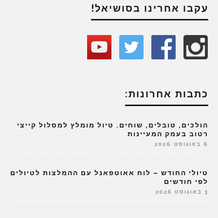
עקבו אחרינו בסושיאל!
כתבות אחרונות:
הולכים, טובלים, שוחים. טיול מומלץ למסלול קייצי
רטוב בעמק המעיינות
6 באוגוסט 2026
טיולי החודש – לוח אאוטפאנל עם ההמלצות לטיולים
לפי חודשים
3 באוגוסט 2026