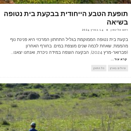
תופעת הטבע הייחודית בבקעת בית נטופה
בשיאה
רתם אלינסון
14 במרץ 2024
בקעת בית נטופה הממוקמת בגליל התחתון המרכזי היא פנינת נוף
מהממת, שאחת לכמה שנים מוצפת במים. בחורף האחרון
(פברואר-מרץ 2024), הבקעה הוצפה במידה ניכרת, ואנחנו יצאנו
...
קרא עוד...
טיולים בארץ
כל התוכן