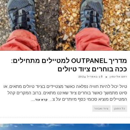
מדריך OUTPANEL למטיילים מתחילים:
ככה בוחרים ציוד טיולים
רתם אלינסון
16 באפריל 2024
טיול יכול להיות חוויה נפלאה כאשר מצטיידים בציוד טיולים מתאים, או
סיוט מתמשך כאשר בוחרים ציוד שאיננו מתאים. ברוב המקרים קהל
המטיילים מוציא סכומי כסף מיותרים על צ
...
קרא עוד...
כל התוכן
ציוד ואבזור