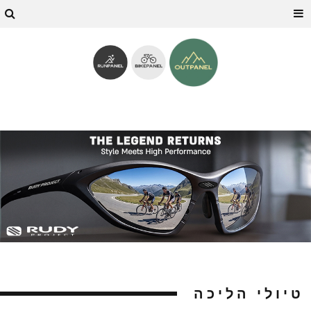
טיולי הליכה