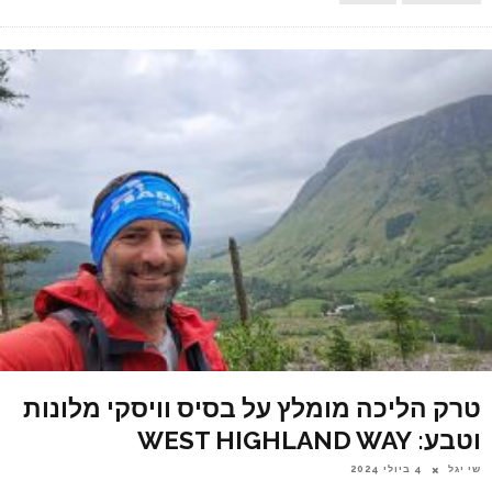
טרק הליכה מומלץ על בסיס וויסקי מלונות
וטבע: WEST HIGHLAND WAY
שי יגל
4 ביולי 2024