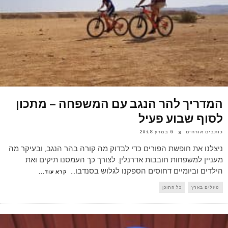
המדריך להר הנגב עם המשפחה – מתכון
לסוף שבוע פעיל
כותבים אורחים
6 במרץ 2018
ניצלנו את חופשת הפורים כדי לבדוק מה קורה בהר הנגב, ובעיקר מה
מעניין למשפחות חובבות אדרנלין. לצורך כך העמסנו תיקים ואת
הילדים וביומיים דחוסים הספקנו לגלוש בסנדבו
...
קרא עוד...
טיולים בארץ
כל התוכן