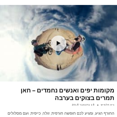
מקומות יפים ואנשים נחמדים – חאן
תמרים בצוקים בערבה
גיא חלמיש
16 בדצמבר 2018
החורף הגיע, ומגיע לכם חופשה חורפית, זולה, כייפית, ועם מסלולים