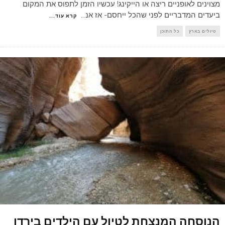
מצוינים לאופניים ריצה או הייקינג! עכשיו הזמן לתפוס את המקום
ביעדים המדבריים לפני שהכל ייחסם- אז אנ
...
קרא עוד...
טיולים בארץ
כל התוכן
הנוסחה המנצחת לטיול עם הילדים בירדן