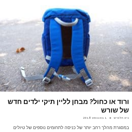
ורוד או כחול? מבחן לליין תיקי ילדים חדש
של שורש
גיא חלמיש
1 באוגוסט 2018
במסגרת מהלך רחב יותר של כניסה לתחומים נוספים של טיולים