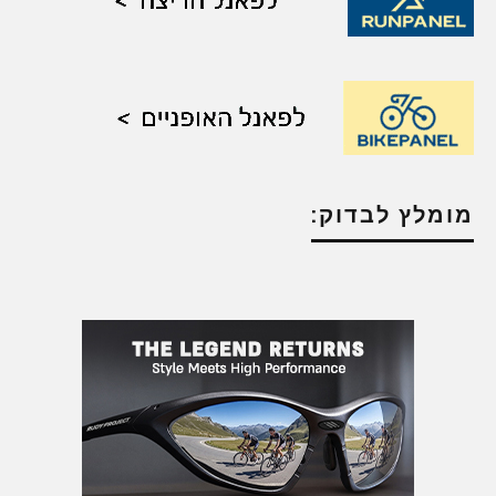
מומלץ לבדוק: