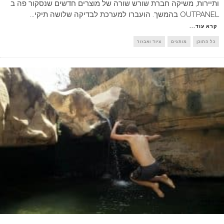
ותיירות, משיקה חברת שורש שורה של מוצרים חדשים שנסקור פה ב
OUTPANEL בהמשך. הועברו למערכת לבדיקה שלושה תיקי
...
קרא עוד...
כל התוכן
מותגים
ציוד ואבזור