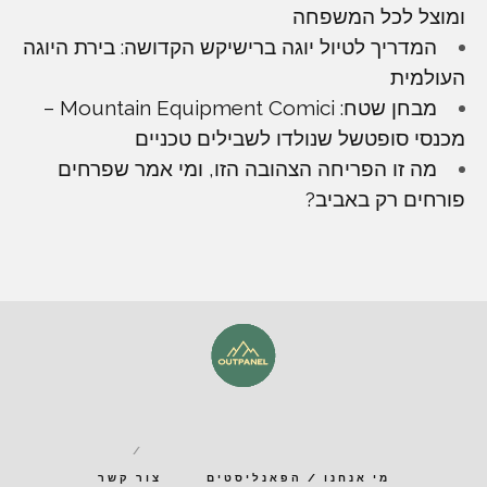
ומוצל לכל המשפחה
המדריך לטיול יוגה ברישיקש הקדושה: בירת היוגה
העולמית
מבחן שטח: Mountain Equipment Comici –
מכנסי סופטשל שנולדו לשבילים טכניים
מה זו הפריחה הצהובה הזו, ומי אמר שפרחים
פורחים רק באביב?
מי אנחנו / הפאנליסטים
צור קשר