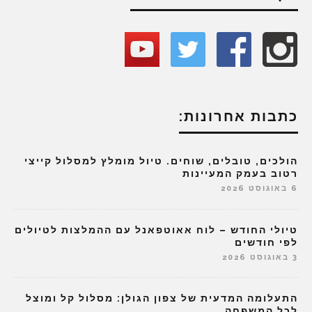
כתבות אחרונות:
הולכים, טובלים, שוחים. טיול מומלץ למסלול קייצי
רטוב בעמק המעיינות
6 באוגוסט 2026
טיולי החודש – לוח אאוטפאנל עם ההמלצות לטיולים
לפי חודשים
3 באוגוסט 2026
התעלומה המדעית של צפון הגולן: מסלול קל ומוצל
לכל המשפחה