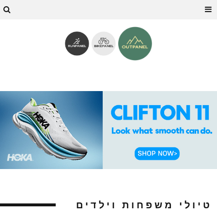
טיולי משפחות וילדים