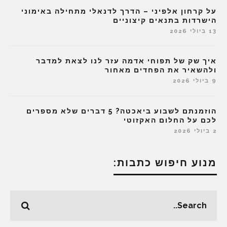
על קרחון אלפיני – הדרך לדנאלי מתחילה באימוני
הישרדות בתנאים קיצוניים
13 ביולי 2026
איך שק של תפוחי אדמה עזר לנו לצאת למדבר
ולהשאיר את הפחדים מאחור
9 ביולי 2026
הוזמנתם לשבוע ביאכטה? 5 דברים שלא מספרים
לכם על החלום האקזוטי
2 ביולי 2026
מנוע חיפוש כתבות: