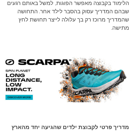
הלימוד בקבוצה מאפשר הפוגות, למשל באותם רגעים
שבהם המדריך עסוק בהסבר לילד אחר. התחושה
שהמדריך מרוכז רק בך עלולה לייצר תחושת לחץ
מתישה.
מדריך פרטי לקבוצת ילדים שהגיעה יחד מהארץ