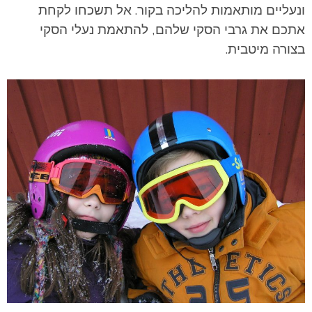
ונעליים מותאמות להליכה בקור. אל תשכחו לקחת
אתכם את גרבי הסקי שלהם, להתאמת נעלי הסקי
בצורה מיטבית.