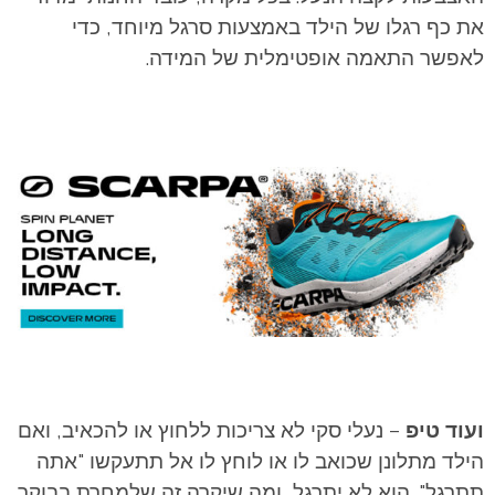
את כף רגלו של הילד באמצעות סרגל מיוחד, כדי
לאפשר התאמה אופטימלית של המידה.
ועוד טיפ
– נעלי סקי לא צריכות ללחוץ או להכאיב, ואם
הילד מתלונן שכואב לו או לוחץ לו אל תתעקשו "אתה
תתרגל". הוא לא יתרגל, ומה שיקרה זה שלמחרת בבוקר,