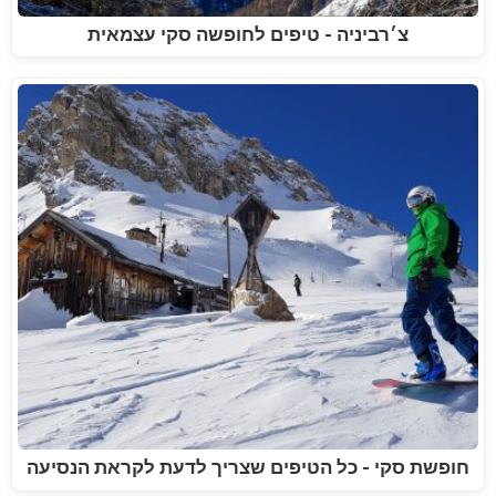
צ׳רביניה - טיפים לחופשה סקי עצמאית
חופשת סקי - כל הטיפים שצריך לדעת לקראת הנסיעה