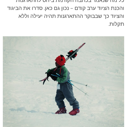
והכנת הציוד ערב קודם – נכון גם כאן. סדרו את הביגוד
והציוד כך שבבוקר ההתארגנות תהיה יעילה וללא
תקלות.