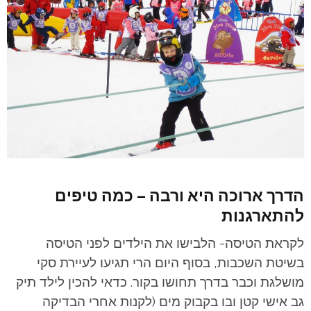
הדרך ארוכה היא ורבה – כמה טיפים
להתארגנות
לקראת הטיסה- הלבישו את הילדים לפני הטיסה
בשיטת השכבות, בסוף היום הרי תגיעו לעיירת סקי
מושלגת וכבר בדרך תחושו בקור. כדאי להכין לילד תיק
גב אישי קטן ובו בקבוק מים (לקנות אחרי הבדיקה