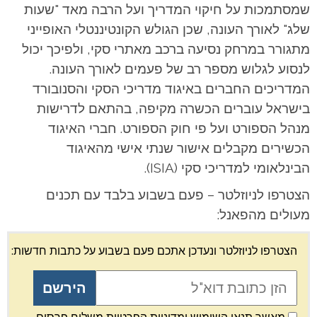
שמסתמכות על חיקוי המדריך ועל הרבה מאד "שעות
שלג" לאורך העונה, שכן הגולש הקונטיננטלי האופייני
מתגורר במרחק נסיעה ברכב מאתרי סקי, ולפיכך יכול
לנסוע לגלוש מספר רב של פעמים לאורך העונה.
המדריכים החברים באיגוד מדריכי הסקי והסנובורד
בישראל עוברים הכשרה מקיפה, בהתאם לדרישות
מנהל הספורט ועל פי חוק הספורט. חברי האיגוד
הכשירים מקבלים אישור שנתי אישי מהאיגוד
הבינלאומי למדריכי סקי (ISIA).
הצטרפו לניוזלטר – פעם בשבוע בלבד עם תכנים
מעולים מהפאנל:
הצטרפו לניוזלטר ונעדכן אתכם פעם בשבוע על כתבות חדשות: