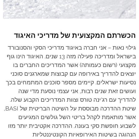
הכשרתם המקצועית של מדריכי האיגוד
גילוי נאות – אני חברה באיגוד מדריכי הסקי והסנובורד
בישראל ומדריכה פעילה מזה 13 שנים. האיגוד הינו גוף
מקצועי (רשום כעמותה) אשר המדריכים החברים בו
יוצאים להדריך באירופה עם קבוצות שמארגנים סוכני
נסיעות ישראלים. קיימים מספר סוכנים המתמחים בכך
ועושים זאת שנים רבות, אני עצמי נוסעת מדי שנה
להדריך עם רג'ינה טורס וצוות המדריכים הקבוע שלה.
שיטת ההדרכה מבוססת על השיטה הבריטית של BASI,
אשר מותאמת לקהל בריטי השל גולשים המגיעים
לשבוע חופשת סקי בעונה. ההדרכה אקטיבית יותר מזו
הנהוגה בשיטות האירופאיות הקונטיננטליות