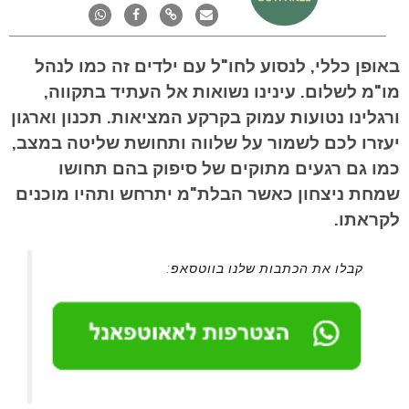
באופן כללי, לנסוע לחו"ל עם ילדים זה כמו לנהל
מו"מ לשלום. עינינו נשואות אל העתיד בתקווה,
ורגלינו נטועות עמוק בקרקע המציאות. תכנון וארגון
יעזרו לכם לשמור על שלווה ותחושת שליטה במצב,
כמו גם רגעים מתוקים של סיפוק בהם תחושו
שמחת ניצחון כאשר הבלת"מ יתרחש ותהיו מוכנים
לקראתו.
קבלו את הכתבות שלנו בווטסאפ: