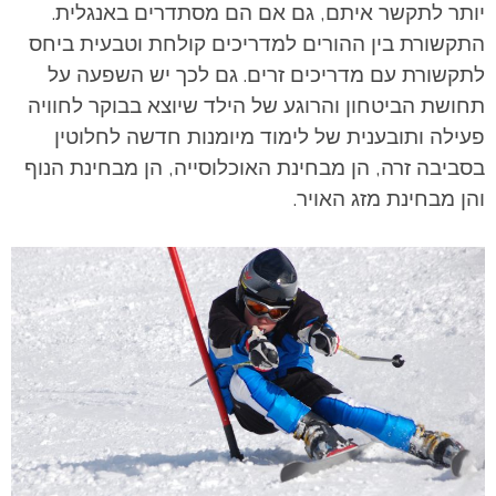
יותר לתקשר איתם, גם אם הם מסתדרים באנגלית.
התקשורת בין ההורים למדריכים קולחת וטבעית ביחס
לתקשורת עם מדריכים זרים. גם לכך יש השפעה על
תחושת הביטחון והרוגע של הילד שיוצא בבוקר לחוויה
פעילה ותובענית של לימוד מיומנות חדשה לחלוטין
בסביבה זרה, הן מבחינת האוכלוסייה, הן מבחינת הנוף
והן מבחינת מזג האויר.