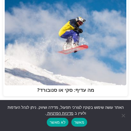
מה עדיף: סקי או סנובורד?
האתר עושה שימוש בקוקיז לצורכי תפעול, מדידה ושיווק. ניתן לנהל העדפות
ולעיין ב
מדיניות הפרטיות
.
מאשר
לא מאשר