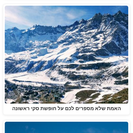
האמת שלא מספרים לכם על חופשת סקי ראשונה