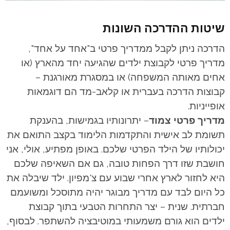
שיטות ההדרכה השונות
הדרכה ניתן לקבל ממדריך פרטי ב"אחד על אחד",
מדריך פרטי לקבוצת ילדים שהגיעה יחד מהארץ (או
אחים מאותה המשפחה) או במסגרת מאורגנת –
קבוצות הדרכה בעברית או קלאב-מד הם דוגמאות
אופייניות.
מדריך פרטי צמוד
– יתרונותיו בגמישות, בהענקת
תשומת לב אישית והתקדמות הלימוד בקצב התואם את
יכולותיו של הילד הפרטי שלכם. באופן מפתיע, אולי, אני
חושבת שזו דרך הפחות טובה, גם אם השאיפה שלכם
היא לחזור לארץ אחרי שבוע עם צ'מפיון. ילד שיבלה את
כל היום לבד עם מדריך מבוגר יהיה מתוסכל ומשועמם
חברתית. שנית – יצר התחרות הטבעי בתוך קבוצת
ילדים הוא גורם משמעותי במוטיבציה להשתפר. לבסוף,