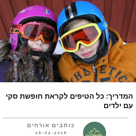
המדריך: כל הטיפים לקראת חופשת סקי
עם ילדים
כותבים אורחים
06-02-2018