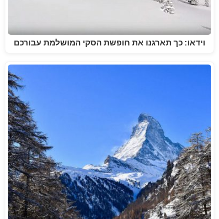
וידאו: כך תארגנו את חופשת הסקי המושלמת עבורכם