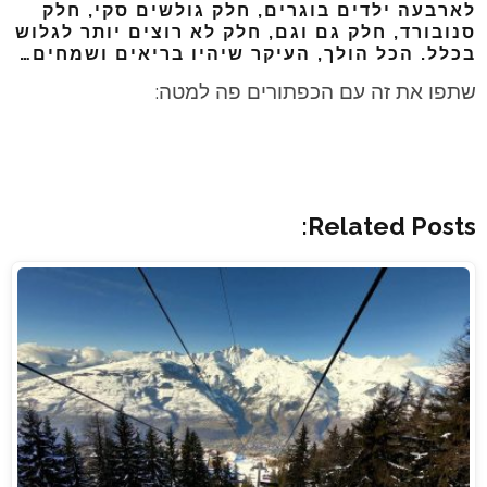
לארבעה ילדים בוגרים, חלק גולשים סקי, חלק
סנובורד, חלק גם וגם, חלק לא רוצים יותר לגלוש
בכלל. הכל הולך, העיקר שיהיו בריאים ושמחים…
שתפו את זה עם הכפתורים פה למטה:
Related Posts: