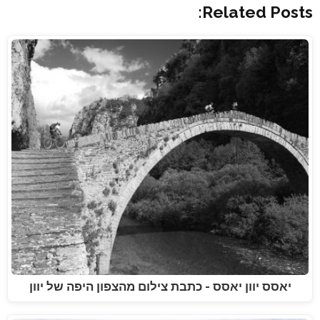
Related Posts:
יאסס יוון יאסס - כתבת צילום מהצפון היפה של יוון