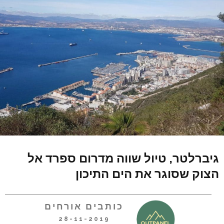
גיברלטר, טיול שווה מדרום ספרד אל
הצוק שסוגר את הים התיכון
כותבים אורחים
28-11-2019