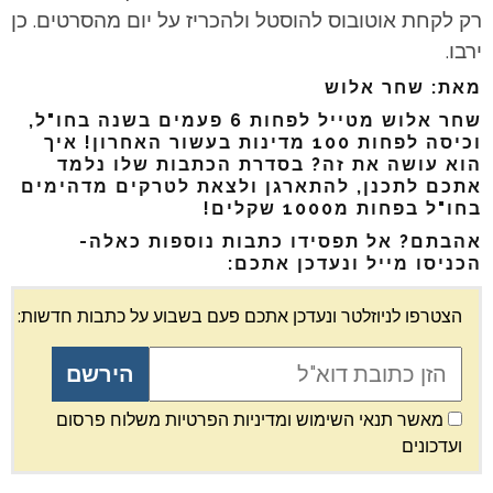
רק לקחת אוטובוס להוסטל ולהכריז על יום מהסרטים. כן
ירבו.
מאת: שחר אלוש
שחר אלוש מטייל לפחות 6 פעמים בשנה בחו"ל,
וכיסה לפחות 100 מדינות בעשור האחרון! איך
הוא עושה את זה? בסדרת הכתבות שלו נלמד
אתכם לתכנן, להתארגן ולצאת לטרקים מדהימים
בחו"ל בפחות מ1000 שקלים!
אהבתם? אל תפסידו כתבות נוספות כאלה-
הכניסו מייל ונעדכן אתכם:
הצטרפו לניוזלטר ונעדכן אתכם פעם בשבוע על כתבות חדשות:
מאשר תנאי השימוש ומדיניות הפרטיות משלוח פרסום
ועדכונים