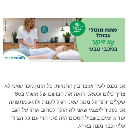
אני נכנס לעיר ועובר בין החנויות, כל הזמן נזכר שאני לא
צריך כלום וכשאני רואה את הבושם של אשתי ב80
שקלים יותר זול ממה שאני רגיל לקנות ולרגע מתפתה,
אני מזכיר לעצמי שאני לא הולך לסחוב אותו על הגב
עוד 4 ימים בשביל הסכום הזה (אני הרי עם כל הציוד
עלי) וכבר נקנה בארץ.