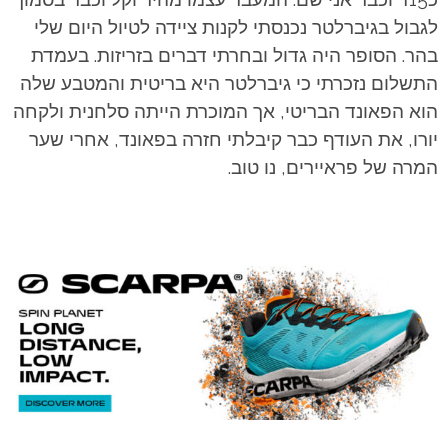
לגבול בגיברלטר נכנסתי לקנות ציידה לטיול היום שלי
בהר. הסופר היה גדול ובחרתי דברים בזריזות. בעמדת
התשלום נזכרתי כי גיברלטר היא בריטית והמטבע שלה
הוא הפאונד הבריטי, אך המוכרת הייתה סלחנית ולקחה
יורו, את העודף כבר קיבלתי חזרה בפאונד, אחרי שער
המרה של פראיירים, נו טוב.