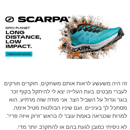
זה היה משעשע לראות אותם משחקים, חוקרים וזורקים
לעברי מבטים. בעת העלייה יצא לי להיתקל בקוף זכר
בוגר וגדול על השביל הצר. אני מודה שזה מרתיע, הוא
מסתכל לך בעיניים, ועם שיניו הבולטות מטיל אימה,
למרות שכנראה באמת עובר לו בראש "זרוק איזה פרי!".
לא ניסיתי כמובן לגעת בהם או להתקרב יותר מדי,