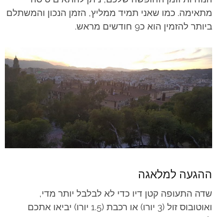
מתאימה. כמו שאני תמיד ממליץ, הזמן הנכון והמשתלם
ביותר להזמין הוא כ9 חודשים מראש.
ההגעה למלאגה
שדה התעופה קטן דיו כדי לא לבלבל יותר מדי,
ואוטובוס זול (3 יורו) או רכבת (1.5 יורו) יביאו אתכם