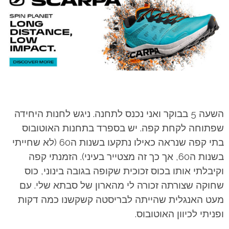
השעה 5 בבוקר ואני נכנס לתחנה. ניגש לחנות היחידה
שפתוחה לקחת קפה. יש בספרד בתחנות האוטובוס
בתי קפה שנראה כאילו נתקעו בשנות ה60 (לא שחייתי
בשנות ה60, אך כך זה מצטייר בעיני). הזמנתי קפה
וקיבלתי אותו בכוס זכוכית שקופה בגובה בינוני, כוס
שחוקה שצורתה זכורה לי מהארון של סבתא שלי. עם
מעט האנגלית שהייתה לבריסטה קשקשנו כמה דקות
ופניתי לכיוון האוטובוס.