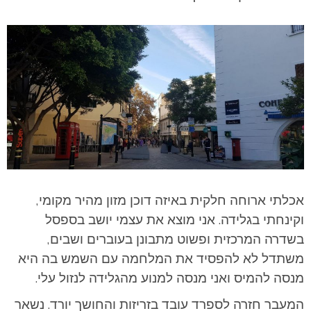
אכלתי ארוחה חלקית באיזה דוכן מזון מהיר מקומי,
וקינחתי בגלידה. אני מוצא את עצמי יושב בספסל
בשדרה המרכזית ופשוט מתבונן בעוברים ושבים,
משתדל לא להפסיד את המלחמה עם השמש בה היא
מנסה להמיס ואני מנסה למנוע מהגלידה לנזול עלי.
המעבר חזרה לספרד עובד בזריזות והחושך יורד. נשאר