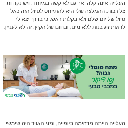
העלייה אינה קלה, אך גם לא קשה במיוחד, ויש נקודות
צל רבות. ההמלצה שלי היא להתייחס לטיול הזה כאל
טיול של יום שלם ולא בקלות ראש, כי בדרך יצא לי
לראות זוג בנות ללא מים, ובחום של הקיץ, זה לא לעניין.
העלייה הייתה מדהימה ביופייה, ומזג האויר היה שימשי