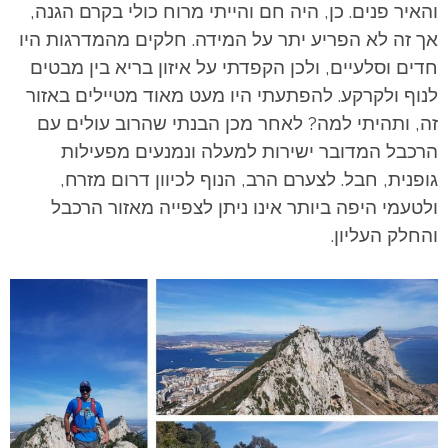
והאיר פנים. כן, היה חם והייתי מרוח כולי בקרם הגנה,
אך זה לא הפריע יתר על המידה. חלקים מהמדרגות היו
חדים וסלעיים, ולכן הקפדתי על איזון בריא בין מבטים
לנוף ולקרקע. להפתעתי היו מעט מאוד מטיילים באזור
זה, ותהיתי למה? לאחר מכן הבנתי שהרוב עולים עם
הרכבל המדובר ישירות למעלה ונמנעים מפעילות
גופנית, חבל. לצערם הרב, הנוף לכיוון דרום מזרח,
ולטעמי היפה ביותר אינו ניתן לצפייה מאזור הרכבל
והחלק העליון.