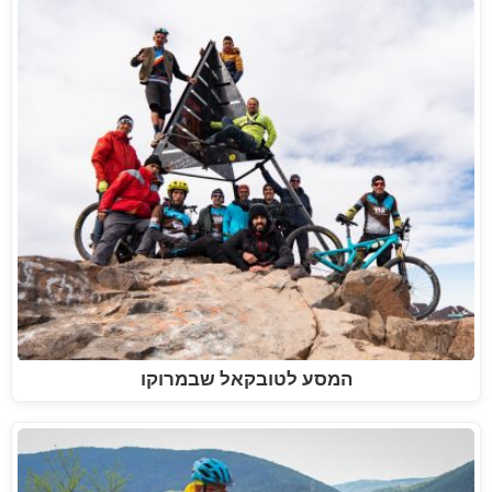
המסע לטובקאל שבמרוקו