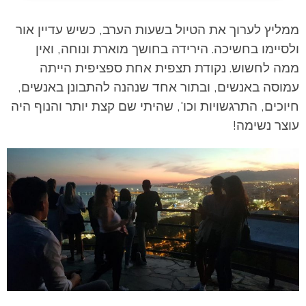
ממליץ לערוך את הטיול בשעות הערב, כשיש עדיין אור
ולסיימו בחשיכה. הירידה בחושך מוארת ונוחה, ואין
ממה לחשוש. נקודת תצפית אחת ספציפית הייתה
עמוסה באנשים, ובתור אחד שנהנה להתבונן באנשים,
חיוכים, התרגשויות וכו', שהיתי שם קצת יותר והנוף היה
עוצר נשימה!