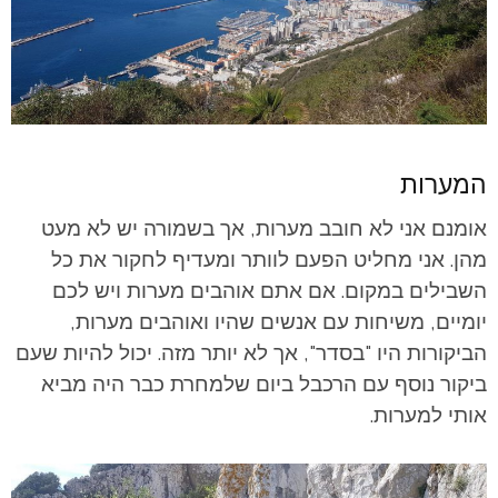
המערות
אומנם אני לא חובב מערות, אך בשמורה יש לא מעט
מהן. אני מחליט הפעם לוותר ומעדיף לחקור את כל
השבילים במקום. אם אתם אוהבים מערות ויש לכם
יומיים, משיחות עם אנשים שהיו ואוהבים מערות,
הביקורות היו "בסדר", אך לא יותר מזה. יכול להיות שעם
ביקור נוסף עם הרכבל ביום שלמחרת כבר היה מביא
אותי למערות.