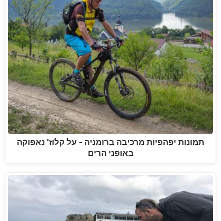
תמונות יפהפיות מרכיבה ברומניה - על קלוז' נאפוקה
באופני הרים