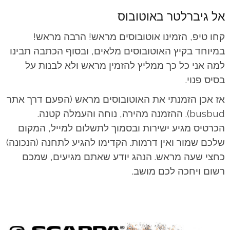
אל גיברלטר באוטובוס
קחו טיפ, הזמינו אוטובוסים מראש! הרבה מראש!
במיוחד בקיץ האוטובוסים מלאים, ובסוף הכתבה תבינו
למה אני כל כך ממליץ להזמין מראש ולא לבנות על
בסיס פנוי.
אז אכן הזמנתי את האוטובוסים מראש (הפעם דרך אתר
busbud). ההזמנה מהירה, נוחה והעמלה קטנה.
הכרטיס מגיע ישירות ובסמוך לתשלום למייל, המקום
שלכם שמור ואין דרמות. הקדימו להגיע לתחנה (הנכונה)
כחצי שעה מראש. הנהג יודע שאתם מגיעים, שמכם
רשום ויחכה לכם מושב.