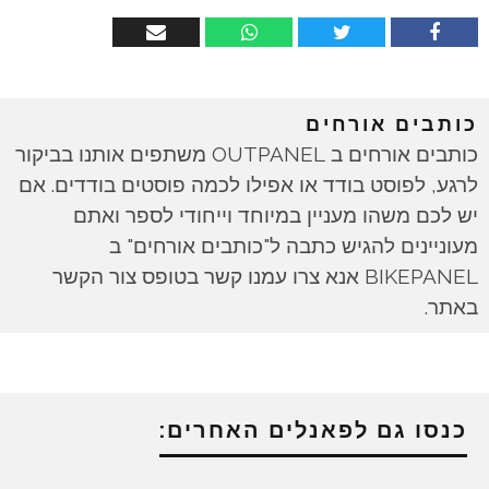
כותבים אורחים
כותבים אורחים ב OUTPANEL משתפים אותנו בביקור
לרגע, לפוסט בודד או אפילו לכמה פוסטים בודדים. אם
יש לכם משהו מעניין במיוחד וייחודי לספר ואתם
מעוניינים להגיש כתבה ל"כותבים אורחים" ב
BIKEPANEL אנא צרו עמנו קשר בטופס צור הקשר
באתר.
כנסו גם לפאנלים האחרים: