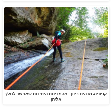
קניונינג מדהים ביוון - מהמדינות היחידות שאפשר לחלץ
אליהן