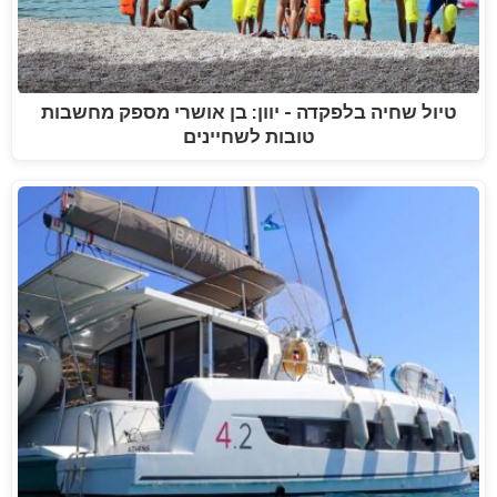
טיול שחיה בלפקדה - יוון: בן אושרי מספק מחשבות
טובות לשחיינים