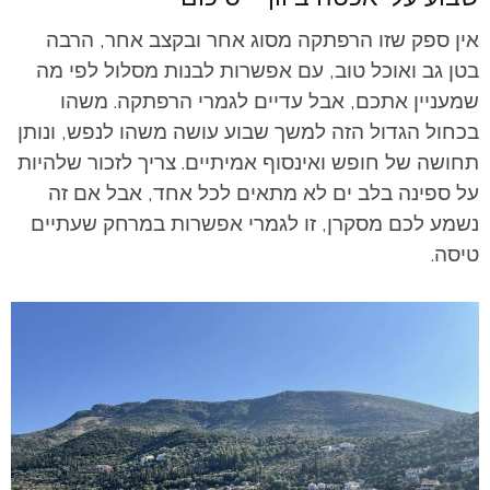
אין ספק שזו הרפתקה מסוג אחר ובקצב אחר, הרבה
בטן גב ואוכל טוב, עם אפשרות לבנות מסלול לפי מה
שמעניין אתכם, אבל עדיים לגמרי הרפתקה. משהו
בכחול הגדול הזה למשך שבוע עושה משהו לנפש, ונותן
תחושה של חופש ואינסוף אמיתיים. צריך לזכור שלהיות
על ספינה בלב ים לא מתאים לכל אחד, אבל אם זה
נשמע לכם מסקרן, זו לגמרי אפשרות במרחק שעתיים
טיסה.