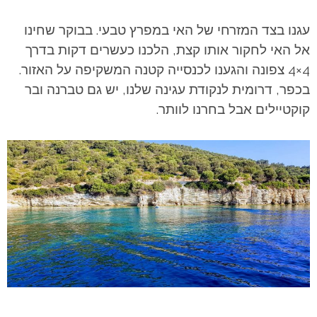
עגנו בצד המזרחי של האי במפרץ טבעי. בבוקר שחינו
אל האי לחקור אותו קצת, הלכנו כעשרים דקות בדרך
4×4 צפונה והגענו לכנסייה קטנה המשקיפה על האזור.
בכפר, דרומית לנקודת עגינה שלנו, יש גם טברנה ובר
קוקטיילים אבל בחרנו לוותר.