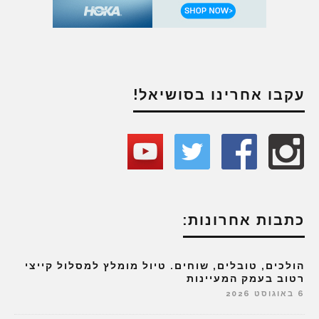
עקבו אחרינו בסושיאל!
כתבות אחרונות:
הולכים, טובלים, שוחים. טיול מומלץ למסלול קייצי
רטוב בעמק המעיינות
6 באוגוסט 2026