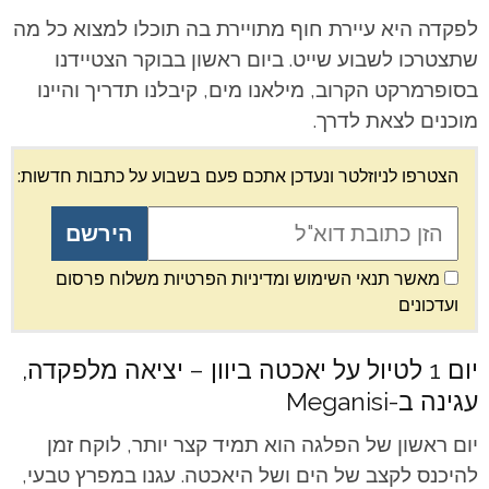
לפקדה היא עיירת חוף מתויירת בה תוכלו למצוא כל מה
שתצטרכו לשבוע שייט. ביום ראשון בבוקר הצטיידנו
בסופרמרקט הקרוב, מילאנו מים, קיבלנו תדריך והיינו
מוכנים לצאת לדרך.
הצטרפו לניוזלטר ונעדכן אתכם פעם בשבוע על כתבות חדשות:
מאשר תנאי השימוש ומדיניות הפרטיות משלוח פרסום
ועדכונים
יום 1 לטיול על יאכטה ביוון – יציאה מלפקדה,
עגינה ב-Meganisi
יום ראשון של הפלגה הוא תמיד קצר יותר, לוקח זמן
להיכנס לקצב של הים ושל היאכטה. עגנו במפרץ טבעי,