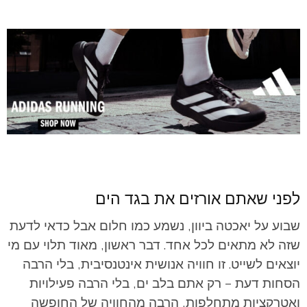
לפני שאתם אורזים את בגד הים
שבוע על יאכטה ביוון, נשמע כמו חלום אבל כדאי לדעת
שזה לא מתאים לכל אחד. דבר ראשון, מאוד תלוי עם מי
יוצאים לשייט. זו חוויה אנושית אינטנסיבית, בלי הרבה
הסחות דעת – רק אתם בלב ים, בלי הרבה פעילויות
ואטרקציות מתחלפות, הרבה מהחוויה של החופשה