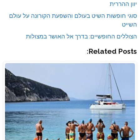
יוון ההררית
סוגי חופשות השיט בעולם והשפעת הקורונה על עולם
השייט
הצוללים החופשיים: בדרך אל האושר במצולות
Related Posts: