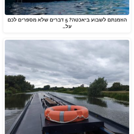
הוזמנתם לשבוע ביאכטה? 5 דברים שלא מספרים לכם
על…