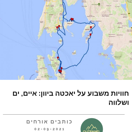
חוויות משבוע על יאכטה ביוון: איים, ים
ושלווה
כותבים אורחים
02-09-2021