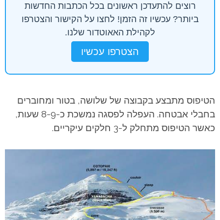
רוצים להתעדכן ראשונים בכל הכתבות החדשות
ביותר? עכשיו זה הזמן! לחצו על הקישור והצטרפו
לקהילת האאוטדור שלנו.
הצטרפו עכשיו
הטיפוס מתבצע בקבוצה של שלושה, בטור ומחוברים
בחבלי אבטחה. העפלה לפסגה נמשכת כ-8-9 שעות,
כאשר הטיפוס מתחלק ל-3 חלקים עיקריים.