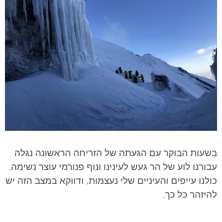
בשעות הבוקר עם הגעתה של הזריחה הראשונה נגלה
עבורנו לוע של הר געש לעינינו ונוף פנורמי עוצר נשימה.
כולנו עייפים והעיניים שלי נעצמות, ודווקא במצב הזה יש
להיזהר כל כך.