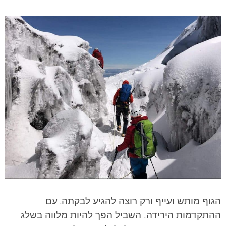
הגוף מותש ועייף ורק רוצה להגיע לבקתה. עם
ההתקדמות הירידה, השביל הפך להיות מלווה בשלג