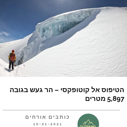
הטיפוס אל קוטופקסי – הר געש בגובה
5,897 מטרים
כותבים אורחים
10-01-2021