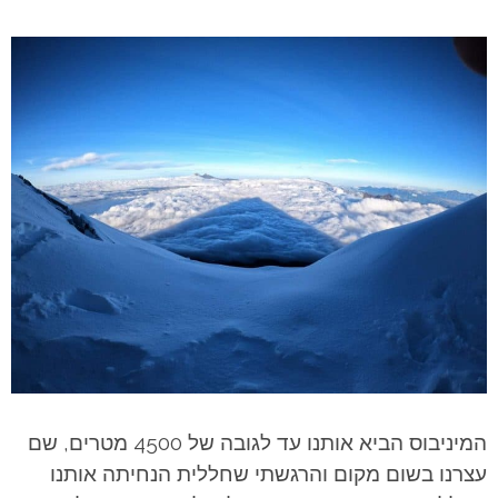
המיניבוס הביא אותנו עד לגובה של 4500 מטרים, שם
עצרנו בשום מקום והרגשתי שחללית הנחיתה אותנו