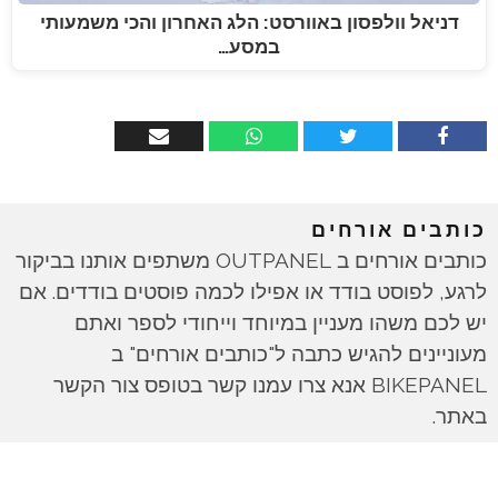
דניאל וולפסון באוורסט: הלג האחרון והכי משמעותי
במסע…
כותבים אורחים
כותבים אורחים ב OUTPANEL משתפים אותנו בביקור
לרגע, לפוסט בודד או אפילו לכמה פוסטים בודדים. אם
יש לכם משהו מעניין במיוחד וייחודי לספר ואתם
מעוניינים להגיש כתבה ל"כותבים אורחים" ב
BIKEPANEL אנא צרו עמנו קשר בטופס צור הקשר
באתר.