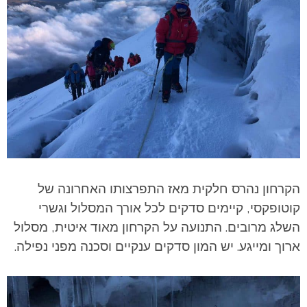
הקרחון נהרס חלקית מאז התפרצותו האחרונה של
קוטופקסי, קיימים סדקים לכל אורך המסלול וגשרי
השלג מרובים. התנועה על הקרחון מאוד איטית, מסלול
ארוך ומייגע. יש המון סדקים ענקיים וסכנה מפני נפילה.