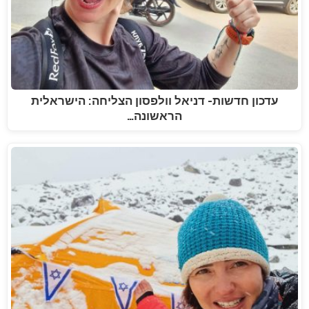
עדכון חדשות- דניאל וולפסון הצליחה: הישראלית
הראשונה…