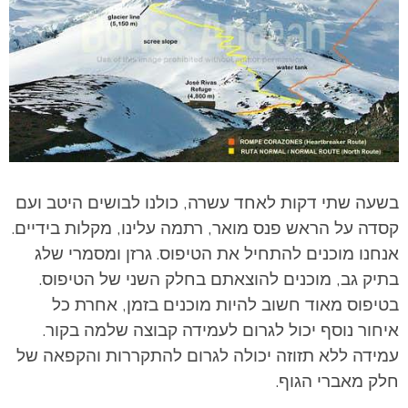
בשעה שתי דקות לאחד עשרה, כולנו לבושים היטב ועם
קסדה על הראש פנס מואר, רתמה עלינו, מקלות בידיים.
אנחנו מוכנים להתחיל את הטיפוס. גרזן ומסמרי שלג
בתיק גב, מוכנים להוצאתם בחלק השני של הטיפוס.
בטיפוס מאוד חשוב להיות מוכנים בזמן, אחרת כל
איחור נוסף יכול לגרום לעמידה קבוצה שלמה בקור.
עמידה ללא תזוזה יכולה לגרום להתקררות והקפאה של
חלק מאברי הגוף.