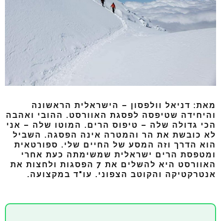
מאת: דניאל וולפסון –
הישראלית הראשונה
והיחידה שטיפסה לפסגת האוורסט. ההובי ואהבה
הכי גדולה שלה – טיפוס הרים. המוטו שלה – אני
לא כובשת את הר והמטרה אינה הפסגה. השביל
הוא הדרך וזה המסע של החיים שלי. ספורטאית
ומטפסת הרים ישראלית שמשימתה כעת אחרי
האוורסט היא להשלים את 7 הפסגות ולחצות את
אנטרקטיקה והקוטב הצפוני. עו"ד במקצועה.