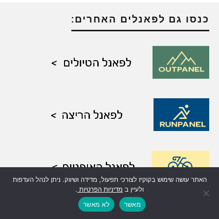
כנסו גם לפאנלים האחרים:
האתר עושה שימוש בקוקיז לצורכי תפעול, מדידה ושיווק. ניתן לנהל העדפות
ולעיין ב
מדיניות הפרטיות
.
מאשר
לא מאשר
מומלץ לבדוק: