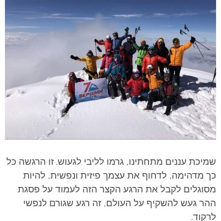
שמיכת עננים מתחתינו, גרמו לליבי לגעוש. זו הרגשה כל
כך מדהימה, לדחוף את עצמך פיזית ונפשית, להיות
מסוגלים לקבל את הרגע הקצר הזה לעמוד על פסגת
ההר געש להשקיף על העולם, זה רגע שגורם לנפשי
לרקוד.