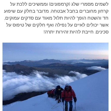
לשמים מסמרי שלג (קרמפונים) וממשיכים ללכת על
קרחון מחוברים בחבל אבטחה. מדובר בחלק עם שיפוע
חד והשטח הופך להיות תלול מאוד עם סדקים עמוקים,
אשר יכולים לאיים על נפילה ואף חלקים של טיפוס על
סכינים. חייבת להיות זהירות יתרה!