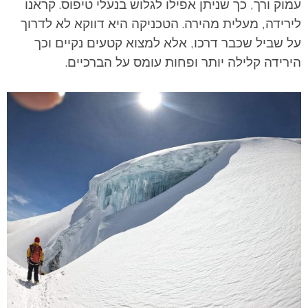
עמוק ורך, כך שניתן אפילו לגלוש בנעלי טיפוס. קראנו
לירידה, מעלית מהירה. הטכניקה היא דווקא לא לדרוך
על שביל שכבר דרכו, אלא למצוא קטעים נקיים וכך
הירידה קלילה יותר ופחות עומס על הברכיים.