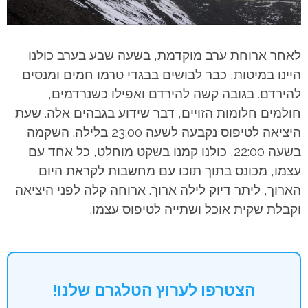
לאחר ארוחת ערב מוקדמת, בשעה שבע בערב כולנו
היינו במיטות, כבר לבושים בבגדי טרמו חמים ומנסים
להירדם. בגובה קשה להירדם ואפילו כשנרדמים,
חולמים חלומות הזויים, דבר שידוע בגבהים אלה. שעת
היציאה לטיפוס נקבעה לשעה 23:00 בלילה. השקמה
בשעה 22:00, כולנו קמנו בשקט מוחלט, כל אחד עם
עצמו, מכונס בתוך תוכו עם מחשבות לקראת היום
הארוך, ליתר דיוק לילה ארוך. ארוחה קלה לפני היציאה
וקבלת שקית אוכל ושתייה לטיפוס עצמו.
הצטרפו לערוץ הטלגרם שלנו!