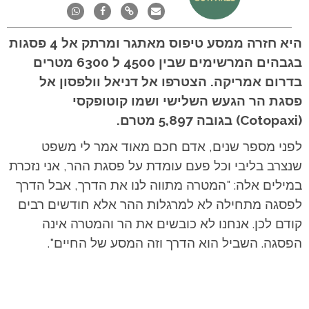
היא חזרה ממסע טיפוס מאתגר ומרתק אל 4 פסגות
בגבהים המרשימים שבין 4500 ל 6300 מטרים
בדרום אמריקה. הצטרפו אל דניאל וולפסון אל
פסגת הר הגעש השלישי ושמו קוטופקסי
(Cotopaxi) בגובה 5,897 מטרם.
לפני מספר שנים, אדם חכם מאוד אמר לי משפט
שנצרב בליבי וכל פעם עומדת על פסגת ההר, אני נזכרת
במילים אלה: "המטרה מתווה לנו את הדרך, אבל הדרך
לפסגה מתחילה לא למרגלות ההר אלא חודשים רבים
קודם לכן. אנחנו לא כובשים את הר והמטרה אינה
הפסגה. השביל הוא הדרך וזה המסע של החיים".