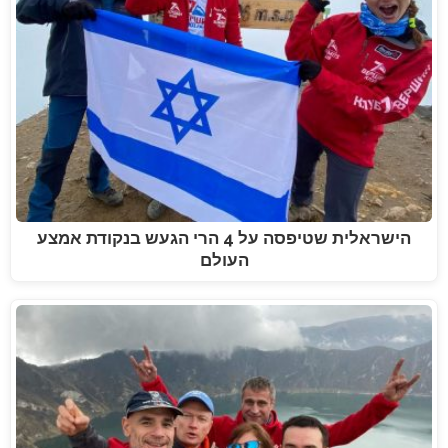
הישראלית שטיפסה על 4 הרי הגעש בנקודת אמצע
העולם