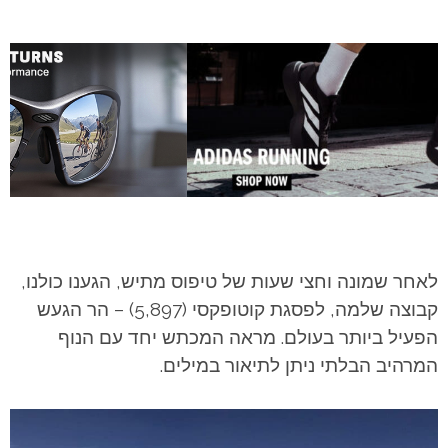
לאחר שמונה וחצי שעות של טיפוס מתיש, הגענו כולנו,
קבוצה שלמה, לפסגת קוטופקסי (5,897) – הר הגעש
הפעיל ביותר בעולם. מראה המכתש יחד עם הנוף
המרהיב הבלתי ניתן לתיאור במילים.