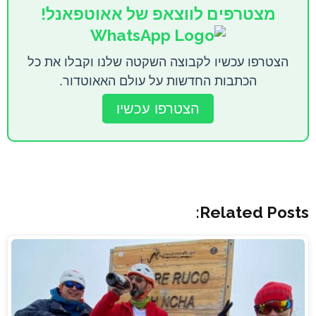
מצטרפים לווצאפ של אאוטפאנל!
הצטרפו עכשיו לקבוצה השקטה שלנו וקבלו את כל
הכתבות החדשות על עולם האאוטדור.
הצטרפו עכשיו
Related Posts: