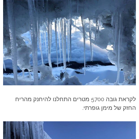
לקראת גובה 5700 מטרים התחלנו להיחנק מהריח
החזק של מימן גופרתי.