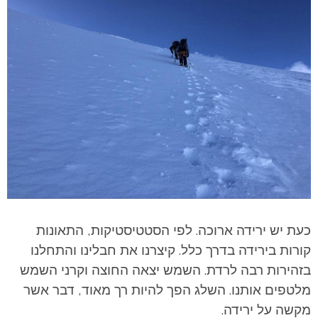
כעת יש ירידה ארוכה. לפי הסטטיסטיקות, התאונות
קורות בירידה בדרך כלל. קיצרנו את חבלינו והתחלנו
בזהירות רבה לרדת. השמש יצאה החוצה וקרני השמש
מלטפים אותנו. השלג הפך להיות רך מאוד, דבר אשר
מקשה על ירידה.