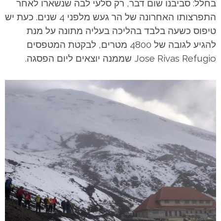
בחלל: סביבנו שום דבר, רק סלעי לבה שנשארו לאחר
התפרצותו האחרונה של הר געש מלפני 4 שנים. כעת יש
טיפוס כשעה בלבד בהליכה בעליה מתונה על מנת
להגיע לגובה של 4800 מטרים, לבקטת המטפסים
Jose Rivas Refugio שממנה יוצאים ליום הפסגה.