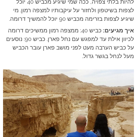
להיות בלתי צפויה, ככה שמי שיגיע מכביש 40 יוכל
לצפות בשיטפון ולחזור על עיקבותיו למצפה רמון. מי
שיגיע לצפות בזרימה מכביש 90 יוכל להמשיך דרומה.
איך מגיעים:
כביש 40: ממצפה רמון ממשיכים דרומה
לכיוון אילת עד למפגש עם נחל פארן. כביש 90: נוסעים
על כביש הערבה מעט לפני מושב פארן עובר הכביש
מעל לנחל בגשר גדול.