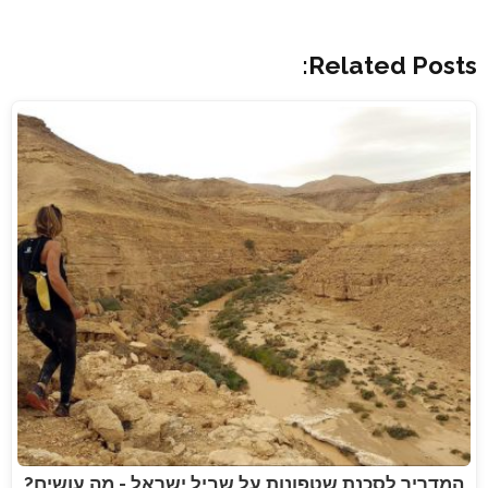
Related Posts:
המדריך לסכנת שטפונות על שביל ישראל - מה עושים?