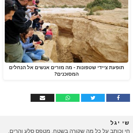
תופעת ציידי שטפונות - מה מזרים אנשים אל הנחלים
המסוכנים?
שי יגל
חי וכותב על כל מה שקורה בשטח, מטפס סלע והרים,