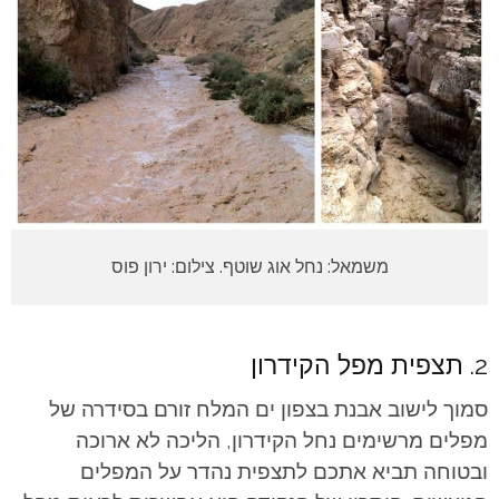
משמאל: נחל אוג שוטף. צילום: ירון פוס
2. תצפית מפל הקידרון
סמוך לישוב אבנת בצפון ים המלח זורם בסידרה של
מפלים מרשימים נחל הקידרון, הליכה לא ארוכה
ובטוחה תביא אתכם לתצפית נהדר על המפלים