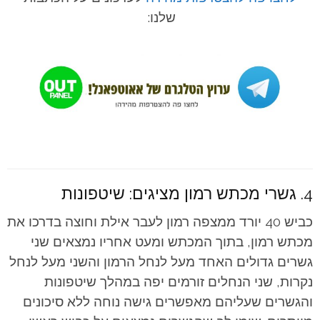
שלנו:
4. גשרי מכתש רמון מציגים: שיטפונות
כביש 40 יורד ממצפה רמון לעבר אילת וחוצה בדרכו את
מכתש רמון, בתוך המכתש ומעט אחריו נמצאים שני
גשרים גדולים האחד מעל לנחל הרמון והשני מעל לנחל
נקרות, שני הנחלים זורמים יפה במהלך שיטפונות
והגשרים שעליהם מאפשרים גישה נוחה ללא סיכונים