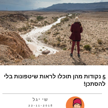
5 נקודות מהן תוכלו לראות שיטפונות בלי
להסתכן!
שי יגל
22-11-2018