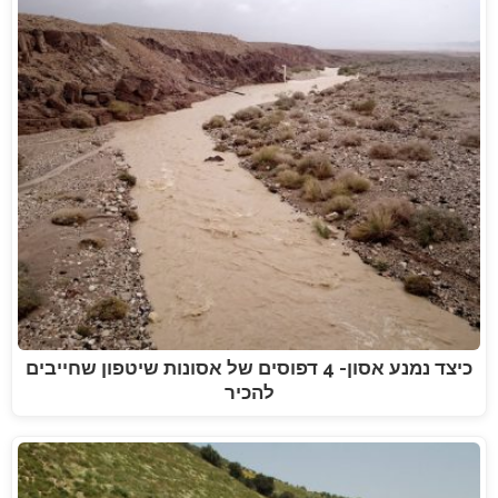
כיצד נמנע אסון- 4 דפוסים של אסונות שיטפון שחייבים
להכיר