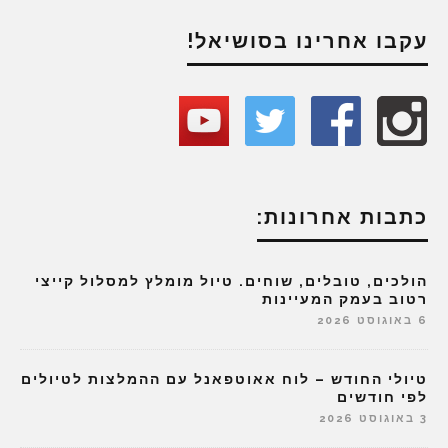
עקבו אחרינו בסושיאל!
כתבות אחרונות:
הולכים, טובלים, שוחים. טיול מומלץ למסלול קייצי
רטוב בעמק המעיינות
6 באוגוסט 2026
טיולי החודש – לוח אאוטפאנל עם ההמלצות לטיולים
לפי חודשים
3 באוגוסט 2026