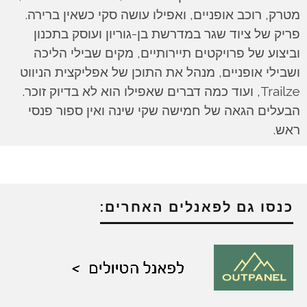
מטרק, רוכב אופניים, ואפילו עושה סקי כשאין ברירה.
פריק של ציוד שגר במדרשת בן-גוריון ועוסק בתכנון
וביצוע של פרויקטים תיירותיים, מקים שבילי הליכה
ושבילי אופניים, מנהל את התוכן של אפליקצית הניווט
Trailze, ועוד כמה דברים שאפילו הוא לא בדיוק זוכר.
הבעלים הגאה של חמישה שקי שינה ואין ספור פנסי
ראש.
כנסו גם לפאנלים האחרים: