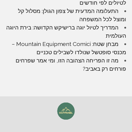
לטיולים לפי חודשים
התעלומה המדעית של צפון הגולן: מסלול קל
ומוצל לכל המשפחה
המדריך לטיול יוגה ברישיקש הקדושה: בירת היוגה
העולמית
מבחן שטח: Mountain Equipment Comici –
מכנסי סופטשל שנולדו לשבילים טכניים
מה זו הפריחה הצהובה הזו, ומי אמר שפרחים
פורחים רק באביב?