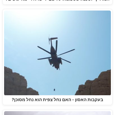
בעקבות האסון - האם נחל צפית הוא נחל מסוכן?