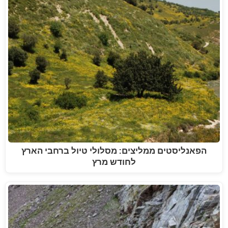
הפאנליסטים ממליצים: מסלולי טיול ברחבי הארץ
לחודש מרץ