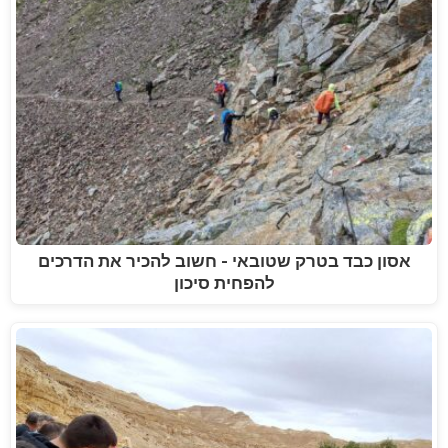
אסון כבד בטרק שטובאי - חשוב להכיר את הדרכים
להפחית סיכון