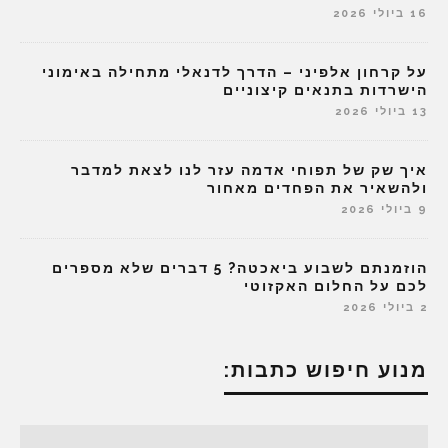
16 ביולי 2026
על קרחון אלפיני – הדרך לדנאלי מתחילה באימוני
הישרדות בתנאים קיצוניים
13 ביולי 2026
איך שק של תפוחי אדמה עזר לנו לצאת למדבר
ולהשאיר את הפחדים מאחור
9 ביולי 2026
הוזמנתם לשבוע ביאכטה? 5 דברים שלא מספרים
לכם על החלום האקזוטי
2 ביולי 2026
מנוע חיפוש כתבות: