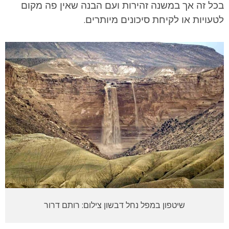
בכל זה אך במשנה זהירות ועם הבנה שאין פה מקום
לטעויות או לקיחת סיכונים מיותרים.
שיטפון במפל נחל דבשון צילום: רותם דרור