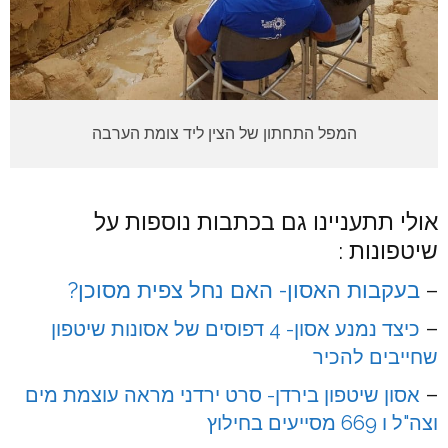
המפל התחתון של הצין ליד צומת הערבה
אולי תתעניינו גם בכתבות נוספות על
שיטפונות :
–
בעקבות האסון- האם נחל צפית מסוכן?
–
כיצד נמנע אסון- 4 דפוסים של אסונות שיטפון
שחייבים להכיר
–
אסון שיטפון בירדן- סרט ירדני מראה עוצמת מים
וצה"ל ו 669 מסייעים בחילוץ