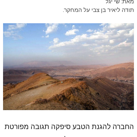
מאת: שי יגל
תודה ליאיר בן צבי על המחקר.
החברה להגנת הטבע סיפקה תגובה מפורטת