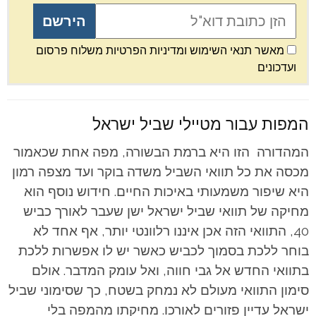
מאשר תנאי השימוש ומדיניות הפרטיות משלוח פרסום
ועדכונים
המפות עבור מטיילי שביל ישראל
המהדורה הזו היא ברמת הבשורה, מפה אחת שכאמור
מכסה את כל תוואי השביל משדה בוקר ועד מצפה רמון
היא שיפור משמעותי באיכות החיים. חידוש נוסף הוא
מחיקה של תוואי שביל ישראל ישן שעבר לאורך כביש
40, התוואי הזה אכן איננו רלוונטי יותר, אף אחד לא
בוחר ללכת בסמוך לכביש כאשר יש לו אפשרות ללכת
בתוואי החדש אל גבי חווה, ואל עומק המדבר. אולם
סימון התוואי מעולם לא נמחק בשטח, כך שסימוני שביל
ישראל עדיין פזורים לאורכו. מחיקתו מהמפה בלי