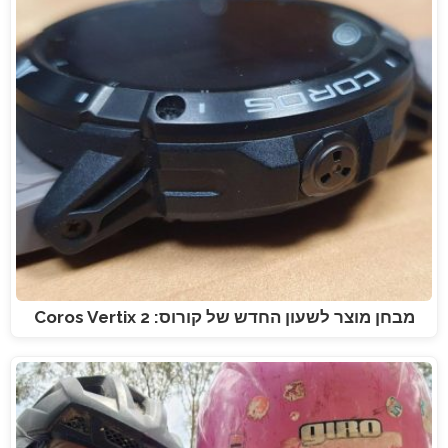
מבחן מוצר לשעון החדש של קורוס: Coros Vertix 2