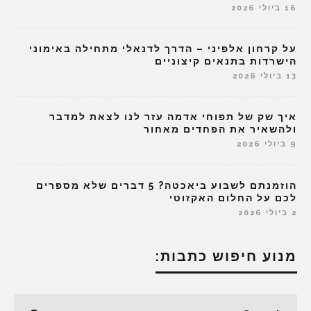
16 ביולי 2026
על קרחון אלפיני – הדרך לדנאלי מתחילה באימוני
הישרדות בתנאים קיצוניים
13 ביולי 2026
איך שק של תפוחי אדמה עזר לנו לצאת למדבר
ולהשאיר את הפחדים מאחור
9 ביולי 2026
הוזמנתם לשבוע ביאכטה? 5 דברים שלא מספרים
לכם על החלום האקזוטי
2 ביולי 2026
מנוע חיפוש כתבות: