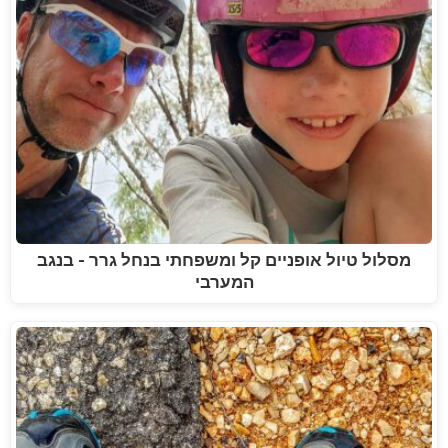
מסלול טיול אופניים קל ומשפחתי בנחל גרר - בנגב
המערבי