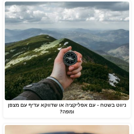
ניווט בשטח - עם אפליקציה או שדווקא עדיף עם מצפן
ומפה?