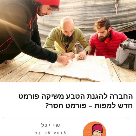
החברה להגנת הטבע משיקה פורמט
חדש למפות – פורמט חסר?
שי יגל
14-08-2018