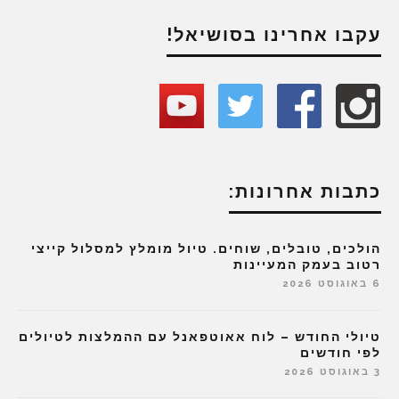
עקבו אחרינו בסושיאל!
כתבות אחרונות:
הולכים, טובלים, שוחים. טיול מומלץ למסלול קייצי
רטוב בעמק המעיינות
6 באוגוסט 2026
טיולי החודש – לוח אאוטפאנל עם ההמלצות לטיולים
לפי חודשים
3 באוגוסט 2026