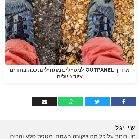
מדריך OUTPANEL למטיילים מתחילים: ככה בוחרים
ציוד טיולים
שי יגל
חי וכותב על כל מה שקורה בשטח, מטפס סלע והרים,