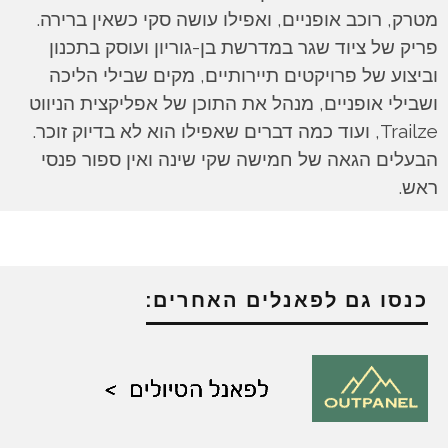
מטרק, רוכב אופניים, ואפילו עושה סקי כשאין ברירה.
פריק של ציוד שגר במדרשת בן-גוריון ועוסק בתכנון
וביצוע של פרויקטים תיירותיים, מקים שבילי הליכה
ושבילי אופניים, מנהל את התוכן של אפליקצית הניווט
Trailze, ועוד כמה דברים שאפילו הוא לא בדיוק זוכר.
הבעלים הגאה של חמישה שקי שינה ואין ספור פנסי
ראש.
כנסו גם לפאנלים האחרים: