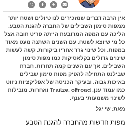
אין הרבה דברים שמזכירים לנו טיולים ושטח יותר
ממפות סימון השבילים של החברה להגנת הטבע,
הליכה עם המפה המרובעת הייתה פריט חובה אצל
כל מי שיוצא לשטח. עם השנים השתנה מעט מאוד
במפות, וכל שינוי גרר אחריו ביקורות. קשה לעשות
שינוים גדולים בקלאסיקות כמו מפות סימון
השבילים. אך עם השנים קמה תחרות, חברת
שבילנט התחילה להפיק מפות סימון שבילים
באיכות גבוה, ובעיקר הכניסה של אפליקציות ניווט
כמו עמוד ענן, Trailze, offroad ואחרות, מובילות
לשינוי משמעותי בענף.
מאת: שי יגל
מפות חדשות מהחברה להגנת הטבע