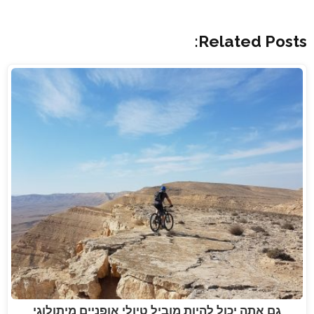
Related Posts:
גם אתה יכול להיות מוביל טיולי אופניים מיתולוגי