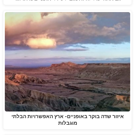
איזור שדה בוקר באופניים- ארץ האפשרויות הבלתי
מוגבלות