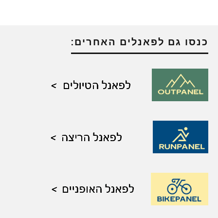
כנסו גם לפאנלים האחרים: