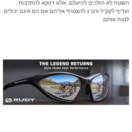
השטח לא הולכים להיעלם, אלא דווקא להתרבות,
ועדיף לקק"ל ורט"ג להצטרף אליהם אם הם אינם יכולים
לנצח אותם.