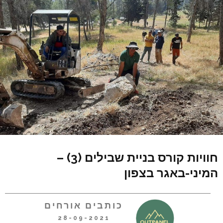
חוויות קורס בניית שבילים (3) –
המיני-באגר בצפון
כותבים אורחים
28-09-2021