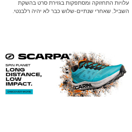
עלויות התחזוקה ומסתפקות בגזירת סרט בהשקת
השביל, שאחרי שנתיים-שלוש כבר לא יהיה רלבנטי.