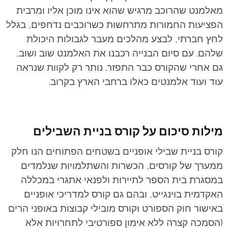
מאלמנט שהרוכב מרגיש שהוא אינו מוכן אליו ומרבית
הפציעות החמורות מתרחשות כשרוכבים נדחפים, בגלל
לחץ חברתי, לבצע מהלכים מעבר לגבולות היכולת
שלהם. עם סיום הבנייה רכבנו את האלמנט שוב ושוב,
גם אחרי שהקורס כבר התפזר. נותר רק לקוות שנראה
עוד ועוד אלמנטים כאלו ברחבי הארץ בקרוב.
מילות סיכום על קורס בניית השבילים
קורס בניית שבילי אופניים בשטחים הפתוחים הנו חלק
ממערך של קורסים, הכשרות והשתלמויות שנלמדים
במסגרת בית הספר לתיירות ולפנאי אתגרי במכללה
האקדמית בוינגייט, ובהם גם קורס למדריכי אופניים
באישור חוק הספורט וקורס מובילי קבוצות באופני הרים
(הסמכה קצרה ללא אימון ספורטיבי לתחרויות אלא