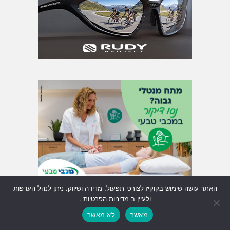
האתר עושה שימוש בקוקיז לצורכי תפעול, מדידה ושיווק. ניתן לנהל העדפות
ולעיין ב
מדיניות הפרטיות
.
מאשר
לא מאשר