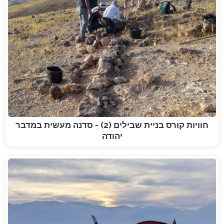
חוויות קורס בניית שבילים (2) - סדנה מעשית במדבר
יהודה