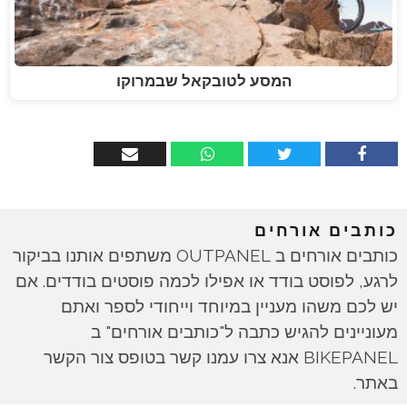
המסע לטובקאל שבמרוקו
כותבים אורחים
כותבים אורחים ב OUTPANEL משתפים אותנו בביקור
לרגע, לפוסט בודד או אפילו לכמה פוסטים בודדים. אם
יש לכם משהו מעניין במיוחד וייחודי לספר ואתם
מעוניינים להגיש כתבה ל"כותבים אורחים" ב
BIKEPANEL אנא צרו עמנו קשר בטופס צור הקשר
באתר.