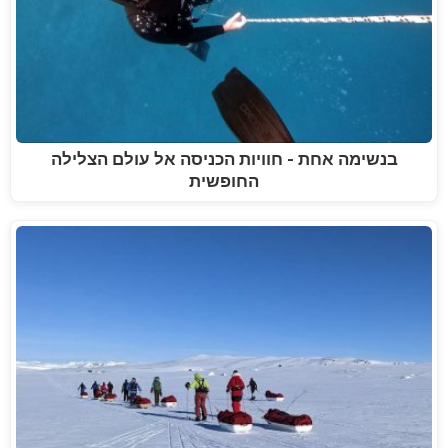
בנשימה אחת - חוויות הכניסה אל עולם הצלילה
החופשית