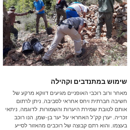
שימוש במתנדבים וקהילה
מאחר ורוב רוכבי האופניים מגיעים דווקא מרקע של
חשיבה חברתית ויחס אחראי לסביבה, ניתן לרתום
אותם לטובת שמירת היערות והשמורות. לדוגמה, ניתאי
זכריה, יערן קק"ל האחראי על יער בן-שמן, הנו רוכב
בעצמו, והוא רתם קבוצה של רוכבים מהאזור לסייע