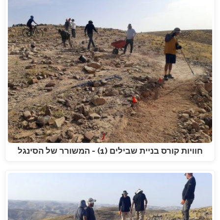
חוויות קורס בניית שבילים (1) - המשורר של הסינגל