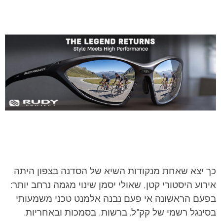
כך יצא שאחת מנקודות השיא של הסדנה בצפון היתה
אירוע היסטורי קטן, שאולי יסמן שינוי מגמה נרחב יותר:
בפעם הראשונה אי פעם נבנה אלמנט טכני משמעותי
בסינגל רשמי של קק"ל. ברשות, בסמכות ובאחריות.