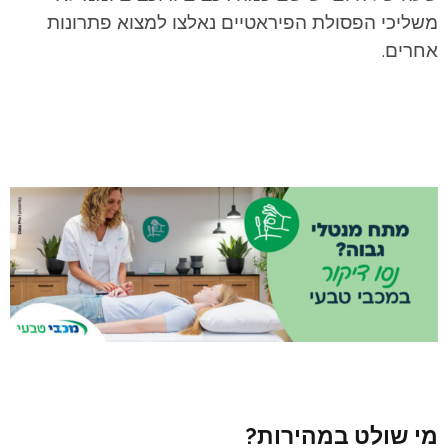
משליכי הפסולת הפיראטיים נאלצו למצוא פתרונות
אחרים.
מי שולט במהירות?