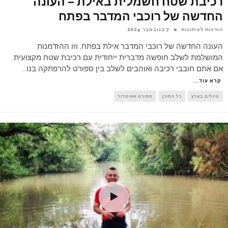
רכיבת שטח חשמלית באילת – העונה
החדשה של רוכבי המדבר בפתח
הודעות לעיתונות
7 בנובמבר 2024
העונה החדשה של רוכבי המדבר אילת בפתח, וזו ההזדמנות
המושלמת לשלב חופשה מדברית ייחודית עם רכיבת שטח מקצועית.
אם אתם חובבי רכיבה ואוהבים לשלב בין ספורט להרפתקה בנו
...
קרא עוד...
טיולים בארץ
כל התוכן
ספורט אאוטדור