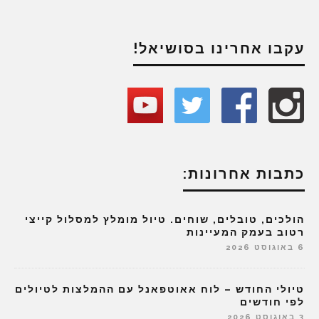
עקבו אחרינו בסושיאל!
כתבות אחרונות:
הולכים, טובלים, שוחים. טיול מומלץ למסלול קייצי
רטוב בעמק המעיינות
6 באוגוסט 2026
טיולי החודש – לוח אאוטפאנל עם ההמלצות לטיולים
לפי חודשים
3 באוגוסט 2026