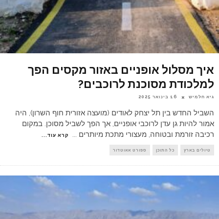
איך מסלול אופניים באזור מקסים הפך
למלכודת מסוכנת לרוכבים?
גיא חלמיש
16 בינואר 2025
השביל החדש בין תל יצחק לאודים (מועצה אזורית חוף השרון), היה
אמור להיות גן עדן לרוכבי אופניים, אך הפך לשביל מסוכן. במקום
רכיבה זורמת ובטוחה, מעצורי מתכת מיותרים
...
קרא עוד...
טיולים בארץ
כל התוכן
ספורט אאוטדור