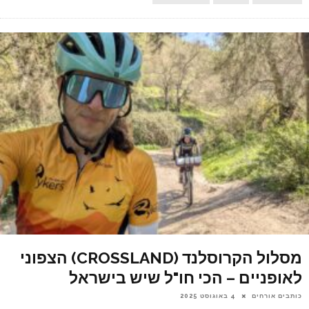
מסלול הקרוסלנד (CROSSLAND) הצפוני
לאופניים – הכי חו"ל שיש בישראל
כותבים אורחים
4 באוגוסט 2025