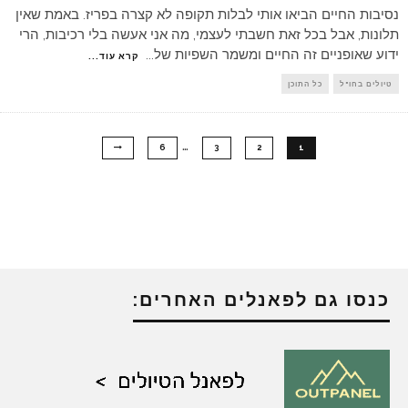
נסיבות החיים הביאו אותי לבלות תקופה לא קצרה בפריז. באמת שאין
תלונות, אבל בכל זאת חשבתי לעצמי, מה אני אעשה בלי רכיבות, הרי
ידוע שאופניים זה החיים ומשמר השפיות של
...
קרא עוד...
טיולים בחו"ל
כל התוכן
…
6
3
2
1
כנסו גם לפאנלים האחרים: