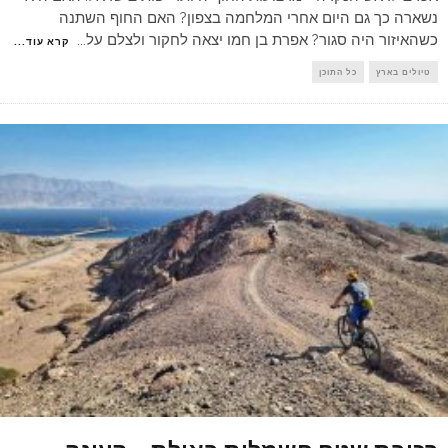
נשארה כך גם היום אחרי המלחמה בצפון? האם החוף השתנה
כשהאיזור היה סגור? אפרת בן חמו יצאה לחקור ולצלם על
...
קרא עוד...
טיולים בארץ
כל התוכן