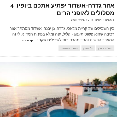
אזור גדרה-אשדוד יפתיע אתכם ביופיו: 4
מסלולים לאופני הרים
כותבים אורחים
31 ביולי 2025
בין השבילים של קריית מלאכי, גדרה, גן יבנה ואשדוד מסתתר אזור
רכיבה שהוא פשוט תענוג - קליל, יפה ומלא בפינות חמד. אולי זה
המעבר הפשוט והחד מהרחובות לשבילים שקטי
...
קרא עוד...
טיולים בארץ
כל התוכן
ספורט אאוטדור