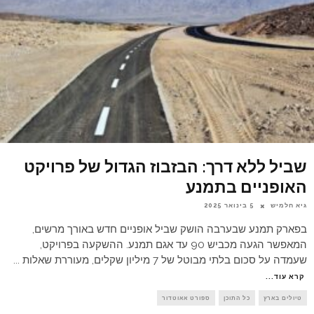
שביל ללא דרך: הבזבוז הגדול של פרויקט
האופניים בתמנע
גיא חלמיש
5 בינואר 2025
בפארק תמנע שבערבה הושק שביל אופניים חדש באורך מרשים,
המאפשר הגעה מכביש 90 עד אגם תמנע. ההשקעה בפרויקט,
שעמדה על סכום בלתי מבוטל של 7 מיליון שקלים, מעוררת שאלות
...
קרא עוד...
טיולים בארץ
כל התוכן
ספורט אאוטדור