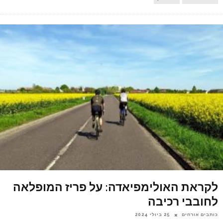
לקראת האולימפיאדה: על פריז המופלאה
לחובבי רכיבה
כותבים אורחים
25 ביולי 2024