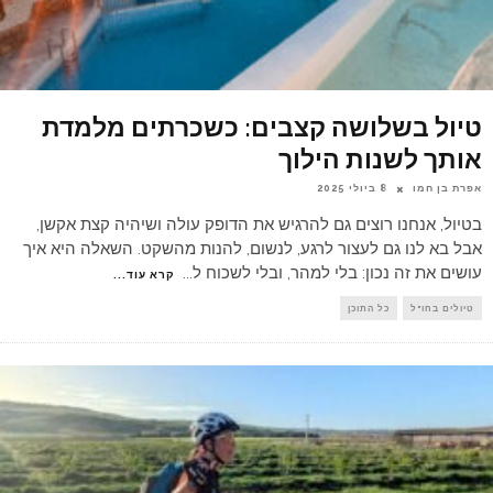
טיול בשלושה קצבים: כשכרתים מלמדת
אותך לשנות הילוך
אפרת בן חמו
8 ביולי 2025
בטיול, אנחנו רוצים גם להרגיש את הדופק עולה ושיהיה קצת אקשן,
אבל בא לנו גם לעצור לרגע, לנשום, להנות מהשקט. השאלה היא איך
עושים את זה נכון: בלי למהר, ובלי לשכוח ל
...
קרא עוד...
טיולים בחו"ל
כל התוכן