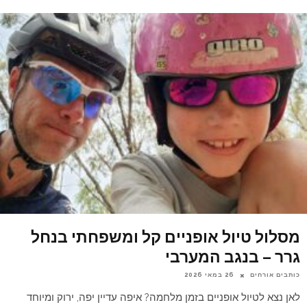
מסלול טיול אופניים קל ומשפחתי בנחל
גרר – בנגב המערבי
כותבים אורחים
26 במאי 2026
לאן נצא לטיול אופניים בזמן מלחמה? איפה עדיין יפה, ירוק ומיוחד