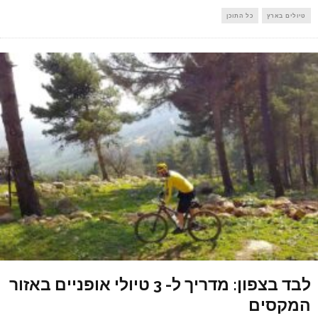
טיולים בארץ
כל התוכן
לבד בצפון: מדריך ל- 3 טיולי אופניים באזור
המקסים