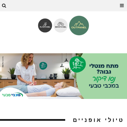
טיולי אופניים