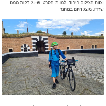
וצוות הצילום היהודי למוות. הסרט, ש-21 דקות ממנו
שרדו, מוצג היום במחנה.