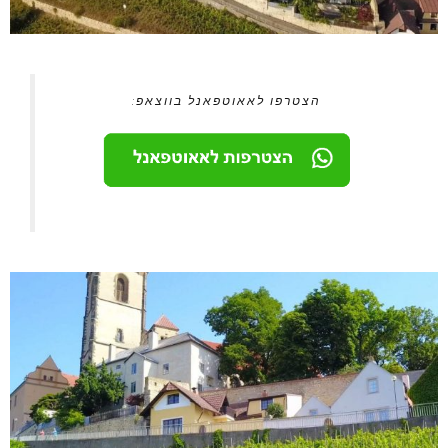
הצטרפו לאאוטפאנל בווצאפ: