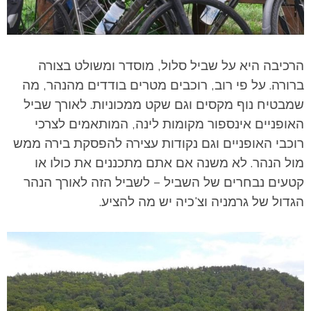
הרכיבה היא על שביל סלול, מוסדר ומשולט בצורה
ברורה. על פי רוב, רוכבים מטרים בודדים מהנהר, מה
שמבטיח נוף מקסים וגם שקט ממכוניות. לאורך שביל
האופניים אינספור מקומות לינה, המותאמים לצרכי
רוכבי האופניים וגם נקודות עצירה להפסקת בירה ממש
מול הנהר. לא משנה אם אתם מתכננים את כולו או
קטעים נבחרים של השביל – לשביל הזה לאורך הנהר
הגדול של גרמניה וצ'כיה יש מה להציע.