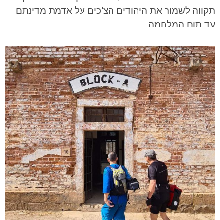
תקווה לשמור את היהודים הצ'כים על אדמת מדינתם
עד תום המלחמה.