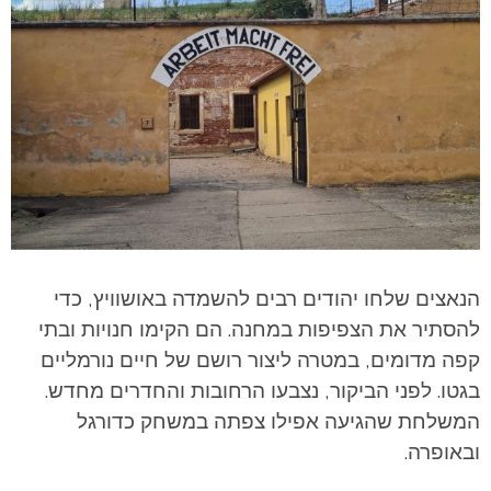
הנאצים שלחו יהודים רבים להשמדה באושוויץ, כדי
להסתיר את הצפיפות במחנה. הם הקימו חנויות ובתי
קפה מדומים, במטרה ליצור רושם של חיים נורמליים
בגטו. לפני הביקור, נצבעו הרחובות והחדרים מחדש.
המשלחת שהגיעה אפילו צפתה במשחק כדורגל
ובאופרה.