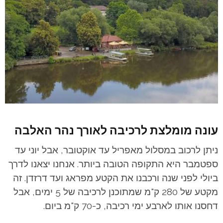
עונה מומלצת לרכיבה לאורך נהר האלבה
ניתן לרכוב במסלול מאפריל עד אוקטובר, אבל יוני עד
ספטמבר היא התקופה הטובה ביותר.
אנחנו יצאנו לדרך
ביולי לפני שנה ורכבנו את הקטע מפראג ועד דרזדן. זה
מקטע של 280 ק"מ שמתוכנן לרכיבה של 5 ימים, אבל
דחסנו אותו לארבע ימי רכיבה, כ-70 ק"מ ביום.