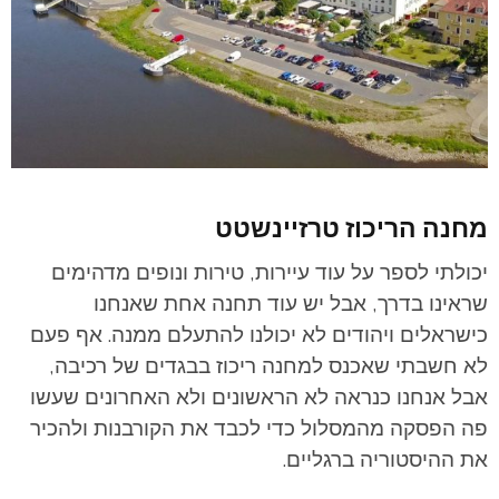
מחנה הריכוז טרזיינשטט
יכולתי לספר על עוד עיירות, טירות ונופים מדהימים
שראינו בדרך, אבל יש עוד תחנה אחת שאנחנו
כישראלים ויהודים לא יכולנו להתעלם ממנה. אף פעם
לא חשבתי שאכנס למחנה ריכוז בבגדים של רכיבה,
אבל אנחנו כנראה לא הראשונים ולא האחרונים שעשו
פה הפסקה מהמסלול כדי לכבד את הקורבנות ולהכיר
את ההיסטוריה ברגליים.