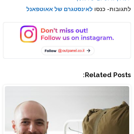
לתגובות- כנסו
לאינסטגרם של אאוטפאנל
Related Posts: