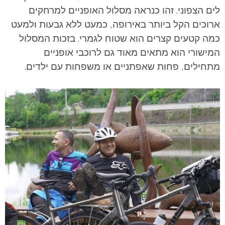
לים הצפוני. זהו כנראה מסלול האופניים למרחקים
ארוכים הקל ביותר באירופה, כמעט ללא גבעות ולמעט
כמה קטעים קצרים הוא שטוח לגמרי. בזכות המסלול
המישורי הוא מתאים מאוד גם לרוכבי אופניים
מתחילים, פחות שאפתניים או משפחות עם ילדים.