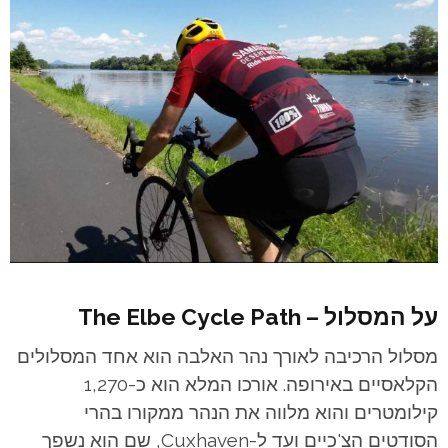
על המסלול – The Elbe Cycle Path
מסלול הרכיבה לאורך נהר האלבה הוא אחד המסלולים
הקלאסיים באירופה. אורכו המלא הוא כ-1,270
קילומטרים והוא מלווה את הנהר ממקורו בהרי
הסודטים הצ'כיים ועד ל-Cuxhaven, שם הוא נשפך