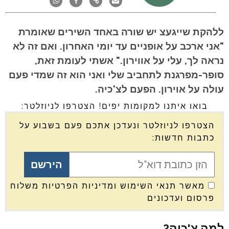
ללהקת שייגעצ יש שורה באחד השירים שאומרת
"אני ארכב על אופניים עד יומי האחרון. ואם זה לא
נראה לך, עלי על אווירון." אשתי לעומת זאת,
סופר-מפרגנת לתחביב שלי ואני הוא זה שמדי פעם
עולה על אוירון. הפעם לצ'כיה.
בואו איתנו למקומות יפים! הצטרפו לניוזלטר:
הצטרפו לניוזלטר ונעדכן אתכם פעם בשבוע על
כתבות חדשות:
מאשר תנאי השימוש ומדיניות הפרטיות משלוח
פרסום ועדכונים
למה צ'כיה?