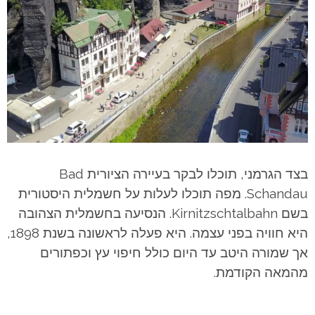
בצד הגרמני, תוכלו לבקר בעיירה הציורית Bad
Schandau. מפה תוכלו לעלות על חשמלית היסטורית
בשם Kirnitzschtalbahn. הנסיעה בחשמלית הצהובה
היא חוויה בפני עצמה. היא פעלה לראשונה בשנת 1898,
אך שמורה היטב עד היום כולל חיפוי עץ וכפתורים
מהמאה הקודמת.