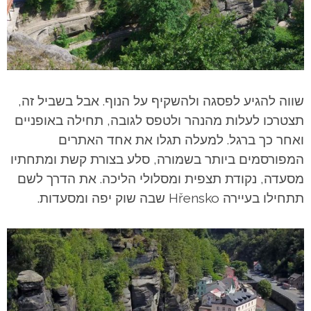
שווה להגיע לפסגה ולהשקיף על הנוף. אבל בשביל זה,
תצטרכו לעלות מהנהר ולטפס לגובה, תחילה באופניים
ואחר כך ברגל. למעלה תגלו את אחד האתרים
המפורסמים ביותר בשמורה, סלע בצורת קשת ומתחתיו
מסעדה, נקודת תצפית ומסלולי הליכה. את הדרך לשם
תתחילו בעיירה Hřensko שבה שוק יפה ומסעדות.