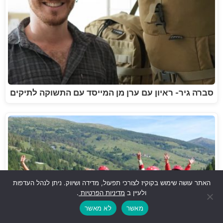
סברה גיר- ראיון עם ערן מן המייסד עם התשוקה לתיקים
האתר עושה שימוש בקוקיז לצורכי תפעול, מדידה ושיווק. ניתן לנהל העדפות
ולעיין ב
מדיניות הפרטיות
.
מאשר
לא מאשר