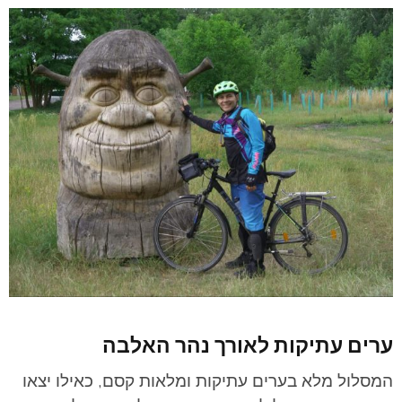
ערים עתיקות לאורך נהר האלבה
המסלול מלא בערים עתיקות ומלאות קסם, כאילו יצאו