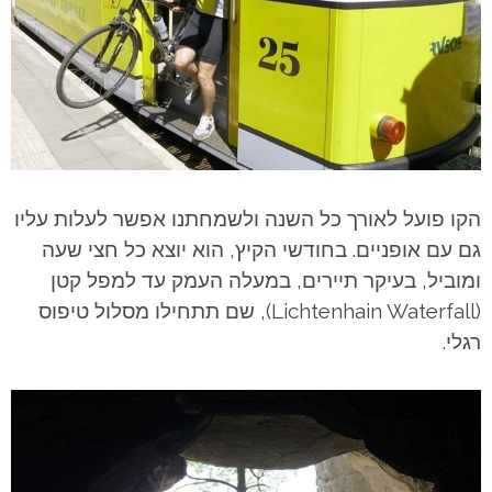
הקו פועל לאורך כל השנה ולשמחתנו אפשר לעלות עליו
גם עם אופניים. בחודשי הקיץ, הוא יוצא כל חצי שעה
ומוביל, בעיקר תיירים, במעלה העמק עד למפל קטן
(Lichtenhain Waterfall), שם תתחילו מסלול טיפוס
רגלי.