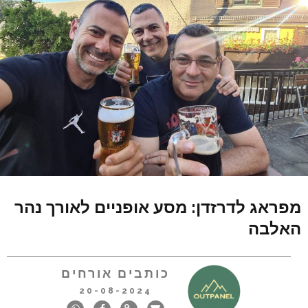
מפראג לדרזדן: מסע אופניים לאורך נהר
האלבה
כותבים אורחים
20-08-2024