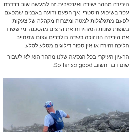
הירידה מההר ישירה ואגרסיבית. זה למעשה שוב דרדרת
עפר בשיפוע היסטרי, אך הפעם זרועה באבנים שמפעם
לפעם מתגלגלות למטה ומיצרות מקהלה של צעקות
בשפות שונות המזהירות את הרצים מהסכנה. מי ששרד
את הירידה הזו זוכה בשדה בולדרים עצום שמחייב
הליכה זהירה או אין ספור דילוגים מסלע לסלע.
הרעיון העיקרי בכל הנסיגה שלנו מההר הוא לא לשבור
שום דבר חשוב. So far so good.