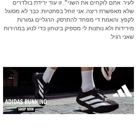
לעיר. אתם לוקחים את השני״. זו עוד ירידת בולדרים
שלא מאפשרת ריצה. אני זוחל בפתטיות. כבר לא מסוגל
לקפץ. והאמת די מפחד להתרסק. הרגליים גמורות
מירידות ולא נותנות לי מספיק ביטחון כדי לנוע במהירות
שאני רגיל.