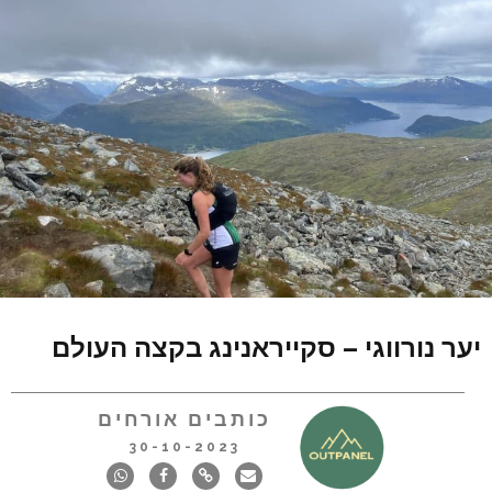
יער נורווגי – סקייראנינג בקצה העולם
כותבים אורחים
30-10-2023