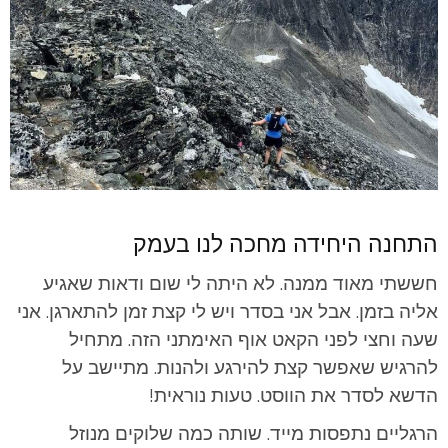
התחנה היחידה מחכה לנו בעמק
חששתי מאוד ממנה. לא היתה לי שום ודאות שאגיע
אליה בזמן. אבל אני בסדר ויש לי קצת זמן להתארגן. אני
שעה וחצי לפני הקאט אוף האימתני הזה. מתחיל
להרגיש שאפשר קצת להירגע ולהנות. מתיישב על
הדשא לסדר את הווסט. טעות נוראית!
הרגליים נתפסות מייד. שותה כמה שלוקים מנוזל