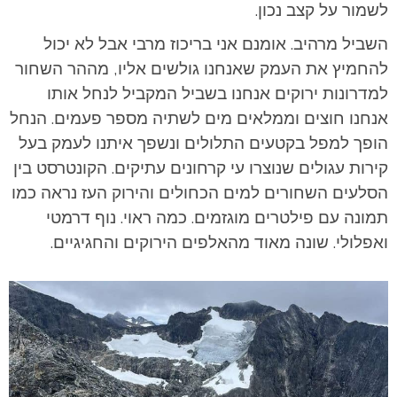
לשמור על קצב נכון.
השביל מרהיב. אומנם אני בריכוז מרבי אבל לא יכול
להחמיץ את העמק שאנחנו גולשים אליו, מההר השחור
למדרונות ירוקים אנחנו בשביל המקביל לנחל אותו
אנחנו חוצים וממלאים מים לשתיה מספר פעמים. הנחל
הופך למפל בקטעים התלולים ונשפך איתנו לעמק בעל
קירות עגולים שנוצרו עי קרחונים עתיקים. הקונטרסט בין
הסלעים השחורים למים הכחולים והירוק העז נראה כמו
תמונה עם פילטרים מוגזמים. כמה ראוי.
נוף דרמטי
ואפלולי. שונה מאוד מהאלפים הירוקים והחגיגיים.