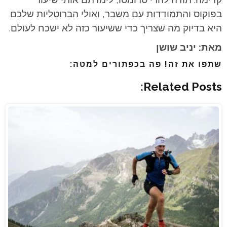
בפוקוס והתמודדות עם משבר, ואולי הברוטליות שלכם
היא בדיוק מה שצריך כדי ששיעור כזה לא ישכח לעולם.
מאת: יניב שושן
שתפו את זה! פה בכפתורים למטה:
Related Posts: