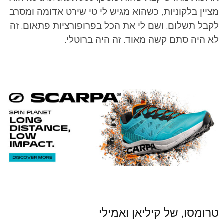
מציין בלקוניות, כשהוא מגיש לי טי שירט אדומה ומסרב
לקבל תשלום. ושם לי את הכל בפרופורציות פתאום. זה
לא היה סתם קשה מאוד. זה היה ברוטלי.
טרומסו, של קיליאן ואמילי