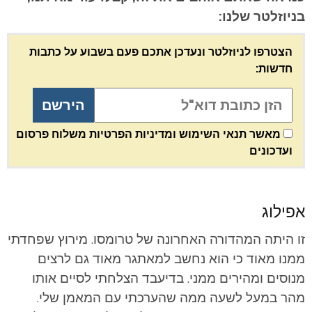
בניוזלטר שלנו:
הצטרפו לניוזלטר ונעדכן אתכם פעם בשבוע על כתבות
חדשות:
מאשר תנאי השימוש ומדיניות הפרטיות משלוח פרסום
ועדכונים
אפילוג
זו היתה המהדורה האחרונה של טרומסו. מירוץ שפחדתי
ממנו מאוד כי הוא נחשב למאתגר מאוד גם לרצים
מנוסים ומהירים ממני. בדיעבד הצלחתי לסיים אותו
מהר במעל לשעה ממה שהערכתי עם המאמן שלי.