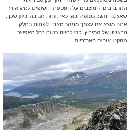
המתנדבים, המוצבים על הפסגות, חשופים למזג אוויר
שאצלנו יחשב כסופה וכאן כאי נוחות חביבה. כיוון שכך,
אתה מוצא את עצמך ממהר מאוד, לפחות בחלק
הראשון של המירוץ, כדי להיות בטוח ככל האפשר
מהקט-אופים האכזריים.