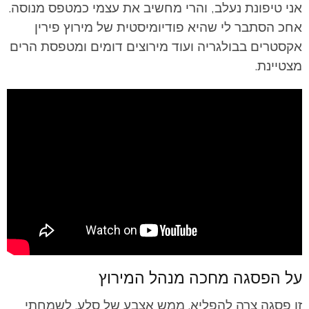
אני טיפונת נעלב, והרי מחשיב את עצמי כמטפס מנוסה.
אחכ הסתבר לי שהיא פודיומיסטית של מירוץ פירין
אקסטרים בבולגריה ועוד מירוצים דומים ומטפסת הרים
מצטיינת.
על הפסגה מחכה מנהל המירוץ
זו פסגה צרה להפליא. ממש אצבע של סלע. לשמחתי