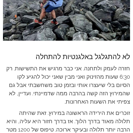
לא להתגלגל באלגנטיות להתחלה
חזרה לעמק ולתחנה. אני כבר מרגיש את התשישות. רק
6:30 שעות מהזינוק ואני מבין שאני יכול להגיע לקו
הסיום בלי שיעצרו אותי ובזמן טוב משחשבתי אבל גם
שהמירוץ הזה קשה בהרבה ממה שדמיינתי. ועדיין, לא
צפיתי את השעות האחרונות.
זוכרים את הירידה הראשונה במירוץ. זאת שהיתה
תלולה מאוד בדרך הלוך. אז בדרך חזור היא עליה, והיא
הרבה יותר תלולה ובעיקר ארוכה. טיפוס של 1200 מטר