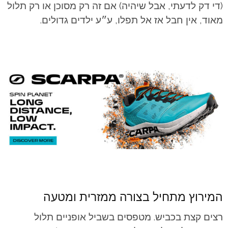
(די דק לדעתי, אבל שיהיה) אם זה רק מסוכן או רק תלול
מאוד, אין חבל אז אל תפלו, ע״ע ילדים גדולים.
המירוץ מתחיל בצורה ממזרית ומטעה
רצים קצת בכביש. מטפסים בשביל אופניים תלול