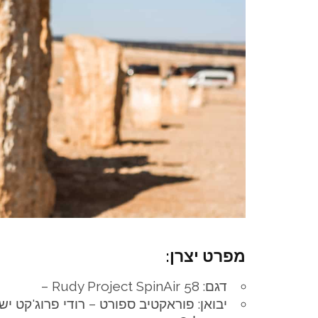
מפרט יצרן:
דגם: Rudy Project SpinAir 58 –
יבואן: פוראקטיב ספורט – רודי פרוג'קט יש