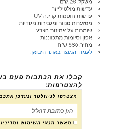
משקל: 28 גרם
עדשות מולטילייזר
עדשות חוסמות קרינה UV
ממזערות סנוור ומגבירות ניגודיות
שומרות על אמינות הצבע
אפון וסיומות מתכווננות
מחיר: 680 ש"ח
לעמוד המוצר באתר היבואן
.
קבלו את הכתבות פעם בשבו
להצטרפות:
הצטרפו לניוזלטר ונעדכן אתכם
מאשר תנאי השימוש ומדיניות