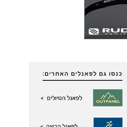
כנסו גם לפאנלים האחרים: