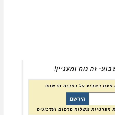
ע- זה נוח ומעניין!
 פעם בשבוע על כתבות חדשות:
 הפרטיות משלוח פרסום ועדכונים