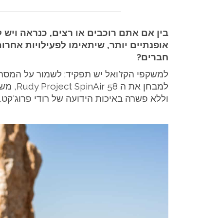
בין אם אתם רוכבים או רצים, כנראה ויש 
אופנתיים יותר, שיתאימו לפעילויות אחרות
חברים?
למשקפי הקז'ואל יש תפקיד: לשמור על המסר 
למבחן א
וללא פשרה באיכות הידועה של רודי פרוג'קט.