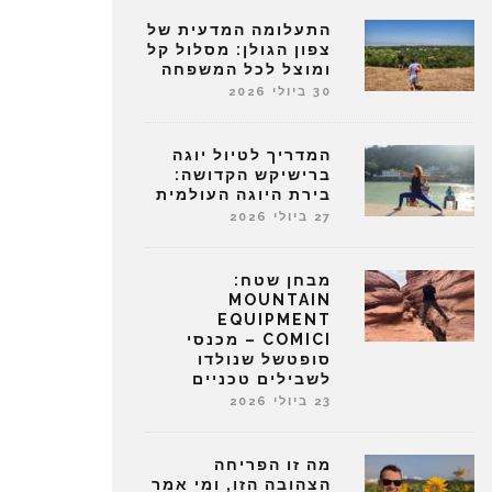
התעלומה המדעית של
צפון הגולן: מסלול קל
ומוצל לכל המשפחה
30 ביולי 2026
המדריך לטיול יוגה
ברישיקש הקדושה:
בירת היוגה העולמית
27 ביולי 2026
מבחן שטח:
MOUNTAIN
EQUIPMENT
COMICI – מכנסי
סופטשל שנולדו
לשבילים טכניים
23 ביולי 2026
מה זו הפריחה
הצהובה הזו, ומי אמר