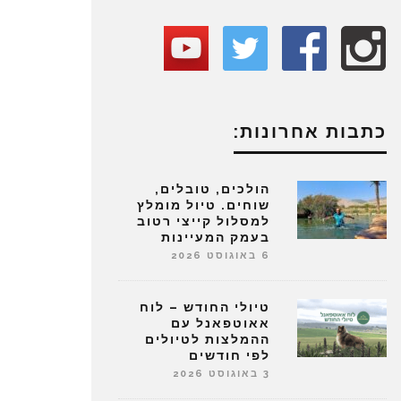
כתבות אחרונות:
הולכים, טובלים,
שוחים. טיול מומלץ
למסלול קייצי רטוב
בעמק המעיינות
6 באוגוסט 2026
טיולי החודש – לוח
אאוטפאנל עם
ההמלצות לטיולים
לפי חודשים
3 באוגוסט 2026