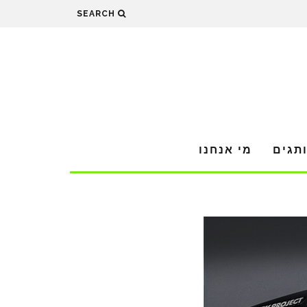
SEARCH
תגים
מי אנחנו