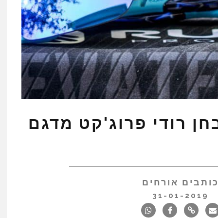
חן רודי פרוג'קט מדגם
ותבים אורחים
31-01-2019