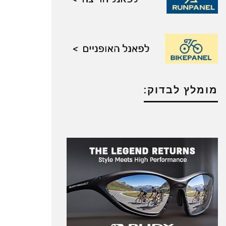
מומלץ לבדוק: