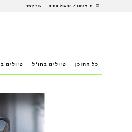
מי אנחנו / הפאנליסטים
צור קשר
כל התוכן
טיולים בחו"ל
טיולים ב