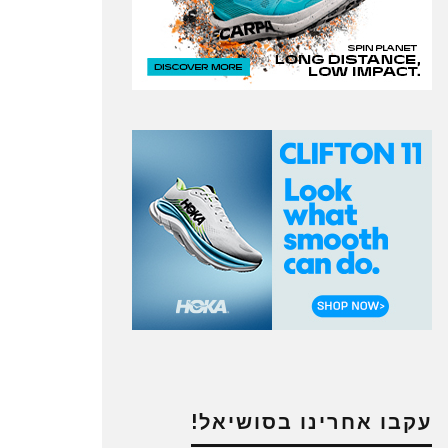
עקבו אחרינו בסושיאל!