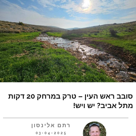
סובב ראש העין – טרק במרחק 20 דקות
מתל אביב? יש ויש!
רתם אלינסון
03-04-2025