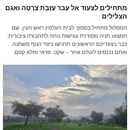
מתחילים לצעוד אל עבר עִזְבְּת צַרְטַה ואגם
הצלילים
המסלול מתחיל בסמוך לבית העלמין ראש העין, שם
תמצאו חניה מסודרת ונגישות נוחה לתחבורה ציבורית.
כבר בצעדיכם הראשונים תרגישו כיצד הנוף משתנה,
ואתם נכנסים לעולם אחר – שקט, פראי ומלא קסם.