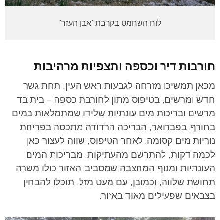
לוח השחמט בקרבת "אבן העזר"
חורבות דיר וכספה ותצפיות מרהיבות
מכאן תמשיכו מזרחה לגבעות ראש העין, תחת גשר
חדש ומרשים, בטיפוס מתון לחורבת כספה – בית בד
מרשים ובריכות מים עונתיות שלידו שמתמלאות במים
בחורף. בפברואר, הבריכה הרדודה מתכסה בפריחת
נוריות מים קסומה. לאחר הטיפוס, שווה לעצור כאן
לכמה דקות, להתרשם מהעתיקות, מבריכות המים
העונתיות ומנוף המחצבה שמסביב. האזור כולו משרה
תחושת שלווה, וכמובן, עם מעט מזל, תוכלו להבחין
בצבאים שפעילים מאוד באזור.