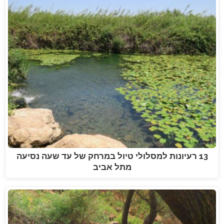
13 רעיונות למסלולי טיול במרחק של עד שעה נסיעה
מתל אביב