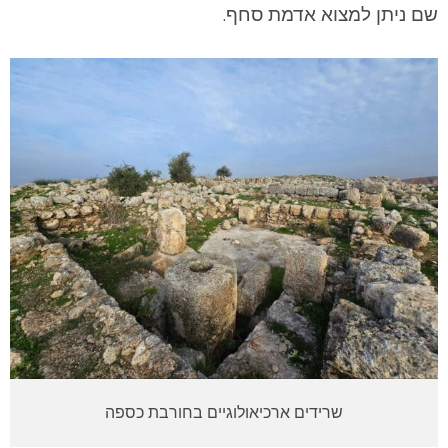
שם ניתן למצוא אדמת סחף.
שרידים ארכיאולוגיים בחורבת כספה