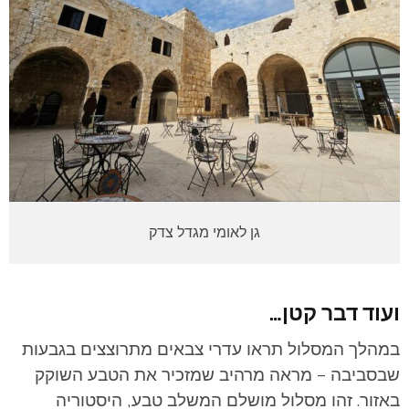
גן לאומי מגדל צדק
ועוד דבר קטן…
במהלך המסלול תראו עדרי צבאים מתרוצצים בגבעות
שבסביבה – מראה מרהיב שמזכיר את הטבע השוקק
באזור. זהו מסלול מושלם המשלב טבע, היסטוריה