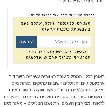
רובד נוסף ומעניין לביקור.
הכתבה מעניינת? קבלו עוד כתבות מאיתנו:
הצטרפו לניוזלטר ונעדכן אתכם פעם
בשבוע על כתבות חדשות:
מאשר תנאי השימוש ומדיניות
הפרטיות משלוח פרסום ועדכונים
באופן כללי, המסלול עובר באזורים עשירים בשרידים
ארכיאולוגיים, הכוללים יישובים עתיקים, בורות מים
ומתקנים חקלאיים. מדובר באזור שהיה מיושב במיוחד
בתקופות שונות בהיסטוריה.
הולכים עוד קצת ומימין ניתן
לראות, מציץ בין העצים, את אגם הצלילים – מאגר מים