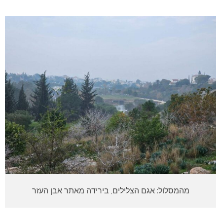
מהמסלול: אגם הצלילים, בירידה מאתר אבן העזר