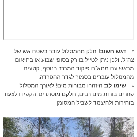
דגש חשוב!
חלק מהמסלול עובר בשטח אש של
צה"ל, ולכן ניתן לטייל בו רק בסופי שבוע או בתיאום
מראש עם מתא"ם פיקוד המרכז. בנוסף, קטעים
מהמסלול עוברים בסמוך לגדר ההפרדה.
שימו לב
: היזהרו מבורות מים! לאורך המסלול
פזורים בורות מים רבים, חלקם מוסתרים. הקפידו לצעוד
בזהירות ולהיצמד לשביל המסומן.