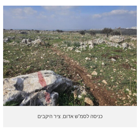
כניסה לסמ"ש אדום, ציר היקבים