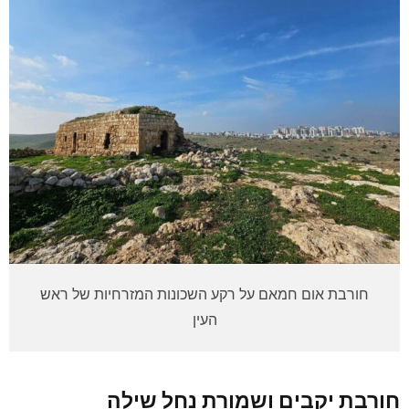
חורבת אום חמאם על רקע השכונות המזרחיות של ראש
העין
חורבת יקבים ושמורת נחל שילה