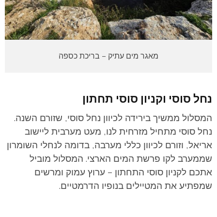
מאגר מים עתיק – בריכת כספה
נחל סוסי וקניון סוסי תחתון
המסלול ממשיך בירידה לכיוון נחל סוסי, שזורם השנה.
נחל סוסי מתחיל מזרחית לנו, מעט מערבית ליישוב
אריאל, וזורם לכיוון כללי מערבה, בדומה לנחלי השומרון
שממערב לקו פרשת המים הארצי. המסלול מוביל
אתכם לקניון סוסי התחתון – ערוץ עמוק ומרשים
שמפתיע את המטיילים בנופיו הדרמטיים.