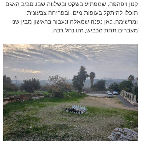
קטן ויפהפה, שמפתיע בשקט ובשלווה שבו. סביב האגם
תוכלו להיתקל בעופות מים, ובפריחה צבעונית
ומרשימה.
כאן נפנה שמאלה ונעבור בראשון מבין שני
מעברים תחת הכביש, זהו נחל רבה.