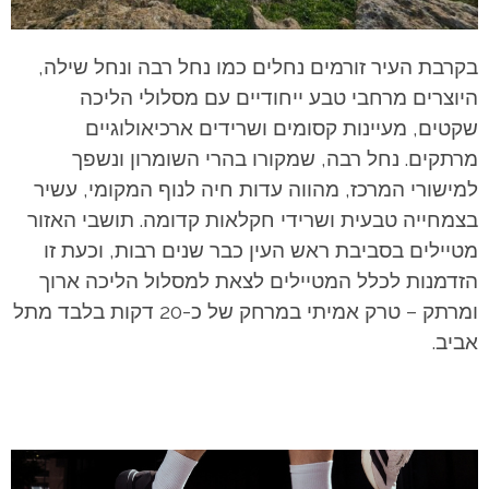
בקרבת העיר זורמים נחלים כמו נחל רבה ונחל שילה,
היוצרים מרחבי טבע ייחודיים עם מסלולי הליכה
שקטים, מעיינות קסומים ושרידים ארכיאולוגיים
מרתקים. נחל רבה, שמקורו בהרי השומרון ונשפך
למישורי המרכז, מהווה עדות חיה לנוף המקומי, עשיר
בצמחייה טבעית ושרידי חקלאות קדומה.
תושבי האזור
מטיילים בסביבת ראש העין כבר שנים רבות, וכעת זו
הזדמנות לכלל המטיילים לצאת למסלול הליכה ארוך
ומרתק – טרק אמיתי במרחק של כ-20 דקות בלבד מתל
אביב.