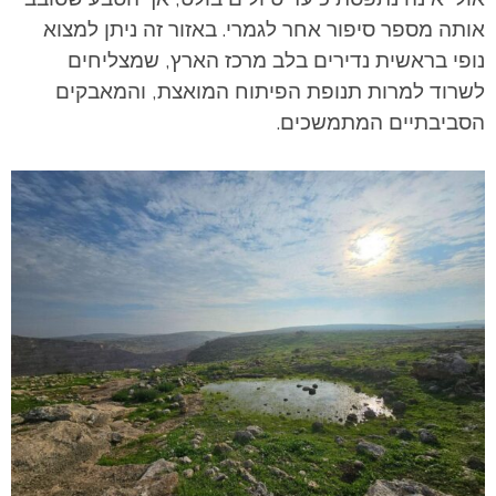
אותה מספר סיפור אחר לגמרי. באזור זה ניתן למצוא
נופי בראשית נדירים בלב מרכז הארץ, שמצליחים
לשרוד למרות תנופת הפיתוח המואצת, והמאבקים
הסביבתיים המתמשכים.