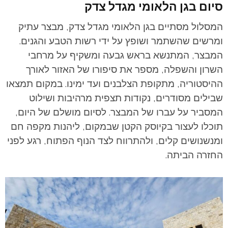
סיום בגן הלאומי מגדל צדק
המסלול מסתיים בגן הלאומי מגדל צדק, מבצר עתיק
ומרשים שהשתמר ושופץ על ידי רשות הטבע והגנים.
המבצר, המתנשא בראש גבעה ומשקיף על מרחבי
השרון והשפלה, מספר את סיפורו של האזור לאורך
ההיסטוריה, מתקופת הצלבנים ועד ימינו. במקום תמצאו
שבילים מסודרים, נקודות תצפית מרהיבות ושילוט
המסביר על עברו של המבצר.
לסיום מושלם של היום,
תוכלו לעצור בקיוסק הקטן שבמקום, ליהנות מקפה חם
ומנשנושים קלים, ולהתרווח לצד הנוף הפתוח, רגע לפני
החזרה הביתה.