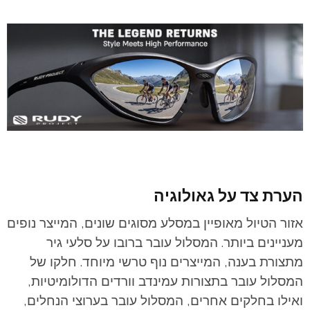
הערת צד על גאולוגיה
אזור הטיול מאופיין במסלע מסוגים שונים, המייצר נופים
מעניינים ביותר. המסלול עובר ברובו על סלעי גיר
מתצורת בענה, המייצרים נוף טרשי מיוחד. חלקו של
המסלול עובר בתצורות עמינדב וורדים הדולומיטיות,
ואילו בחלקים אחרים, המסלול עובר בערוצי הנחלים,