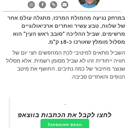
במרחק נגיעה מהמולת המרכז, מתגלה עולם אחר
של שלווה, טבע עשיר ואתרים ארכיאולוגיים
מרשימים.
שביל ההליכה "סובב ראש העין" הוא
מסלול מומלץ שאורכו כ-18 ק"מ.
השביל מתאים למיטיבי לכת המחפשים חצי יום של
חוויה ייחודית. זהו לא שביל מסומן רשמית, אלא מסלול
שנוצר מחיבור של כמה נתיבים, החושף את מיטב
הנופים והאתרים סביבה.
ֿ
לחצו לקבל את הכתבות בווצאפ
ווצאפ אאוטפאנל