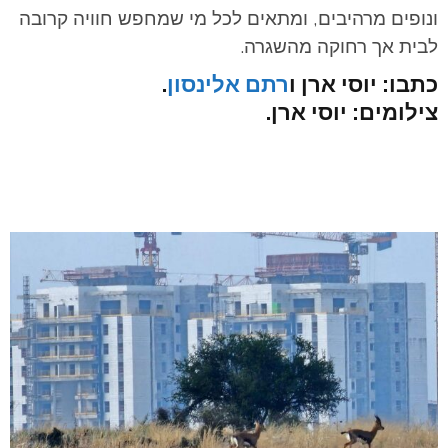
ונופים מרהיבים, ומתאים לכל מי שמחפש חוויה קרובה
לבית אך רחוקה מהשגרה.
כתבו: יוסי ארן ו
רתם אלינסון
.
צילומים: יוסי ארן.