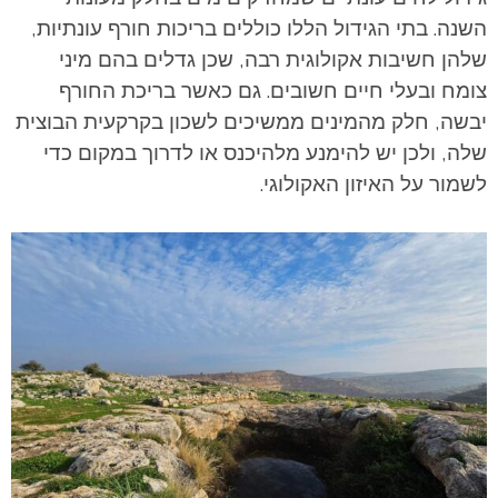
השנה. בתי הגידול הללו כוללים בריכות חורף עונתיות,
שלהן חשיבות אקולוגית רבה, שכן גדלים בהם מיני
צומח ובעלי חיים חשובים. גם כאשר בריכת החורף
יבשה, חלק מהמינים ממשיכים לשכון בקרקעית הבוצית
שלה, ולכן יש להימנע מלהיכנס או לדרוך במקום כדי
לשמור על האיזון האקולוגי.