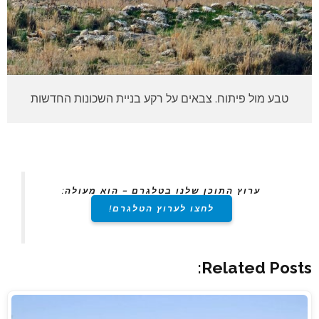
טבע מול פיתוח. צבאים על רקע בניית השכונות החדשות
ערוץ התוכן שלנו בטלגרם – הוא מעולה:
לחצו לערוץ הטלגרם!
Related Posts: