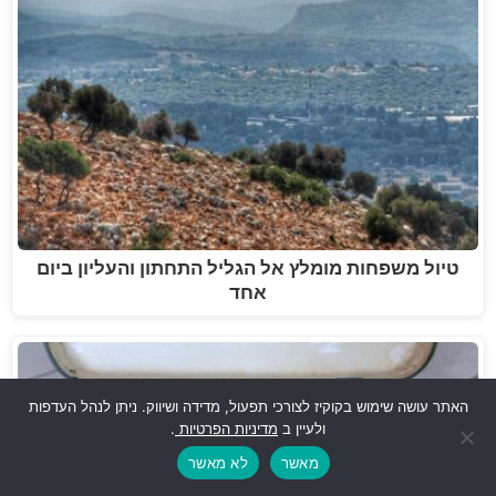
טיול משפחות מומלץ אל הגליל התחתון והעליון ביום
אחד
האתר עושה שימוש בקוקיז לצורכי תפעול, מדידה ושיווק. ניתן לנהל העדפות
ולעיין ב
מדיניות הפרטיות
.
מאשר
לא מאשר