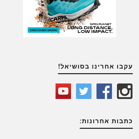
עקבו אחרינו בסושיאל!
כתבות אחרונות: