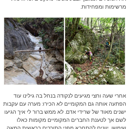
מרשימות ומפחידות.
אחרי שעה וחצי מגיעים לנקודה בנחל בה גילינו עוד
הפתעה אותה גם המקומיים לא הכירו: מערה עם עקבות
ישנים מאוד של שרידי אדם. לא ממש ברור לי איך הגיעו
לשם אך לטענת החברים המקומיים מקומות כאלו
שימשו יוונים להתחבא מפני התורכים בראשית המאה