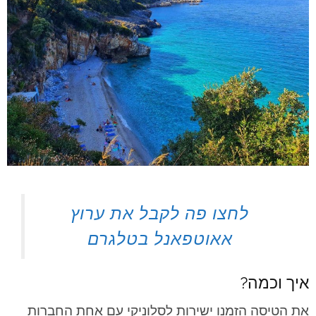
לחצו פה לקבל את ערוץ
אאוטפאנל בטלגרם
איך וכמה?
את הטיסה הזמנו ישירות לסלוניקי עם אחת החברות