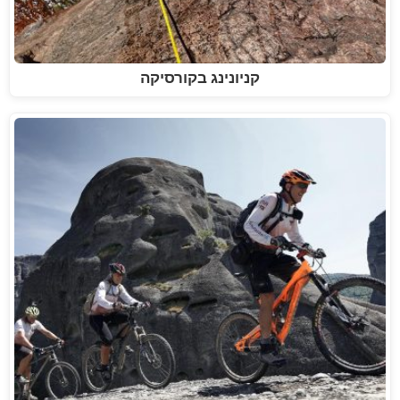
קניונינג בקורסיקה