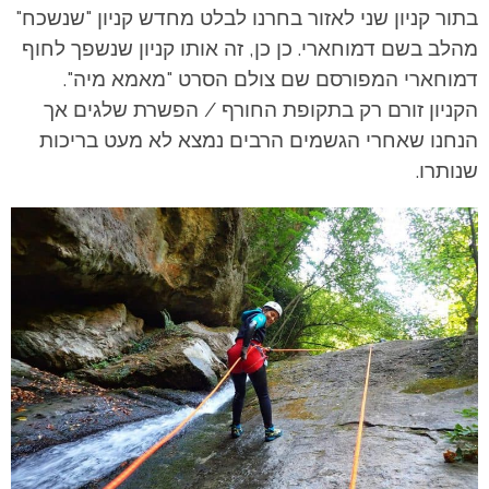
בתור קניון שני לאזור בחרנו לבלט מחדש קניון "שנשכח"
מהלב בשם דמוחארי. כן כן, זה אותו קניון שנשפך לחוף
דמוחארי המפורסם שם צולם הסרט "מאמא מיה".
הקניון זורם רק בתקופת החורף / הפשרת שלגים אך
הנחנו שאחרי הגשמים הרבים נמצא לא מעט בריכות
שנותרו.