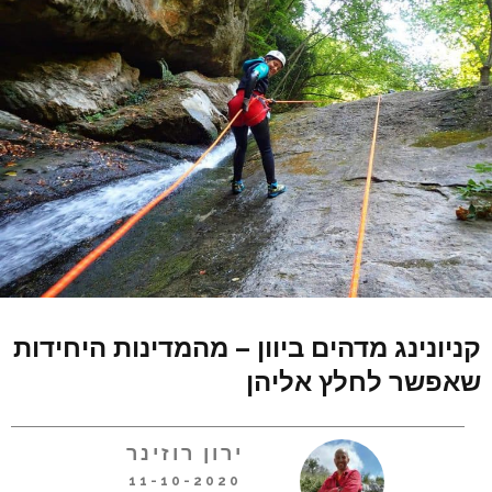
קניונינג מדהים ביוון – מהמדינות היחידות
שאפשר לחלץ אליהן
ירון רוזינר
11-10-2020