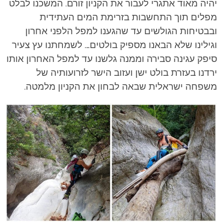
יהיה מאוד אתגרי לעבור את הקניון זורם. המשכנו לבלט
מפלים תוך התחשבות בזרימת המים העתידית
ובבטיחות הגולשים עד שהגענו למפל הלפני אחרון
וגילינו שלא הבאנו מספיק בולטים…. לשמחתנו עץ צעיר
סיפק עגינה סבירה וממנה גלשנו עד למפל האחרון אותו
ירדנו בעזרת בולט ישן ועזוב הישר לזרועותיה של
משפחה ישראלית שבאה לבחון את הקניון מלמטה.