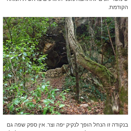
הקודמת.
בנקודה זו הנחל הופך לנקיק יפה וצר. אין ספק שפה גם