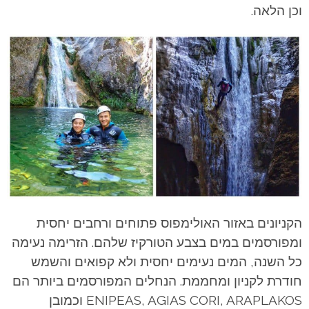
וכן הלאה.
הקניונים באזור האולימפוס פתוחים ורחבים יחסית
ומפורסמים במים בצבע הטורקיז שלהם. הזרימה נעימה
כל השנה, המים נעימים יחסית ולא קפואים והשמש
חודרת לקניון ומחממת. הנחלים המפורסמים ביותר הם
ENIPEAS, AGIAS CORI, ARAPLAKOS וכמובן