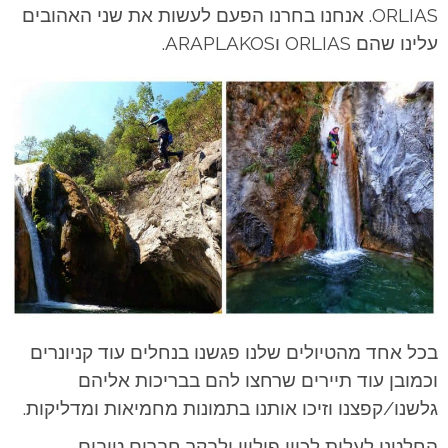
ORLIAS. אנחנו בחרנו הפעם לעשות את שני האהובים
עלינו שהם ORLIAS וARAPLAKOS.
בכל אחד מהטיולים שלנו פגשנו בנחלים עוד קניונרים
וכמובן עוד תיירים שרחצו להם בבריכות אליהם
גלשנו/קפצנו וזיכו אותנו בתמונות מחמיאות ומדליקות.
החלטנו לעלות לכוון פיליון ולבקר חברים טובים