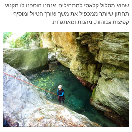
שהוא מסלול קלאסי למתחילים. אנחנו הוספנו לו מקטע
תחתון שיותר ממכפיל את משך ואורך הטיול ומוסיף
קפיצות גבוהות, מהנות ומאתגרות.