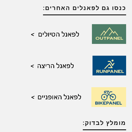
כנסו גם לפאנלים האחרים:
מומלץ לבדוק: