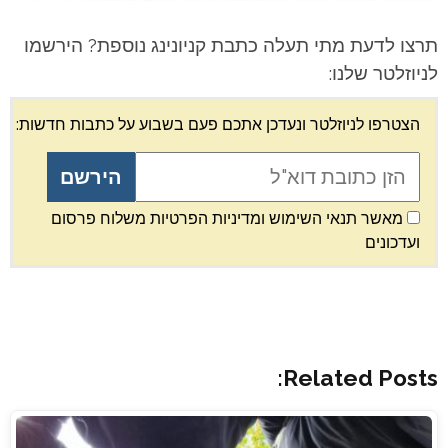
תרצו לדעת מתי תעלה כתבת קניונינג נוספת? הירשמו
לניוזלטר שלנו:
הצטרפו לניוזלטר ונעדכן אתכם פעם בשבוע על כתבות חדשות:
מאשר תנאי השימוש ומדיניות הפרטיות משלוח פרסום
ועדכונים
Related Posts: