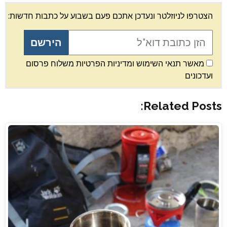
הצטרפו לניוזלטר ונעדכן אתכם פעם בשבוע על כתבות חדשות:
מאשר תנאי השימוש ומדיניות הפרטיות משלוח פרסום
ועדכונים
Related Posts: