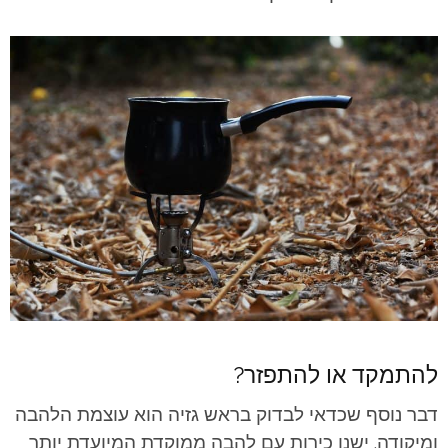
להתמקד או להתפזר?
דבר נוסף שכדאי לבדוק בראש גזיה הוא עוצמת הלהבה
ומיקודה. ישנן כירות עם להבה ממוקדת המיועדת יותר