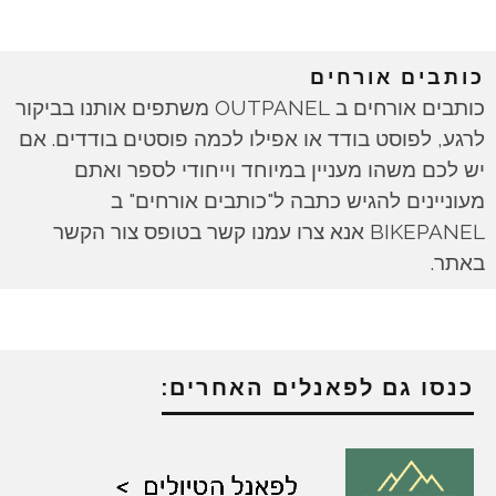
כותבים אורחים
כותבים אורחים ב OUTPANEL משתפים אותנו בביקור
לרגע, לפוסט בודד או אפילו לכמה פוסטים בודדים. אם
יש לכם משהו מעניין במיוחד וייחודי לספר ואתם
מעוניינים להגיש כתבה ל"כותבים אורחים" ב
BIKEPANEL אנא צרו עמנו קשר בטופס צור הקשר
באתר.
כנסו גם לפאנלים האחרים: