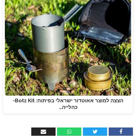
הצצה למוצר אאוטדור ישראלי בפיתוח: Botz Kit-
כהלייה…