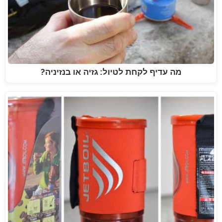
מה עדיף לקחת לטיול: גזיה או בנזיניה?