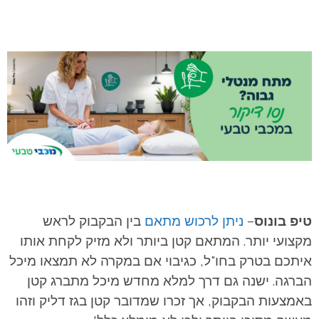
טיפ בונוס
–
ניתן לרכוש מתאם
בין הבקבוק לראש
מקצועי יותר. המתאם קטן ביותר ולא מזיק לקחת אותו
איתכם בטרק בחו"ל, כגיבוי אם במקרה לא תמצאו מיכל
הברגה. ישנה גם דרך למלא מחדש מיכל מתברג קטן
באמצעות הבקבוק, אך זכרו שמדובר קטן בגז דליק וזהו