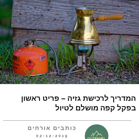
המדריך לרכישת גזיה – פריט ראשון
בפקל קפה מושלם לטיול
כותבים אורחים
02-12-2019