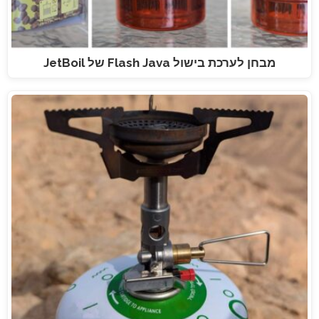
מבחן לערכת בישול Flash Java של JetBoil