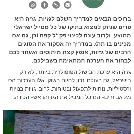
ברוכים הבאים למדריך השלם לגזיות. גזיה היא
פריט שניתן למצוא בתיקו של כל מטייל ישראלי
ממוצע, ולרוב עונה לכינוי פק״ל קפה (כן, גם אם
מכינים בו תה). במדריך זה אסקור את הסוגים
הרבים של גזיות, אנפץ קצת מיתוסים ואעזור לכם
לבחור את הערכה המתאימה בשבילכם.
גזיה היא ערכת הבישול הפופולרית ביותר, לא רק
בישראל, גם בעולם. נכון להיום בשוק, אלו הערכות הכי
ורסטיליות, נוחות לתפעול ובטוחות. לרוב, גזיות בנויות
מ2 אביזרים- המיכל המכיל את הגז והראש- הכירה.