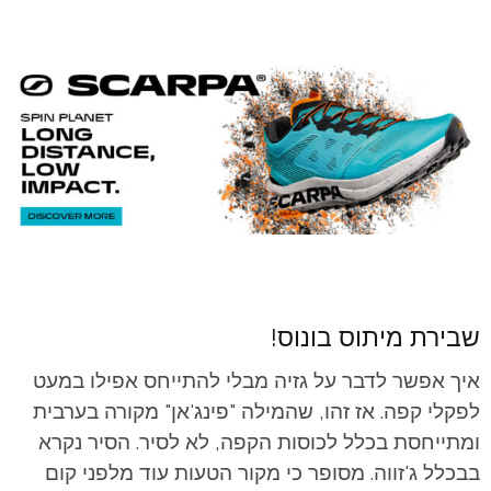
שבירת מיתוס בונוס!
איך אפשר לדבר על גזיה מבלי להתייחס אפילו במעט
לפקלי קפה. אז זהו, שהמילה "פינג'אן" מקורה בערבית
ומתייחסת בכלל לכוסות הקפה, לא לסיר. הסיר נקרא
בבכלל ג'זווה. מסופר כי מקור הטעות עוד מלפני קום