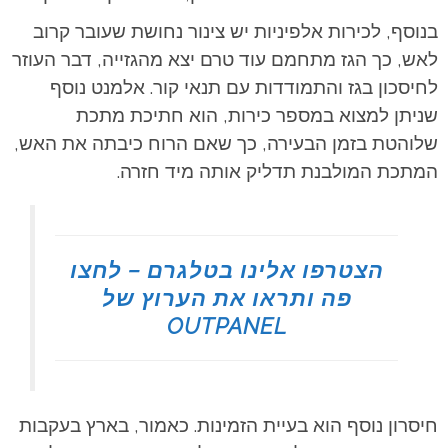
בנוסף, לכירות אלפיניות יש צינור נחושת שעובר קרוב
לאש, כך הגז מתחמם עוד טרם יצא מהגזייה, דבר העוזר
לחיסכון בגז והתמודדות עם תנאי קור. אלמנט נוסף
שניתן למצוא במספר כירות, הוא חתיכת מתכת
שלוהטת בזמן הבעירה, כך שאם הרוח כיבתה את האש,
המתכת המולבנת תדליק אותה מיד חזרה.
הצטרפו אלינו בטלגרם – לחצו
פה ותראו את הערוץ של
OUTPANEL
חיסרון נוסף הוא בעיית הזמינות. כאמור, בארץ בעקבות