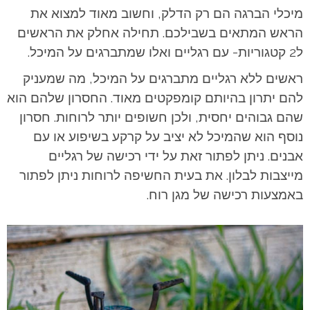
מיכלי הברגה הם רק הדלק, וחשוב מאוד למצוא את
הראש המתאים בשבילכם. תחילה אחלק את הראשים
ל2 קטגוריות- עם רגליים ואלו שמתברגים על המיכל.
ראשים ללא רגליים מתברגים על המיכל, מה שמעניק
להם יתרון בהיותם קומפקטים מאוד. החסרון שלהם הוא
שהם גבוהים יחסית, ולכן חשופים יותר לרוחות. חסרון
נוסף הוא שהמיכל לא יציב על קרקע בשיפוע או עם
אבנים. ניתן לפתור זאת על ידי רכישה של רגליים
מייצבות לבלון. את בעית החשיפה לרוחות ניתן לפתור
באמצעות רכישה של מגן רוח.