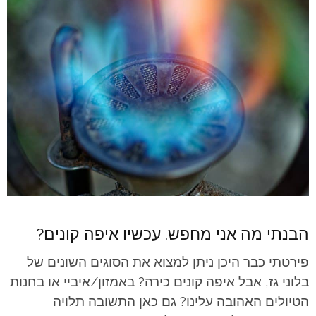
הבנתי מה אני מחפש. עכשיו איפה קונים?
פירטתי כבר היכן ניתן למצוא את הסוגים השונים של
בלוני גז, אבל איפה קונים כירה? באמזון/איביי או בחנות
הטיולים האהובה עלינו? גם כאן התשובה תלויה