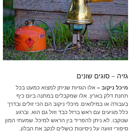
גזיה – סוגים שונים
מיכל ניקוב –
אלו הגזיות שניתן למצוא כמעט בכל
תחנת דלק בארץ, אלו שמקבלים במתנה ביום כיף
בעבודה או במילואים. מיכלי ניקוב הם הכי זולים ובדרך
כלל מגיעים עם ראש ברזל כבד וזול גם הוא, וברגע
שנוקבו, לא ניתן להפריד בין הראש למיכל. שמעתי המון
סיפורי זוועה על ניסיונות כושלים לנקב את הבלון,