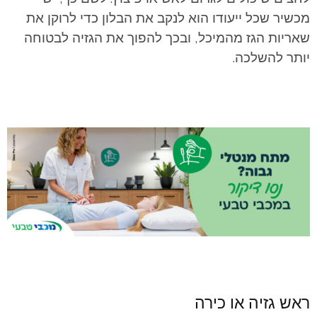
מכשיר שכל ייעודו הוא לנקב את הבלון כדי לרוקן את
שאריות הגז מהמיכל, ובכך להפוך את הגזיה לבטוחה
יותר להשלכה.
ראש גזיה או כירה