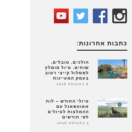
כתבות אחרונות:
הולכים, טובלים,
שוחים. טיול מומלץ
למסלול קייצי רטוב
בעמק המעיינות
6 באוגוסט 2026
טיולי החודש – לוח
אאוטפאנל עם
ההמלצות לטיולים
לפי חודשים
3 באוגוסט 2026