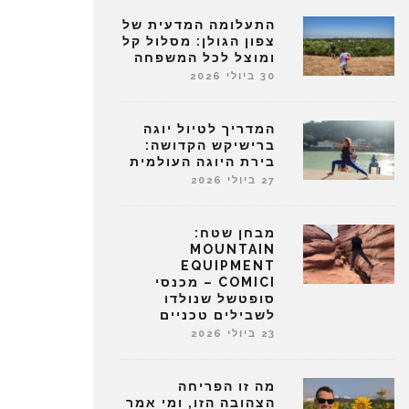
התעלומה המדעית של
צפון הגולן: מסלול קל
ומוצל לכל המשפחה
30 ביולי 2026
המדריך לטיול יוגה
ברישיקש הקדושה:
בירת היוגה העולמית
27 ביולי 2026
מבחן שטח:
MOUNTAIN
EQUIPMENT
COMICI – מכנסי
סופטשל שנולדו
לשבילים טכניים
23 ביולי 2026
מה זו הפריחה
הצהובה הזו, ומי אמר