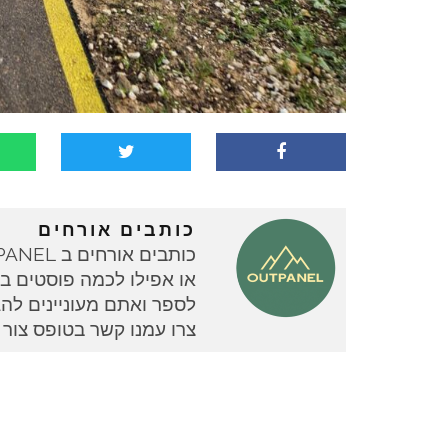
כותבים אורחים
או אפילו לכמה פוסטים בוד
צרו עמנו קשר בטופס צור