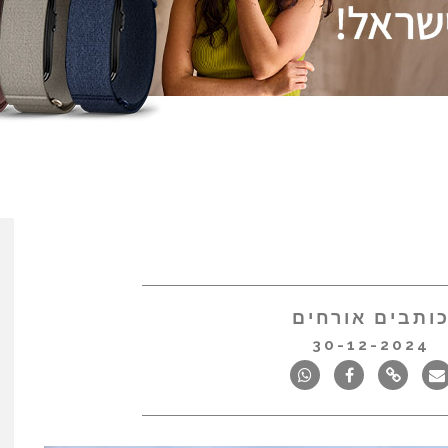
ותבים אורחים
30-12-2024