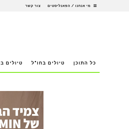
מי אנחנו / הפאנליסטים
צור קשר
כל התוכן
טיולים בחו"ל
טיולים ב