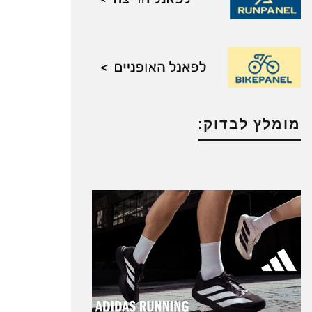
מומלץ לבדוק: