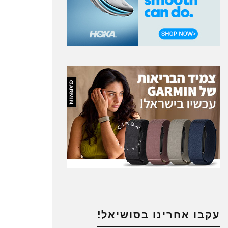
עקבו אחרינו בסושיאל!