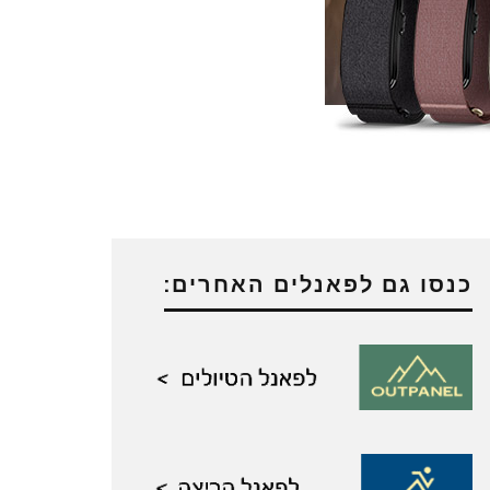
כנסו גם לפאנלים האחרים: