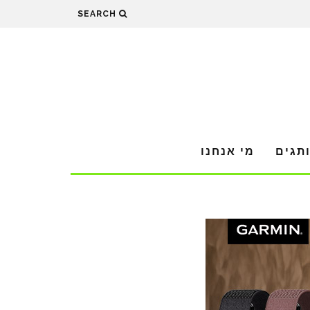
SEARCH
תגים
מי אנחנו