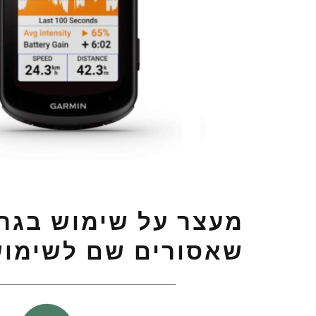
מעצר על שימוש בגרמ
שאסורים שם לשימו
כ