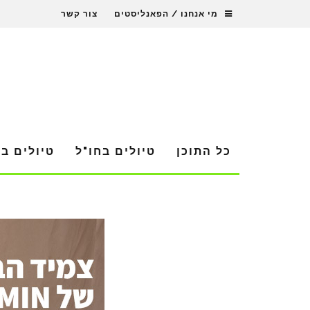
מי אנחנו / הפאנליסטים
צור קשר
כל התוכן
טיולים בחו"ל
טיולים ב