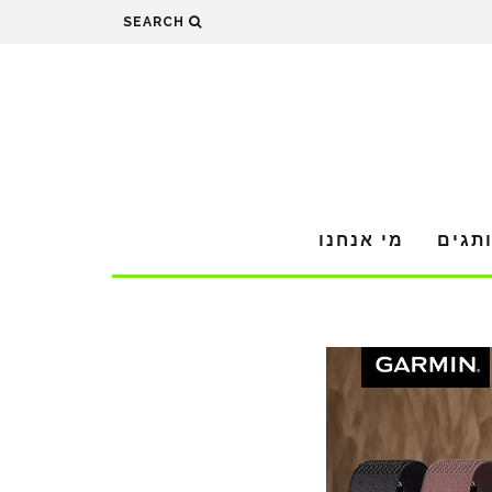
SEARCH
תגים
מי אנחנו