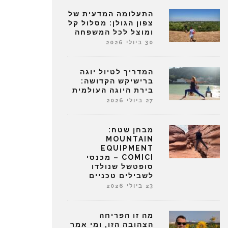
התעלומה המדעית של
צפון הגולן: מסלול קל
ומוצל לכל המשפחה
30 ביולי 2026
המדריך לטיול יוגה
ברישיקש הקדושה:
בירת היוגה העולמית
27 ביולי 2026
מבחן שטח:
MOUNTAIN
EQUIPMENT
COMICI – מכנסי
סופטשל שנולדו
לשבילים טכניים
23 ביולי 2026
מה זו הפריחה
הצהובה הזו, ומי אמר