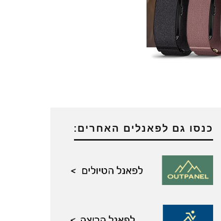
כנסו גם לפאנלים האחרים: