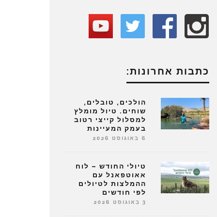
כתבות אחרונות:
הולכים, טובלים,
שוחים. טיול מומלץ
למסלול קייצי רטוב
בעמק המעיינות
6 באוגוסט 2026
טיולי החודש – לוח
אאוטפאנל עם
ההמלצות לטיולים
לפי חודשים
3 באוגוסט 2026