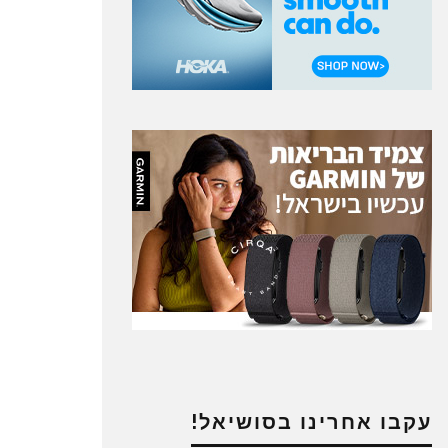
עקבו אחרינו בסושיאל!