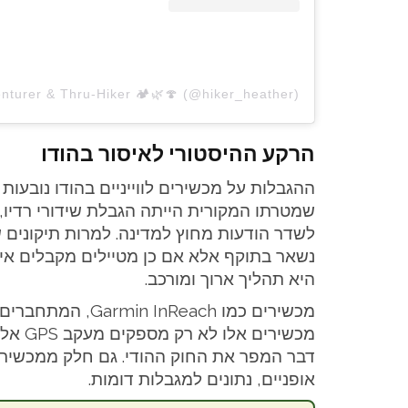
הרקע ההיסטורי לאיסור בהודו
שמטרתו המקורית הייתה הגבלת שידורי רדיו,
נשאר בתוקף אלא אם כן מטיילים מקבלים איש
היא תהליך ארוך ומורכב.
אופניים, נתונים למגבלות דומות.