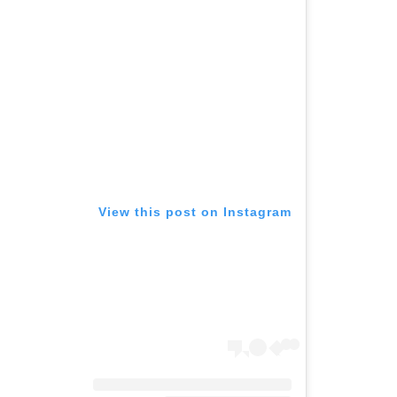
View this post on Instagram