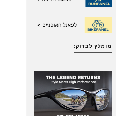
מומלץ לבדוק: