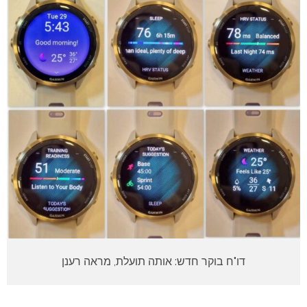
דו"ח בוקר חדש: אותה תועלת, מראה רענן