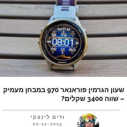
שעון הגרמין פוראנאר 970 במבחן מעמיק
– שווה 3400 שקלים?
ודים לינצקי
02-10-2025