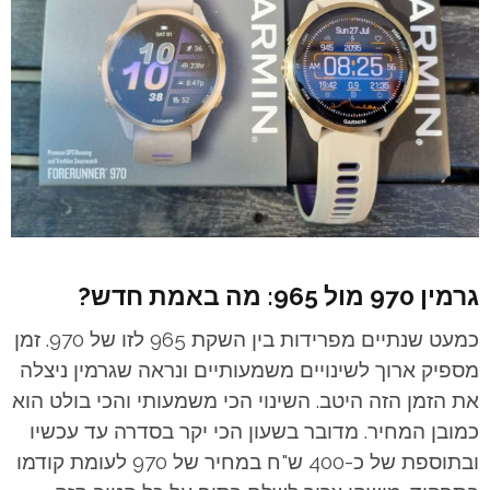
גרמין 970 מול 965: מה באמת חדש?
כמעט שנתיים מפרידות בין השקת 965 לזו של 970. זמן
מספיק ארוך לשינויים משמעותיים ונראה שגרמין ניצלה
את הזמן הזה היטב. השינוי הכי משמעותי והכי בולט הוא
כמובן המחיר. מדובר בשעון הכי יקר בסדרה עד עכשיו
ובתוספת של כ-400 ש"ח במחיר של 970 לעומת קודמו