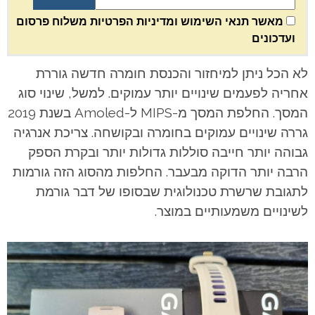
מאשר תנאי השימוש ומדיניות הפרטיות משלוח פרסום
ועדכונים
לא הכל ניתן למיחזור והכנסת חומרה חדשה גוררת
אחריה לפעמים שינויים יותר עמוקים. למשל, שינוי סוג
המסך. החלפת המסך מ-MIPS ל-Amoled בשנת 2019
גררה שינויים עמוקים בחומרה ובקושחה. צריכת אנרגיה
גבוהה יותר חייבה סוללות גדולות יותר ובקרת הספק
הרבה יותר הדוקה מבעבר. החלפות מהסוג הזה גורמות
לתגובת שרשרת טכנולוגית שבסופו של דבר גורמת
לשינויים משמעותיים במוצר.