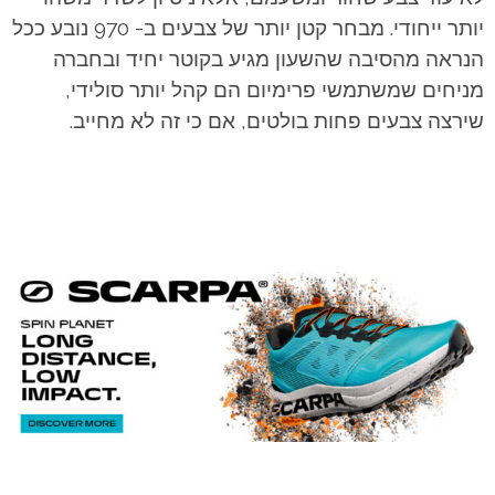
יותר ייחודי. מבחר קטן יותר של צבעים ב- 970 נובע ככל
הנראה מהסיבה שהשעון מגיע בקוטר יחיד ובחברה
מניחים שמשתמשי פרימיום הם קהל יותר סולידי,
שירצה צבעים פחות בולטים, אם כי זה לא מחייב.