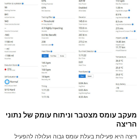
מעקב עומס מצטבר וניתוח עומק של נתוני
הריצה
ריצה היא פעילות בעלת עומס גבוה ועלולה להפעיל