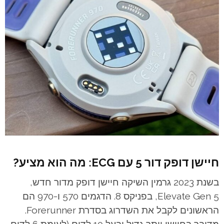
חיישן דופק דור 5 עם ECG: מה הוא מציע?
בשנת 2023 גרמין השיקה חיישן דופק מדור חדש,
Elevate Gen 5, בפניקס 8. הדגמים 570 ו-970 הם
הראשונים לקבל את השדרוג בסדרת Forerunner.