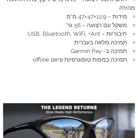
מהירה
מידות – 12.9×47×47 מ"מ
משקל עם רצועה – 56 גר'
חיבוריות – USB, Bluetooth, WiFi, +Ant
תמיכה מלאה בעברית
תמיכה ב- Garmin Pay
תמיכה במפות טופוגרפיות וניווט offline