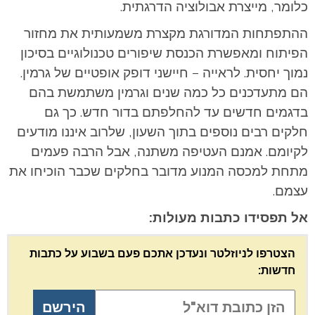
כלומר, מייצרת אבולוציה הדרגתית.
ההתפתחות המדורגת מקצרת משמעותית את מחזור
הפיתוח ומאפשרת הכנסת שיפורים טכנולוגיים בסיכון
נמוך יחסית. לראייה – חיישני דופק אופטיים של גרמין.
הם מתעדכנים כל כמה שנים וגרמין משתמשת בהם
בדגמים חדשים עד להחלפתם בדור חדש. כך גם
חלקים רבים נוספים בתוך השעון, שלרוב איננו מודעים
לקיומם. אמנם העטיפה משתנה, אבל הרבה פעמים
מתחת למכסה המנוע מדובר בחלקים שכבר הוכיחו את
עצמם.
אל תפסידו כתבות מעולות:
הצטרפו לניוזלטר ונעדכן אתכם פעם בשבוע על כתבות
חדשות: