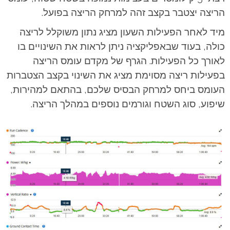
הריצה יצטבר בקצב זהה למרחק הריצה בפועל.
מיד לאחר הפעילות השעון מציג נתון משוקלל לריצה
כולה, בעוד שבאפליקציה ניתן לראות את השינויים בו
לאורך כל הפעילות. הגרף של מקדם עומס הריצה
בפעילות ריצה מסוימת מציג את השינוי בקצב הצטברות
העומס ביחס למרחק הבסיס שלכם, בהתאם למהירות,
שיפוע, סוג השטח וגורמים נוספים במהלך הריצה.