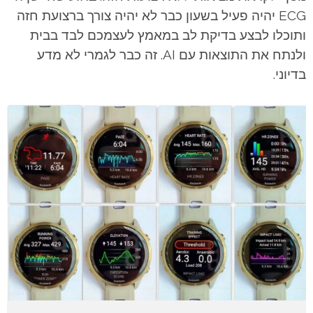
ECG יהיה פעיל בשעון כבר לא יהיה צורך ברצועת חזה
ותוכלו לבצע בדיקת לב במאמץ לעצמכם לבד בבית
ולנתח את התוצאות עם AI. זה כבר לגמרי לא מדע
בדיוני.