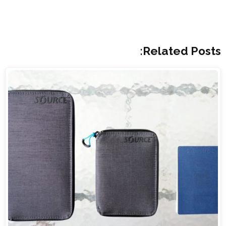
Related Posts: