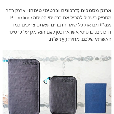
ארנק מסמכים (דרכונים וכרטיסי טיסה)-
ארנק רחב
מספיק בשביל להכיל את כרטיסי הטיסה (Boarding
Pass) וגם את כל שאר הדברים שאתם צריכים כמו
דרכונים, כרטיסי אשראי וכסף. גם הוא מגן על כרטיסי
האשראי שלכם. מחיר: 159 ש"ח.