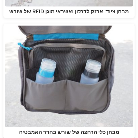
מבחן ציוד: ארנק לדרכון ואשראי מוגן RFID של שורש
מבחן כלי הרחצה של שורש בחדר האמבטיה