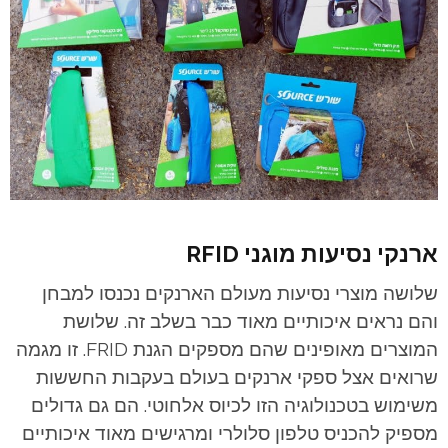
ארנקי נסיעות מוגני RFID
שלושה מוצרי נסיעות מעולם הארנקים נכנסו למבחן
והם נראים איכותיים מאוד כבר בשלב זה. שלושת
המוצרים מאופינים שהם מספקים הגנת FRID. זו מגמה
שרואים אצל ספקי ארנקים בעולם בעקבות החששות
משימוש בטכנולוגיה הזו לכיוס אלחוטי. הם גם גדולים
מספיק להכניס טלפון סלולרי ומרגישים מאוד איכותיים