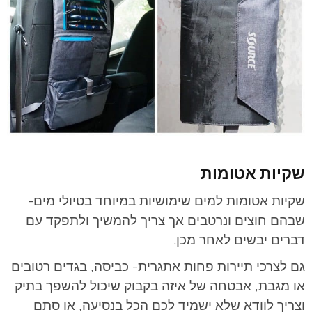
שקיות אטומות
שקיות אטומות למים שימושיות במיוחד בטיולי מים-
שבהם חוצים ונרטבים אך צריך להמשיך ולתפקד עם
דברים יבשים לאחר מכן.
גם לצרכי תיירות פחות אתגרית- כביסה, בגדים רטובים
או מגבת, אבטחה של איזה בקבוק שיכול להשפך בתיק
וצריך לוודא שלא ישמיד לכם הכל בנסיעה, או סתם