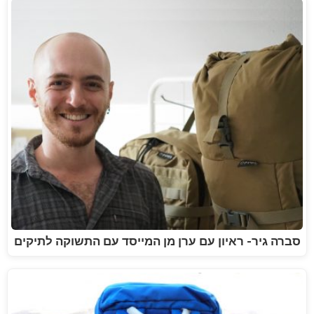
סברה גיר- ראיון עם ערן מן המייסד עם התשוקה לתיקים