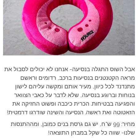
אבל השוס התגלה בנסיעה- אנחנו לא יכולים לסבול את
מראה הקטנטנים בנסיעות ברכב, רדומים וראשם
מתנדנד לכל כיוון, מעיר אותם ומקשה עליהם לישון
בנוחות וברוגע בנסיעה, שלא לדבר על כאבי הצוואר
והפגיעה בבטיחות. הכרית כיכבה ופשוט החזיקה את
הזאטוטה ואת ראשה. הנסיעה והשינה שודרגו דרמטית!
מחיר: 99 ש"ח, יש גם גרסת בנים כמובן, ומההתנסות
שלנו- שווה כל שקל במבחן התוצאה!