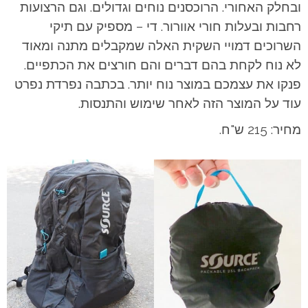
ובחלק האחורי. הרוכסנים נוחים וגדולים. וגם הרצועות
רחבות ובעלות חורי אוורור. די – מספיק עם תיקי
השרוכים דמויי השקית האלה שמקבלים מתנה ומאוד
לא נוח לקחת בהם דברים והם חורצים את הכתפיים.
פנקו את עצמכם במוצר נוח יותר. בכתבה נפרדת נפרט
עוד על המוצר הזה לאחר שימוש והתנסות.
מחיר: 215 ש"ח.