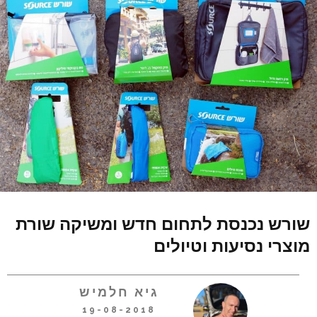
שורש נכנסת לתחום חדש ומשיקה שורת
מוצרי נסיעות וטיולים
גיא חלמיש
19-08-2018