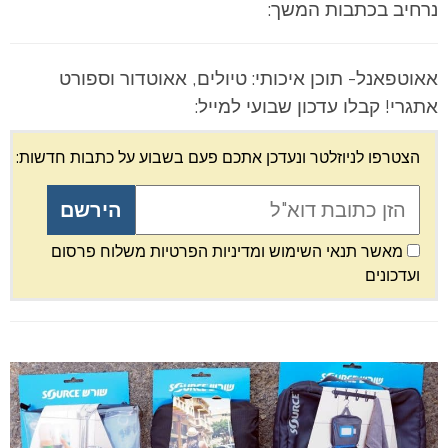
נרחיב בכתבות המשך:
אאוטפאנל- תוכן איכותי: טיולים, אאוטדור וספורט
אתגרי! קבלו עדכון שבועי למייל:
הצטרפו לניוזלטר ונעדכן אתכם פעם בשבוע על כתבות חדשות:
מאשר תנאי השימוש ומדיניות הפרטיות משלוח פרסום
ועדכונים