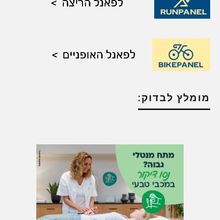
מומלץ לבדוק: