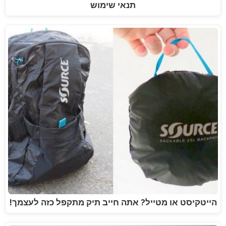
תנאי שימוש
הייטקיסט או מטייל? אתה חייב תיק מתקפל כזה לעצמך!