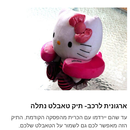
ארגונית לרכב- תיק טאבלט נתלה
עד שהם יירדמו עם הכרית מהפסקה הקודמת, התיק
הזה מאפשר לכם גם לשמור על הטאבלט שלכם,