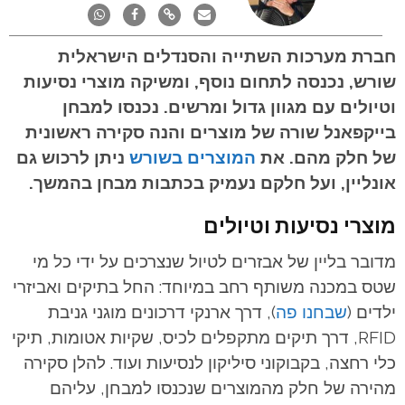
חברת מערכות השתייה והסנדלים הישראלית
שורש, נכנסה לתחום נוסף, ומשיקה מוצרי נסיעות
וטיולים עם מגוון גדול ומרשים. נכנסו למבחן
בייקפאנל שורה של מוצרים והנה סקירה ראשונית
של חלק מהם. את
המוצרים בשורש
ניתן לרכוש גם
אונליין, ועל חלקם נעמיק בכתבות מבחן בהמשך.
מוצרי נסיעות וטיולים
מדובר בליין של אבזרים לטיול שנצרכים על ידי כל מי
שטס במכנה משותף רחב במיוחד: החל בתיקים ואביזרי
ילדים (
שבחנו פה
), דרך ארנקי דרכונים מוגני גניבת
RFID, דרך תיקים מתקפלים לכיס, שקיות אטומות, תיקי
כלי רחצה, בקבוקוני סיליקון לנסיעות ועוד. להלן סקירה
מהירה של חלק מהמוצרים שנכנסו למבחן, עליהם