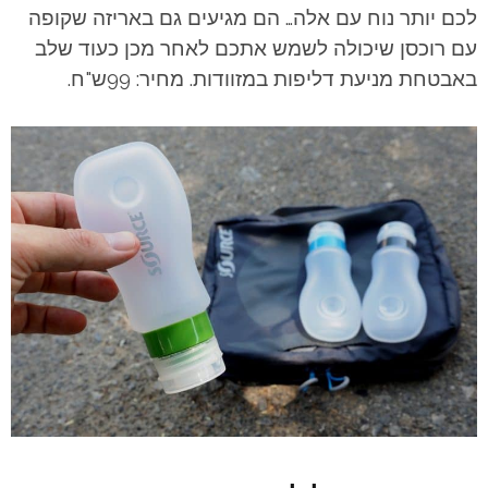
לכם יותר נוח עם אלה… הם מגיעים גם באריזה שקופה
עם רוכסן שיכולה לשמש אתכם לאחר מכן כעוד שלב
באבטחת מניעת דליפות במזוודות. מחיר: 99ש"ח.