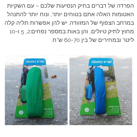
הפרדה של דברים בתיק הנסיעות שלכם – עם השקיות
האטומות האלה אתם בטוחים יותר, ונוח יותר להתנהל
במרחב הצפוף של המזוודה. יש להן אפשרות תליה קלה
מחוץ לתיק טיולים, והן באות במספר נפחים:2, 5 ו-10
ליטר ובמחירים של בין 60-70 ש"ח.