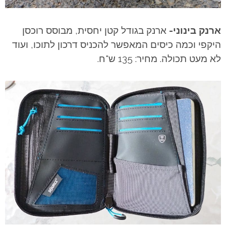
ארנק בינוני-
ארנק בגודל קטן יחסית, מבוסס רוכסן
היקפי וכמה כיסים המאפשר להכניס דרכון לתוכו, ועוד
לא מעט תכולה. מחיר: 135 ש"ח.