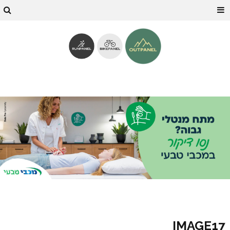
IMAGE17