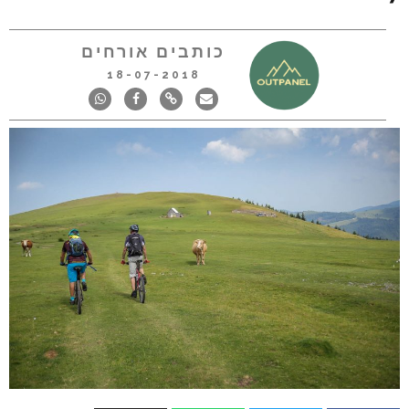
כותבים אורחים
18-07-2018