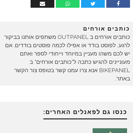
כותבים אורחים
כותבים אורחים ב OUTPANEL משתפים אותנו בביקור
לרגע, לפוסט בודד או אפילו לכמה פוסטים בודדים. אם
יש לכם משהו מעניין במיוחד וייחודי לספר ואתם
מעוניינים להגיש כתבה ל"כותבים אורחים" ב
BIKEPANEL אנא צרו עמנו קשר בטופס צור הקשר
באתר.
כנסו גם לפאנלים האחרים: