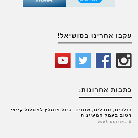
עקבו אחרינו בסושיאל!
כתבות אחרונות:
הולכים, טובלים, שוחים. טיול מומלץ למסלול קייצי
רטוב בעמק המעיינות
6 באוגוסט 2026