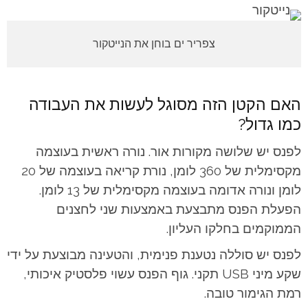
צפריר ים בוחן את הנייטקור
האם הקטן הזה מסוגל לעשות את העבודה
כמו גדול?
לפנס יש שלושה מקורות אור. נורה ראשית בעוצמה
מקסימלית של 360 לומן, נורת קריאה בעוצמה של 20
לומן ונורה אדומה בעוצמה מקסימלית של 13 לומן.
הפעלת הפנס מתבצעת באמצעות שני לחצנים
הממוקמים בחלקו העליון.
לפנס יש סוללה נטענת פנימית, והטעינה מבוצעת על ידי
שקע מיני USB תקני. גוף הפנס עשוי פלסטיק איכותי,
רמת הגימור טובה.