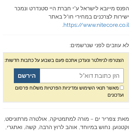
הפנס מייובא לישראל ע"י חברת היי סטנדרט ונמכר
ישירות לצרכנים במחירי חו"ל באתר
.
https://www.nitecore.co.il
לא עוזבים לפני שנרשמים:
הצטרפו לניוזלטר ונעדכן אתכם פעם בשבוע על כתבות חדשות:
מאשר תנאי השימוש ומדיניות הפרטיות משלוח פרסום
ועדכונים
מאת: צפריר ים – מורה למתמטיקה, אולטרה מרתוניסט,
וקטנוען. נחוש במיוחד, אוהב לרוץ הרבה, קשה, ואתגרי,