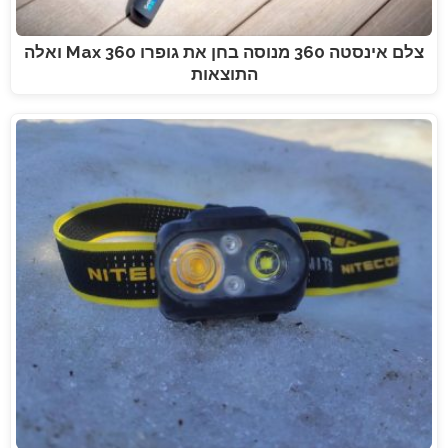
צלם אינסטה 360 מנוסה בחן את גופרו Max 360 ואלה
התוצאות