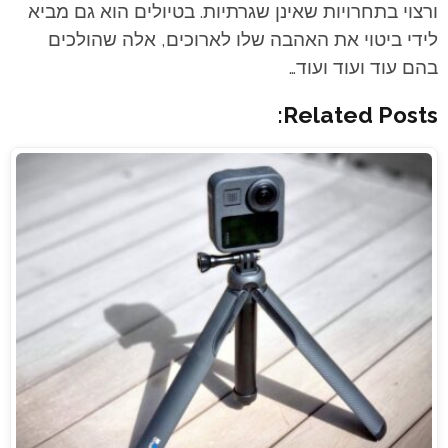
ורצוי בתחרויות שאינן שגרתיות. בטיולים הוא גם מביא
לידי ביטוי את האהבה שלו לארוכים, אלה שהולכים
בהם עוד ועוד ועוד…
Related Posts: