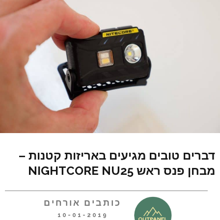
דברים טובים מגיעים באריזות קטנות –
מבחן פנס ראש NIGHTCORE NU25
כותבים אורחים
10-01-2019