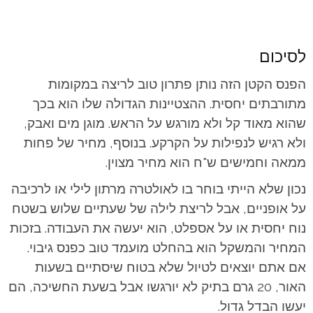
לסיכום
הפנס הקטן הזה נותן פתרון טוב לריצה במקומות
מתורבתים יחסית. ההצטיינות הגדולה שלו הוא בכך
שהוא מאוד קל ולא מורגש על הראש. מוגן מים ואבק,
ולא רגיש לנפילות על הקרקע. בנוסף, מחיר של פחות
ממאה וחמישים ש"ח הוא מחיר מצוין.
נכון שלא הייתי בוחר בו לאולטרה מרתון לילי או לרכיבה
על אופניים, אבל לריצת לילה של שעתיים שלוש בשטח
נוח יחסית או על אספלט, הוא יעשה את העבודה. בזכות
המחיר והמשקל הוא בהחלט מועמד טוב כפנס גיבוי.
אם אתם יוצאים לטיול שלא בטוח שיסתיים בשעות
האור, 20 גרם בתיק לא יורגשו אבל בשעת החשיכה, הם
יעשו הבדל גדול.