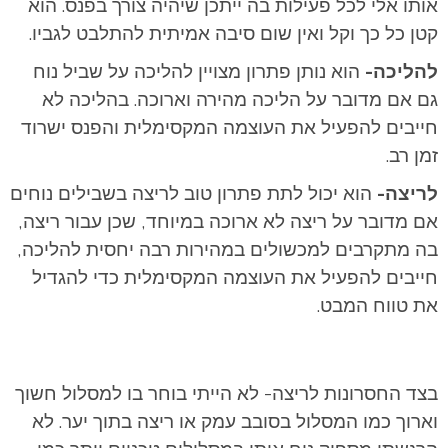
אותו אלי לכל פעילות בה ייתכן שיהיה צורך בפנס. הוא
קטן כל כך וקל ואין שום סיבה אמיתית להתלבט לגביו.
להליכה-
הוא נותן פתרון מצויין להליכה על שביל נוח
גם אם מדובר על הליכה מהירה וארוכה. בהליכה לא
חייבים להפעיל את העוצמה המקסימלית והפנס ישרוד
זמן רב.
לריצה-
הוא יכול לתת פתרון טוב לריצה בשבילים נוחים
אם מדובר על ריצה לא ארוכה במיוחד, שכן עבור ריצה,
בה מתקרבים למכשולים במהירות רבה יחסית להליכה,
חייבים להפעיל את העוצמה המקסימלית כדי להגדיל
את טווח המבט.
בצד החסרונות לריצה- לא הייתי בוחר בו למסלול חשוך
וארוך כמו המסלול בסובב עמק או ריצה בתוך יער. לא