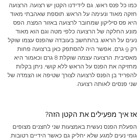
כמו כל פנס ראש, גם לידידנו הקטן יש רצועה. הרצועה
חזקה מאוד ונעימה על הראש. תוספת שאהבתי מאוד
היא פס סיליקון שמחובר לרצועה באזור המצח. הפס
מונע החלקה של הרצועה כלפי מטה וגם הוא מאוד
נעים על הראש. בהתחשב בעובדה שהפנס עצמו שוקל
רק 9 גרם, אפשר היה להסתפק כאן ברצועה פחות
מאסיבית. הרצועה עצמה שוקלת 8 גרם וכאמור היא
מחזיקה את הפנס על הראש ללא קושי. ניתן בקלות
להפריד בן הפנס לרצועה לצורך שטיפה או הצמדה של
שני פנסים לאותה רצועה.
אז איך מפעילים את הקטן הזה?
הפעלת הפנס נעשית באמצעות שני לחצנים מצופים
גומי נעים למגע שלא יחליק גם כאשר הידיים רטובות.