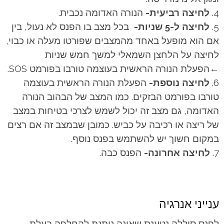
לחיצה רביעית-
הנורה האדומה נכבית.
לחיצה ל-5 שניות-
בכל מצב בו הפנס לא נעול, בין
אם הוא מופעל באחד מהמצבים שפורטו מעלה או כבוי,
לחיצה על הלחצן השמאלי למשך חמש שניות
←הפעלת הנורה הראשית בעוצמה טורבו בפורמט SOS.
לחיצה נוספת-
הפעלת הנורה הראשית בעוצמה
טורבו בפורמט הבזקים. כמו המצב של הבהוב הנורה
האדומה, גם מצב זה יכול לשמש לצרכי בטיחות במצב
של ריצה או רכיבה על כביש. כמובן שבמצב זה אם רצים
במקום חשוך יש להשתמש בפנס נוסף.
לחיצה אחרונה-
הפנס כבה.
ענייני אנרגיה
לפנס סוללה נטענת שאינה ניתנת להחלפה בעלת