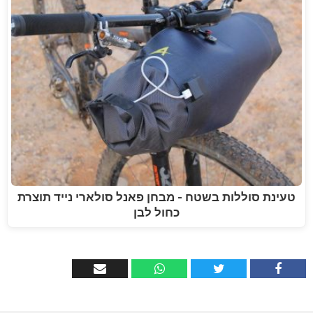
טעינת סוללות בשטח - מבחן פאנל סולארי נייד תוצרת
כחול לבן