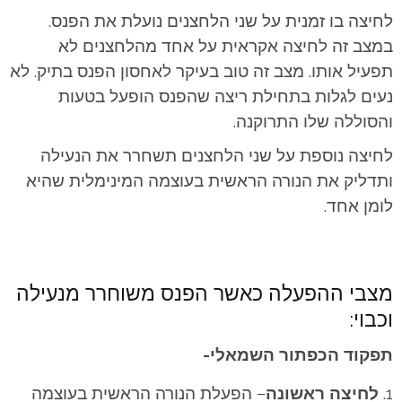
לחיצה בו זמנית על שני הלחצנים נועלת את הפנס.
במצב זה לחיצה אקראית על אחד מהלחצנים לא
תפעיל אותו. מצב זה טוב בעיקר לאחסון הפנס בתיק. לא
נעים לגלות בתחילת ריצה שהפנס הופעל בטעות
והסוללה שלו התרוקנה.
לחיצה נוספת על שני הלחצנים תשחרר את הנעילה
ותדליק את הנורה הראשית בעוצמה המינימלית שהיא
לומן אחד.
מצבי ההפעלה כאשר הפנס משוחרר מנעילה
וכבוי:
תפקוד הכפתור השמאלי-
לחיצה ראשונה
– הפעלת הנורה הראשית בעוצמה