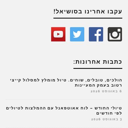
עקבו אחרינו בסושיאל!
כתבות אחרונות:
הולכים, טובלים, שוחים. טיול מומלץ למסלול קייצי
רטוב בעמק המעיינות
6 באוגוסט 2026
טיולי החודש – לוח אאוטפאנל עם ההמלצות לטיולים
לפי חודשים
3 באוגוסט 2026