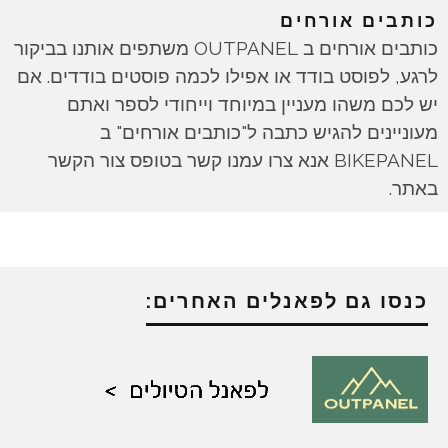
כותבים אורחים
כותבים אורחים ב OUTPANEL משתפים אותנו בביקור
לרגע, לפוסט בודד או אפילו לכמה פוסטים בודדים. אם
יש לכם משהו מעניין במיוחד וייחודי לספר ואתם
מעוניינים להגיש כתבה ל"כותבים אורחים" ב
BIKEPANEL אנא צרו עמנו קשר בטופס צור הקשר
באתר.
כנסו גם לפאנלים האחרים: