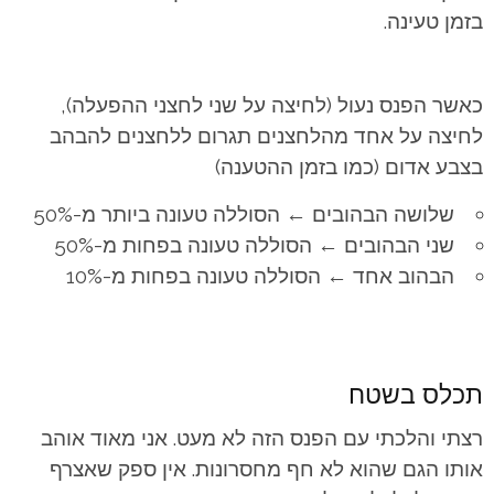
בזמן טעינה.
כאשר הפנס נעול (לחיצה על שני לחצני ההפעלה),
לחיצה על אחד מהלחצנים תגרום ללחצנים להבהב
בצבע אדום (כמו בזמן ההטענה)
שלושה הבהובים ← הסוללה טעונה ביותר מ-50%
שני הבהובים ← הסוללה טעונה בפחות מ-50%
הבהוב אחד ← הסוללה טעונה בפחות מ-10%
תכלס בשטח
רצתי והלכתי עם הפנס הזה לא מעט. אני מאוד אוהב
אותו הגם שהוא לא חף מחסרונות. אין ספק שאצרף