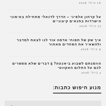
16 ביולי 2026
על קרחון אלפיני – הדרך לדנאלי מתחילה באימוני
הישרדות בתנאים קיצוניים
13 ביולי 2026
איך שק של תפוחי אדמה עזר לנו לצאת למדבר
ולהשאיר את הפחדים מאחור
9 ביולי 2026
הוזמנתם לשבוע ביאכטה? 5 דברים שלא מספרים
לכם על החלום האקזוטי
2 ביולי 2026
מנוע חיפוש כתבות: