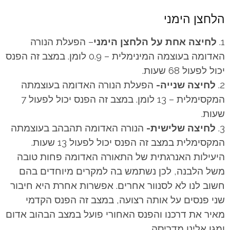
הלחצן הימני
לחיצה אחת על הלחצן הימני
– הפעלת הנורה
האדומה בעוצמה המינימלית – 0.9 לומן. במצב זה הפנס
יכול לפעול 68 שעות.
לחיצה שנייה-
הפעלת הנורה האדומה בעוצמתה
המקסימלית – 13 לומן. במצב זה הפנס יכול לפעול 7
שעות.
לחיצה שלישית-
הנורה האדומה תהבהב בעוצמתה
המקסימלית במצב זה הפנס יכול לפעול 13 שעות.
היעילות האנרגתית של התאורה האדומה פחות טובה
משל הלבנה, לכן נשתמש בה למקרים מיוחדים בהם
חשוב לנו לא לסנוור אחרים. אפשרות אחרת היא חיבור
שני פנסים על אותה רצועה, במצב זה הפנס הקדמי
מאיר את דרכנו והפנס האחורי פועל במצב הבהוב אדום
ומגן אלינו מדריסה.