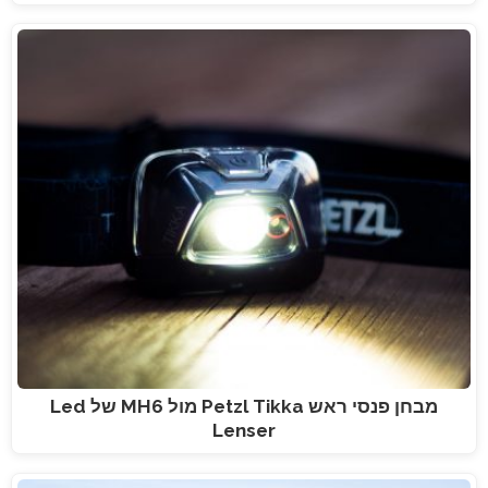
מבחן פנסי ראש Petzl Tikka מול MH6 של Led
Lenser