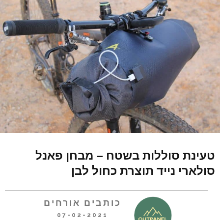
טעינת סוללות בשטח – מבחן פאנל
סולארי נייד תוצרת כחול לבן
כותבים אורחים
07-02-2021