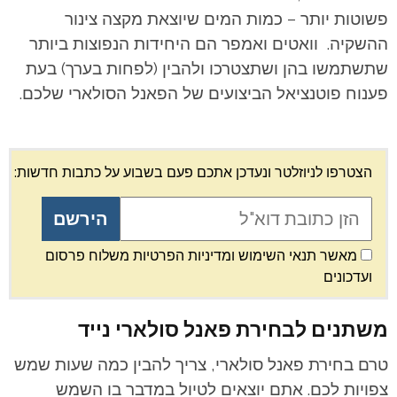
פשוטות יותר – כמות המים שיוצאת מקצה צינור
ההשקיה. וואטים ואמפר הם היחידות הנפוצות ביותר
שתשתמשו בהן ושתצטרכו ולהבין (לפחות בערך) בעת
פענוח פוטנציאל הביצועים של הפאנל הסולארי שלכם.
הצטרפו לניוזלטר ונעדכן אתכם פעם בשבוע על כתבות חדשות:
מאשר תנאי השימוש ומדיניות הפרטיות משלוח פרסום
ועדכונים
משתנים לבחירת פאנל סולארי נייד
טרם בחירת פאנל סולארי, צריך להבין כמה שעות שמש
צפויות לכם. אתם יוצאים לטיול במדבר בו השמש