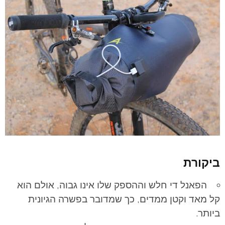
ביקורת
הפאנל די חלש וההספק שלו אינו גבוה, אולם הוא
קל מאד וקטן ממדים, כך שמדובר בפשרה הגיונית
ביותר.