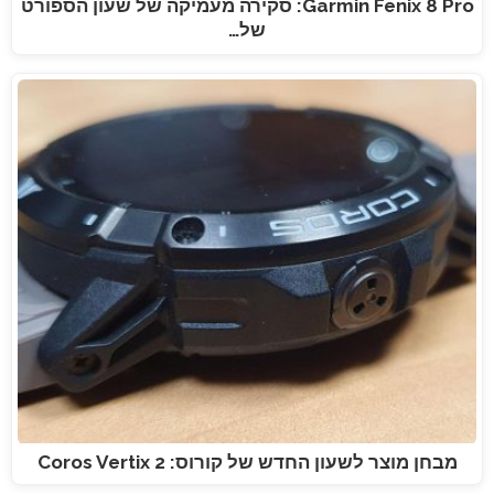
Garmin Fenix 8 Pro: סקירה מעמיקה של שעון הספורט
של…
מבחן מוצר לשעון החדש של קורוס: Coros Vertix 2