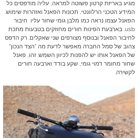
מגיע באריזת קרטון פשוטה למראה, עליה מודפסים כל
המידע הטכני הרלוונטי, תכונות הפאנל ואזהרות שימוש.
הפאנל עצמו נראה כמו מלבן גומי שחור עליו חיבור
usb. בארבעת הפינות חורים מחוזקים בטבעות מתכת
לחיבור הפאנל ובנוסף מצורפים שני שאקלים. רק הדפס
צהוב של סמל החברה מאפשר לדעת מה "הצד הנכון"
של הפאנל אותו יש להפנות לכיוון השמש. זהו, פאנל
שחור מחומר דמוי גומי, שקע בודד וארבעה חורים
לקשירה.