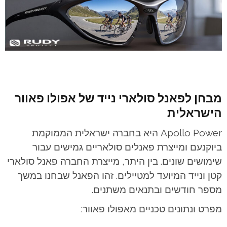
מבחן לפאנל סולארי נייד של אפולו פאוור
הישראלית
Apollo Power היא בחברה ישראלית הממוקמת
ביוקנעם ומייצרת פאנלים סולאריים גמישים עבור
שימושים שונים. בין היתר, מייצרת החברה פאנל סולארי
קטן ונייד המיועד למטיילים. זהו הפאנל שבחנו במשך
מספר חודשים ובתנאים משתנים.
מפרט ונתונים טכניים מאפולו פאוור: