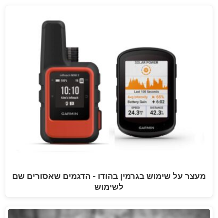
מעצר על שימוש בגרמין בהודו - הדגמים שאסורים שם
לשימוש