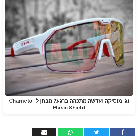
נגן מוסיקה ועדשה מתכהה ברגע? מבחן ל- Chamelo
Music Shield