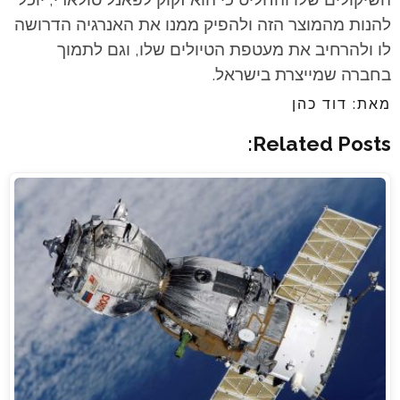
להנות מהמוצר הזה ולהפיק ממנו את האנרגיה הדרושה
לו ולהרחיב את מעטפת הטיולים שלו, וגם לתמוך
בחברה שמייצרת בישראל.
מאת: דוד כהן
Related Posts: