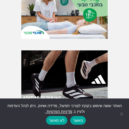
האתר עושה שימוש בקוקיז לצורכי תפעול, מדידה ושיווק. ניתן לנהל העדפות
ולעיין ב
מדיניות הפרטיות
.
מאשר
לא מאשר