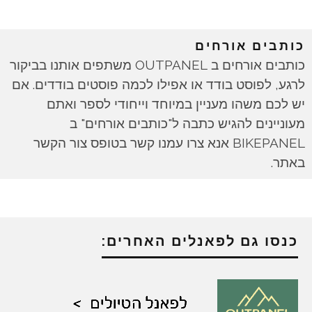
כותבים אורחים
כותבים אורחים ב OUTPANEL משתפים אותנו בביקור
לרגע, לפוסט בודד או אפילו לכמה פוסטים בודדים. אם
יש לכם משהו מעניין במיוחד וייחודי לספר ואתם
מעוניינים להגיש כתבה ל"כותבים אורחים" ב
BIKEPANEL אנא צרו עמנו קשר בטופס צור הקשר
באתר.
כנסו גם לפאנלים האחרים: