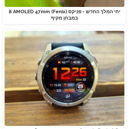
יחי המלך החדש - פניקס (Fenix) 8 AMOLED 47mm
במבחן מקיף