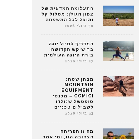
התעלומה המדעית של
צפון הגולן: מסלול קל
ומוצל לכל המשפחה
30 ביולי 2026
המדריך לטיול יוגה
ברישיקש הקדושה:
בירת היוגה העולמית
27 ביולי 2026
מבחן שטח:
MOUNTAIN
EQUIPMENT
COMICI – מכנסי
סופטשל שנולדו
לשבילים טכניים
23 ביולי 2026
מה זו הפריחה
הצהובה הזו, ומי אמר