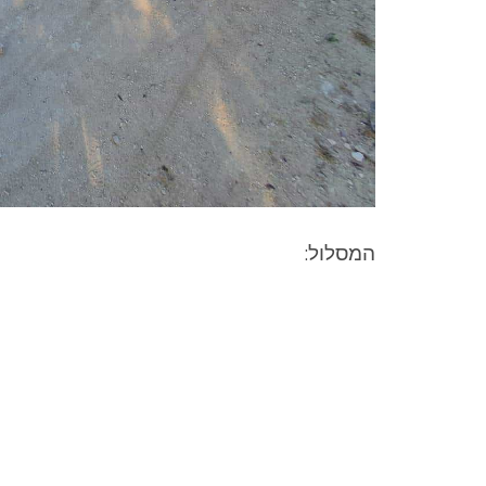
המסלול: