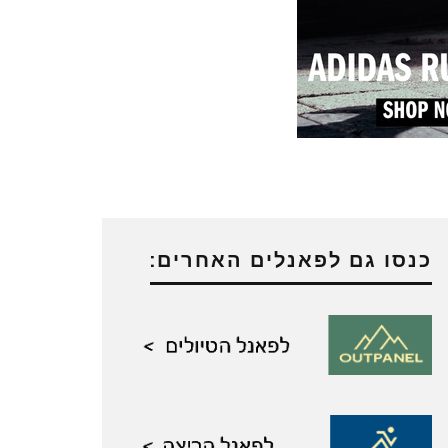
כנסו גם לפאנלים האחרים: