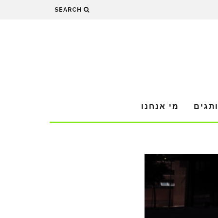
SEARCH
תגים
מי אנחנו