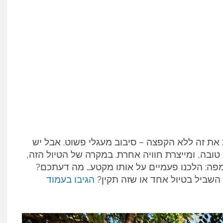
את זה ללא הקפצה – סיבוב מעגלי פשוט. אבל יש
טובה, ומייצרת חוויה אחרת. במקרה של הטיול הזה,
מפה: הלכנו פעמיים על אותו מקטע… מה דעתכם?
השביל בטיול אחד או שזה תקין?
הגיבו בעמוד