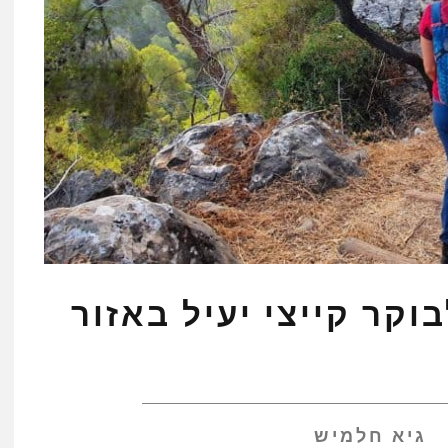
וקר קייצי יעיל באזור
גיא חלמיש