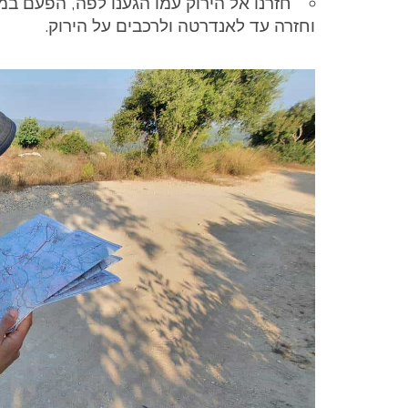
חזרנו אל הירוק עמו הגענו לפה, הפעם ב
וחזרה עד לאנדרטה ולרכבים על הירוק.