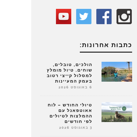
כתבות אחרונות:
הולכים, טובלים,
שוחים. טיול מומלץ
למסלול קייצי רטוב
בעמק המעיינות
6 באוגוסט 2026
טיולי החודש – לוח
אאוטפאנל עם
ההמלצות לטיולים
לפי חודשים
3 באוגוסט 2026