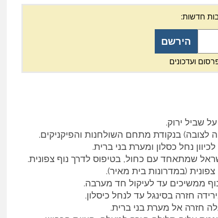
ות חדשות:
רסום ועדכונים
ל שביל ירוק.
לכיוון נחל כסלון ומערת בני ברית.
אל שמתאחד עם כחול, בטיפוס לדרך נוף צפונית.
נוף ממשיכים עד לעיקול חד מערבה.
רידה חזרה בסינגל עד לנחל כיסלון.
ה חזרה אל מערת בני ברית.