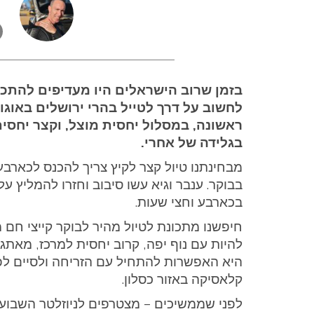
לחשוב על דרך לטייל בהרי ירושלים באוג
ראשונה, במסלול יחסית מוצל, וקצר יחס
בגלידה של אחרי.
בכארבע וחצי שעות.
חיפשנו מתכונת לטיול מהיר לבוקר קייצי חם 
להיות עם נוף יפה, קרוב יחסית למרכז, מאתג
קלאסיקה באזור כסלון.
לפני שממשיכים – מצטרפים לניוזלטר השבועי 