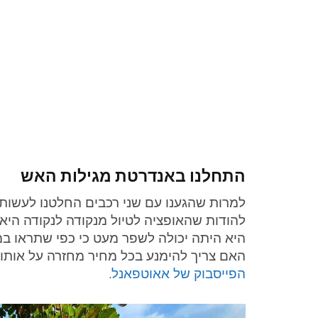
התחלנו באנדרטת מגילות האש
למרות שהגענו עם שני רכבים החלטנו לעשות 
להודות שהאופציה לטיול מנקודה לנקודה היא 
היא היתה יכולה לשפר מעט כי כפי שתראו ב
האם צריך להימנע בכל מחיר מחזרה על אותו 
הפייסבוק של אאוטפאנל
.