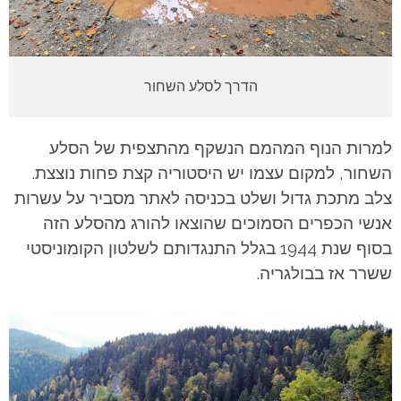
הדרך לסלע השחור
למרות הנוף המהמם הנשקף מהתצפית של הסלע
השחור, למקום עצמו יש היסטוריה קצת פחות נוצצת.
צלב מתכת גדול ושלט בכניסה לאתר מסביר על עשרות
אנשי הכפרים הסמוכים שהוצאו להורג מהסלע הזה
בסוף שנת 1944 בגלל התנגדותם לשלטון הקומוניסטי
ששרר אז בבולגריה.