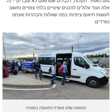
מזג האוויר, תקלות, רכבלים שפתאום לא עובדים – כל
אלה ועוד עלולים להכניס שינויים בלתי צפויים וחשוב
לעשות תיאום ציפיות. כמה שאלות והבהרות ואנחנו
נפרדים.
ההסעה שלנו משדה התעופה בסופיה