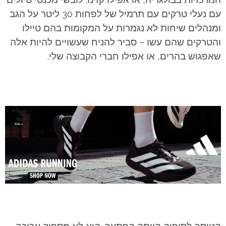
עם נעלי טרקים עם תרמיל של לפחות 30 ליטר על הגב
ומנהלים שיחות לא נגמרות על המקומות בהם טיילו
והטרקים שהם עשו – סביר להניח שעשויים להיות אלה
שאפגוש בהרים, או אפילו חברי הקבוצה שלי.
הטיסה לסופיה הייתה הפתעה. היא לא מספיק ארוכה