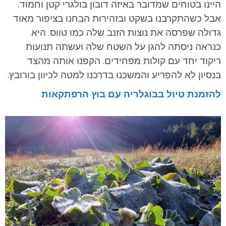
היינו בטוחים שמדובר באיזה דובון בולגרי קטן וחמוד,
אבל כשהתקרבנו בשקט ובזהירות הבחנו בציפור מאוד
גדולה שפרסה את נוצות הזנב שלה כמו טווס. היא
כנראה ניסתה להגן על השטח שלה ועשתה תנועות
ריקוד יחד עם קולות מפחידים. הקפנו אותה מהצד
בנסיון לא להפריע והמשכנו בדרכנו למטה לכיוון בורובץ.
להזמנת טיול בבוגלריה עם בוץ הרפתקאות