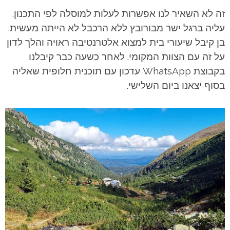
זה לא השאיר לנו אפשרות לעלות למוסלה לפי התכנון.
עליה ברגל ישר מבורובץ ללא הרכבל לא הייתה מעשית.
בן קיבל שיעורי בית למצוא אלטרנטיבה ראויה והלך לדון
על זה עם הצוות המקומי. לאחר כשעה כבר קיבלנו
בקבוצת WhatsApp עדכון עם תוכנית חלופית שאליה
בסוף יצאנו ביום השלישי.