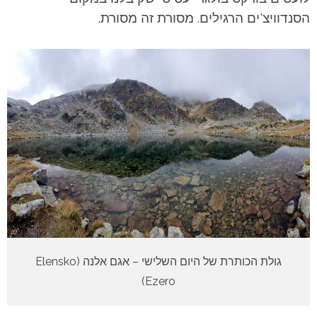
הסנדוויצ'ים הרגילים. מסורת זה מסורת.
גולת הכותרת של היום השלישי – אגם אלנה (Elensko
Ezero)