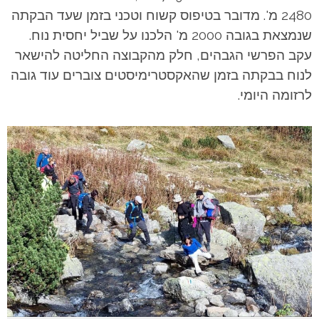
2480 מ'. מדובר בטיפוס קשוח וטכני בזמן שעד הבקתה
שנמצאת בגובה 2000 מ' הלכנו על שביל יחסית נוח.
עקב הפרשי הגבהים, חלק מהקבוצה החליטה להישאר
לנוח בבקתה בזמן שהאקסטרימיסטים צוברים עוד גובה
לרזומה היומי.