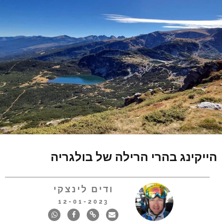
הייקינג בהרי הרילה של בולגריה
ודים לינצקי
12-01-2023