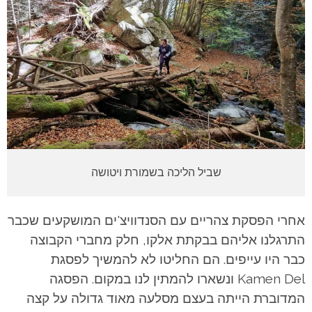
שביל הליכה בשמורת ויטושה
אחרי הפסקת צהריים עם הסנדוויצ'ים המושקעים שכבר
התרגלנו אליהם בבקתת אלקו, חלק מחברי הקבוצה
כבר היו עייפים. הם החליטו לא להמשיך לפסגת
Kamen Del ונשארו להמתין לנו במקום. הפסגה
המדוברת הייתה בעצם מסלעה מאוד גדולה על קצה