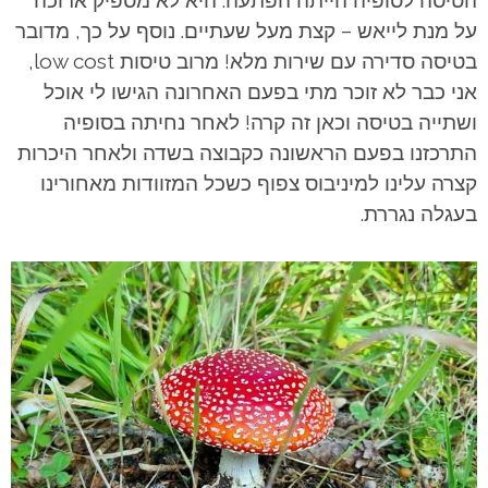
על מנת לייאש – קצת מעל שעתיים. נוסף על כך, מדובר
בטיסה סדירה עם שירות מלא! מרוב טיסות low cost,
אני כבר לא זוכר מתי בפעם האחרונה הגישו לי אוכל
ושתייה בטיסה וכאן זה קרה! לאחר נחיתה בסופיה
התרכזנו בפעם הראשונה כקבוצה בשדה ולאחר היכרות
קצרה עלינו למיניבוס צפוף כשכל המזוודות מאחורינו
בעגלה נגררת.