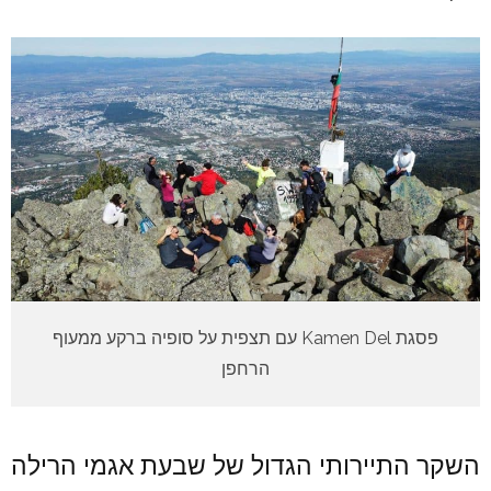
פסגת Kamen Del עם תצפית על סופיה ברקע ממעוף
הרחפן
השקר התיירותי הגדול של שבעת אגמי הרילה