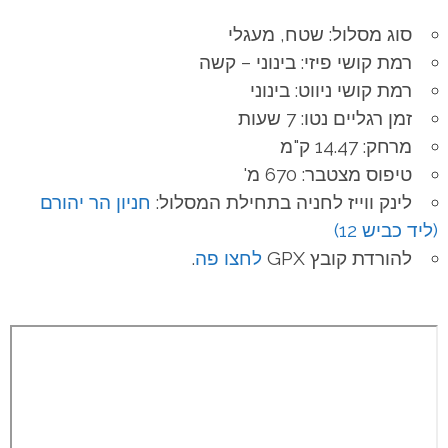
סוג מסלול: שטח, מעגלי
רמת קושי פיזי: בינוני – קשה
רמת קושי ניווט: בינוני
זמן רגליים נטו: 7 שעות
מרחק: 14.47 ק"מ
טיפוס מצטבר: 670 מ'
לינק ווייז לחניה בתחילת המסלול:
חניון הר יהורם
(ליד כביש 12)
להורדת קובץ GPX
לחצו פה
.