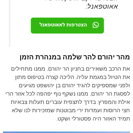
אאוטפאנל:
מהר יהורם להר שלמה במנהרת הזמן
את הרכב משאירים בחניון הר יהורם, ממנו מתחילים
את הטיול במגמת עליה. הליכה קצרה בטיפוס מתון
ולפני שמספיקים להגיד יהורם בן יהושפט מגיעים
לפסגת הר יהורם, ממנו נשקף נוף יפהפה לכל אזור הרי
אילת והמפרץ. בדרך לתצפית עוברים תעלות צבאיות
חצי הרוסות ועמדות ירי מבוטנות שמזכירות לנו שלא
תמיד האזור היה פסטורלי ושקט.