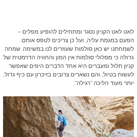
לאט לאט הקניון נסגר ומתחילים להופיע מפלים –
הפעם במגמת עליה, ועל כן צריכים לטפס אותם.
לשמחתנו יש כאן סולמות שעוזרים לנו במשימה. שמחה
גדולה כי מסלולי סולמות אין המון והחוויה הדרמטית של
קניון תלול ומעברים היא אחד הדברים היפים שאפשר
לעשות בטיול, והם נשארים צרובים בזיכרון עם כיף גדול,
יותר מעוד הליכה "רגילה".