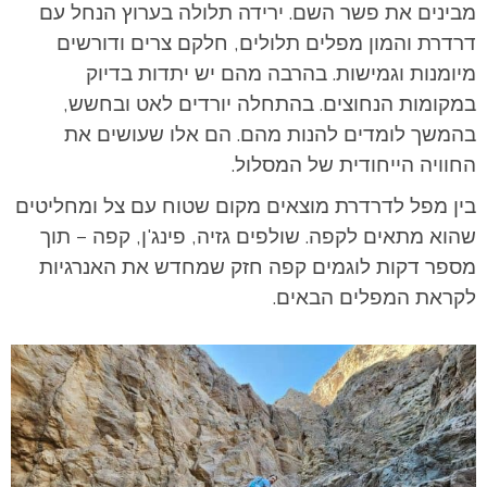
מבינים את פשר השם. ירידה תלולה בערוץ הנחל עם
דרדרת והמון מפלים תלולים, חלקם צרים ודורשים
מיומנות וגמישות. בהרבה מהם יש יתדות בדיוק
במקומות הנחוצים. בהתחלה יורדים לאט ובחשש,
בהמשך לומדים להנות מהם. הם אלו שעושים את
החוויה הייחודית של המסלול.
בין מפל לדרדרת מוצאים מקום שטוח עם צל ומחליטים
שהוא מתאים לקפה. שולפים גזיה, פינג'ן, קפה – תוך
מספר דקות לוגמים קפה חזק שמחדש את האנרגיות
לקראת המפלים הבאים.