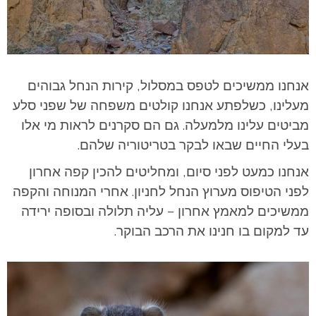
אנחנו ממשיכים לטפס במסלול, קירות הנחל גבוהים
מעלינו, כשלפתע אנחנו קולטים משפחה של שפני סלע
מביטים עלינו מלמעלה. גם הם סקרנים לראות מי אלו
בעלי החיים שבאו לבקר בטריטוריה שלהם.
אנחנו כמעט לפני סיום, ומחליטים להכין קפה אחרון
לפני הטיפוס מערוץ הנחל לחניון.
אחרי המנוחה והקפה
ממשיכים למאמץ אחרון – עליה תלולה ובסופה ירידה
עד למקום בו חנינו את הרכב הבוקר.