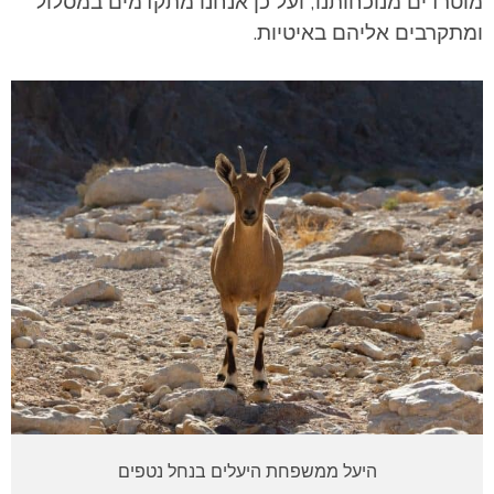
מוטרדים מנוכחותנו, ועל כן אנחנו מתקדמים במסלול
ומתקרבים אליהם באיטיות.
היעל ממשפחת היעלים בנחל נטפים