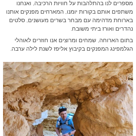
מספרים לנו בהתלהבות על חוויות הרכיבה, ואנחנו
משתפים אותם בקורות יומנו, המארחים מפנקים אותנו
בארוחת מדהימה עם מבחר בשרים מעושנים, סלטים
נהדרים ואורז ביתי משובח.
בתום הארוחה, שמחים ומרוצים אנו חוזרים לאוהלי
הגלמפינג המפנקים בקיבוץ אליפז לשנת לילה ערבה.