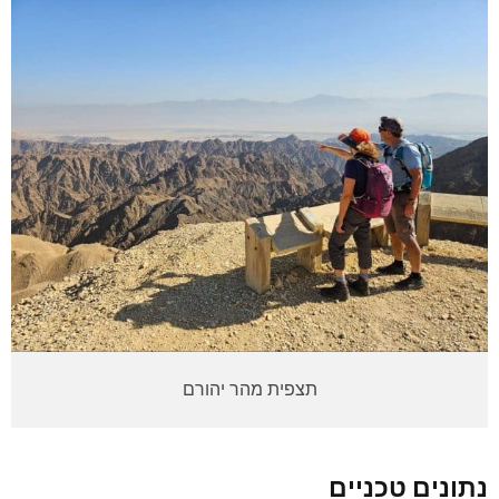
תצפית מהר יהורם
נתונים טכניים