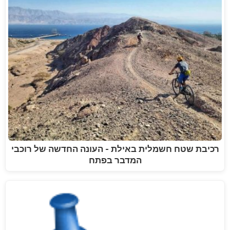
רכיבת שטח חשמלית באילת - העונה החדשה של רוכבי
המדבר בפתח