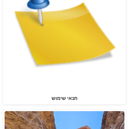
תנאי שימוש