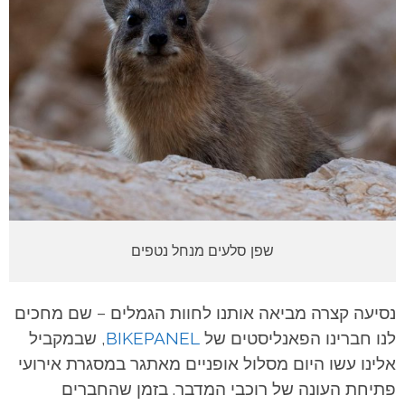
שפן סלעים מנחל נטפים
נסיעה קצרה מביאה אותנו לחוות הגמלים – שם מחכים
לנו חברינו הפאנליסטים של
BIKEPANEL
, שבמקביל
אלינו עשו היום מסלול אופניים מאתגר במסגרת אירועי
פתיחת העונה של רוכבי המדבר. בזמן שהחברים