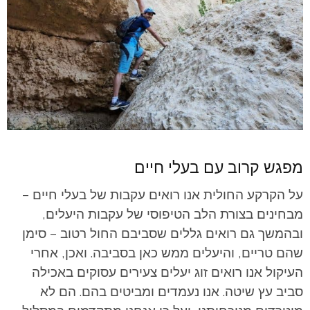
מפגש קרוב עם בעלי חיים
על הקרקע החולית אנו רואים עקבות של בעלי חיים –
מבחינים בצורת הלב הטיפוסי של עקבות היעלים,
ובהמשך גם רואים גללים שסביבם החול רטוב – סימן
שהם טריים, והיעלים ממש כאן בסביבה. ואכן, אחרי
העיקול אנו רואים זוג יעלים צעירים עסוקים באכילה
סביב עץ שיטה. אנו נעמדים ומביטים בהם. הם לא