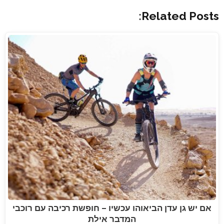
Related Posts:
אם יש גן עדן הביאוהו עכשיו – חופשת רכיבה עם רוכבי
המדבר אילת