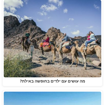
מה עושים עם ילדים בחופשה באילת?