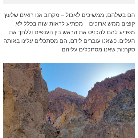
הם בשלהם, ממשיכים לאכול – מקרוב אנו רואים שלעץ
קוצים ממש ארוכים – מפתיע לראות שזה בכלל לא
מפריע להם להכניס את הראש בין הענפים וללחך את
העלים. כשאנו עוברים לידם, הם מסתכלים עלינו באותה
סקרנות שאנו מסתכלים עליהם.