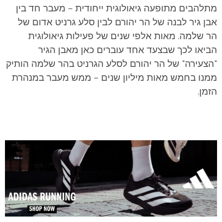
מתלהבים מתופעה גיאולוגית ייחודית – מעבר חד בין
אבן גיר לבנה של הר יהורם לבין סלע גרניט אדום של
הר שלמה.
מאות אלפי שנים של פעילות גיאולוגית
הביאו לכך שבצעד אחד עוברים כאן מאבן הגיר
"הצעירה" של הר יהורם לסלע הגרניט בהר שלמה הותיק
ממנו בחמש מאות מיליון שנים – ממש מעבר במנהרת
הזמן.