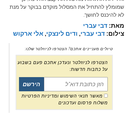
שמומלץ להתחיל את המסלול מוקדם בבוקר על מנת
לא להיכנס לחושך.
מאת:
דבי עברי
צילום:
דבי עברי
,
ודים לינצקי
,
אלי ארקוש
טיולים מעניינים אתכם? הצטרפו לניוזלטר שלנו:
הצטרפו לניוזלטר ונעדכן אתכם פעם בשבוע
על כתבות חדשות:
מאשר תנאי השימוש ומדיניות הפרטיות
משלוח פרסום ועדכונים