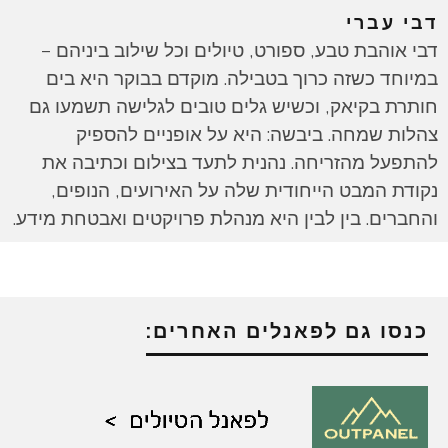
דבי עברי
דבי אוהבת טבע, ספורט, טיולים וכל שילוב ביניהם –
במיוחד כשזה כרוך בטבילה. מוקדם בבוקר היא בים
חותרת בקיאק, וכשיש גלים טובים לגלישה תשמעו גם
צהלות שמחה. ביבשה: היא על אופניים להספיק
להתפעל מהזריחה. נהנית לתעד בצילום וכתיבה את
נקודת המבט הייחודית שלה על האירועים, הנופים,
והחברים. בין לבין היא מנהלת פרויקטים ואבטחת מידע.
כנסו גם לפאנלים האחרים: