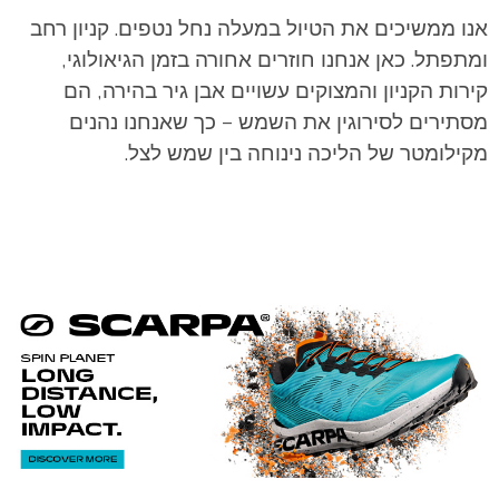
אנו ממשיכים את הטיול במעלה נחל נטפים. קניון רחב
ומתפתל. כאן אנחנו חוזרים אחורה בזמן הגיאולוגי,
קירות הקניון והמצוקים עשויים אבן גיר בהירה, הם
מסתירים לסירוגין את השמש – כך שאנחנו נהנים
מקילומטר של הליכה נינוחה בין שמש לצל.