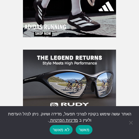
האתר עושה שימוש בקוקיז לצורכי תפעול, מדידה ושיווק. ניתן לנהל העדפות
ולעיין ב
מדיניות הפרטיות
.
מאשר
לא מאשר