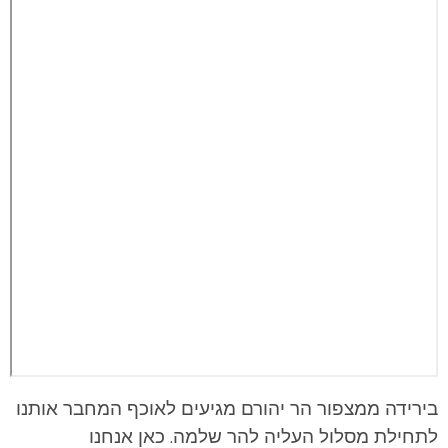
בירידה ממצפור הר יהורם מגיעים לאוכף המחבר אותנו
לתחילת מסלול העליה להר שלמה. כאן אנחנו