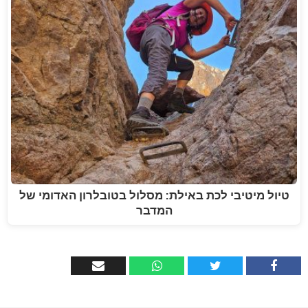
טיול מיטיבי לכת באילת: מסלול בטובלרון האדומי של
המדבר