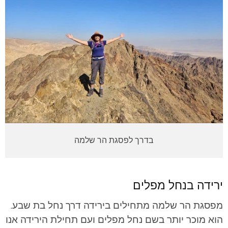
בדרך לפסגת הר שלמה
ירידה בנחל מפלים
מפסגת הר שלמה מתחילים בירידה דרך נחל בת שבע.
הוא מוכר יותר בשם נחל מפלים ועם תחילת הירידה אנו