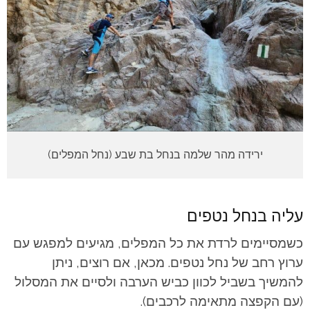
ירידה מהר שלמה בנחל בת שבע (נחל המפלים)
עליה בנחל נטפים
כשמסיימים לרדת את כל המפלים, מגיעים למפגש עם
ערוץ רחב של נחל נטפים. מכאן, אם רוצים, ניתן
להמשיך בשביל לכוון כביש הערבה ולסיים את המסלול
(עם הקפצה מתאימה לרכבים).