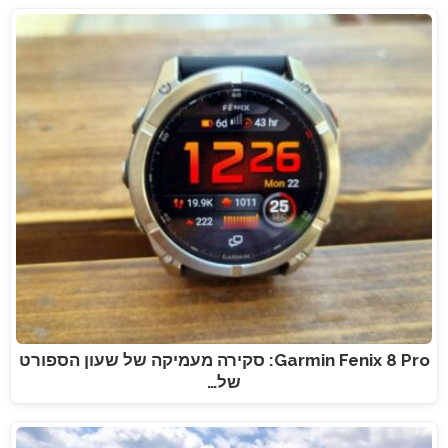
Garmin Fenix 8 Pro: סקירה מעמיקה של שעון הספורט
של…