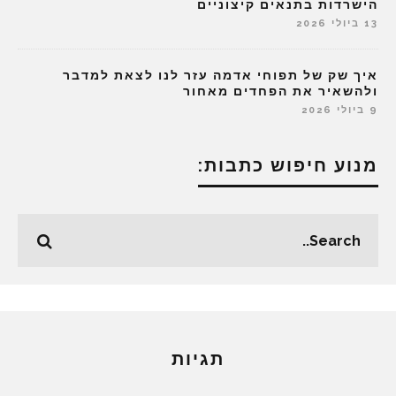
הישרדות בתנאים קיצוניים
13 ביולי 2026
איך שק של תפוחי אדמה עזר לנו לצאת למדבר
ולהשאיר את הפחדים מאחור
9 ביולי 2026
מנוע חיפוש כתבות:
תגיות