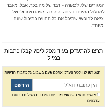
המגורים שלי. לכאורה – דבר של מה בכך, אבל, מעבר
למסלול המיוחד והיפה, היה בה משהו סימבולי של
יציאה לחופשי שתיבל את כל החוויה בתיבול שונה
ומיוחד.
תרצו להתעדכן בעוד מסלולים? קבלו כתבות
במייל:
הצטרפו לניוזלטר ונעדכן אתכם פעם בשבוע על כתבות חדשות:
מאשר תנאי השימוש ומדיניות הפרטיות משלוח פרסום
ועדכונים