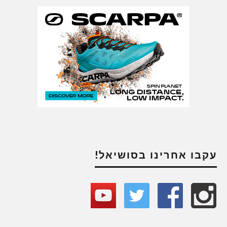
עקבו אחרינו בסושיאל!