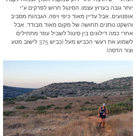
יותר גובה בערוץ עצמו. הסינגל חרוש לפרקים ע"י
אופנועים, אבל עדיין מאוד כיפי ויפה. הגבהות מסביב
והשקט נותנים תחושה של מקום מאוד מבודד, אבל
אחרי כמה דילוגים בין סינגל לשביל עפר מתחילים
לשמוע את רעשי הכביש מעל (כביש 375 לישוב מטע
וצור הדסה).