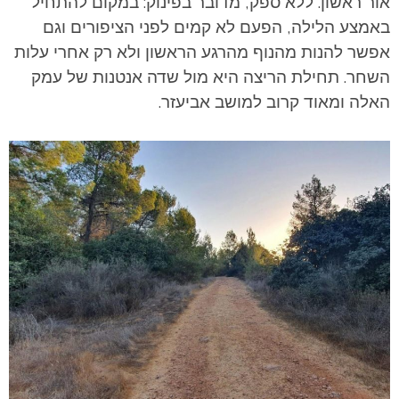
אור ראשון. ללא ספק, מדובר בפינוק: במקום להתחיל
באמצע הלילה, הפעם לא קמים לפני
הציפורים וגם
אפשר להנות מהנוף מהרגע הראשון ולא רק אחרי עלות
השחר.
תחילת הריצה היא מול שדה אנטנות של עמק
האלה ומאוד קרוב למושב אביעזר.