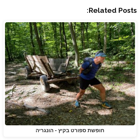
Related Posts:
חופשת ספורט בקיץ - הונגריה