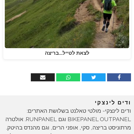
לצאת לטייל...בריצה
ודים לינצקי
ודים לינצקי- מולטי טאלנט בשלושת האתרים:
BIKEPANEL OUTPANEL וגם RUNPANEL. אולטרה
מרתוניסט בריצה, סקי, אופני הרים, וגם מהנדס בהיטק.