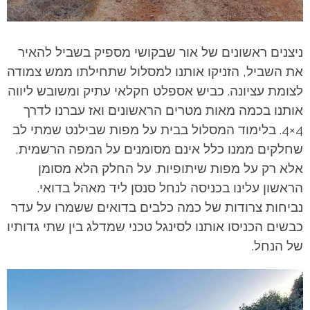
ניצנים ראשונים של אור שבקושי מספיק בשביל להאיר
את השביל, הזניקו אותנו למסלול שתחילתו ממש צמודה
לצומת עציונה. כביש אספלט חקלאי עתיק ומשובש ליווה
אותנו בכמה מאות מטרים הראשונים ואז עברנו לדרך
4×4. בלימוד המסלול בבית על מפות שבילנט שמתי לב
שחלקים ממנו כלל אינם מסומנים על המפה הרשמית,
אלא רק על מפות שיתופיות. על החלק הלא מסומן
הראשון עלינו בכניסה לנחל סנסן ליד מאהל בדואי.
נביחות צרודות של כמה כלבים בדואים ששמרו על עדר
כבשים הכניסו אותנו לסינגל טכני שמדלג בין שתי גדותיו
של הנחל.