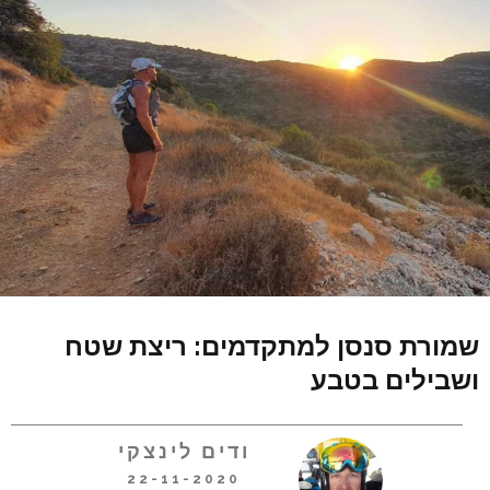
שמורת סנסן למתקדמים: ריצת שטח
ושבילים בטבע
ודים לינצקי
22-11-2020