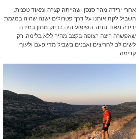
אחרי ירידה מהר סנסן, שהייתה קצרה ומאוד טכנית,
השביל לקח אותנו על דרך פטרולים ישנה שהיה במגמת
ירידה מאוד נוחה. השיפוע היה בדיוק מתון במידה
שאפשרה ריצה רצופה בקצב מהיר ללא בלימה. רק
לשים לב לחריצים ואבנים בשביל מדי פעם ולעוף
קדימה.