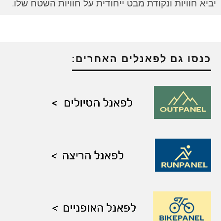
יביא חוויות ונקודת מבט ייחודית על חוויות השטח שלו.
כנסו גם לפאנלים האחרים: