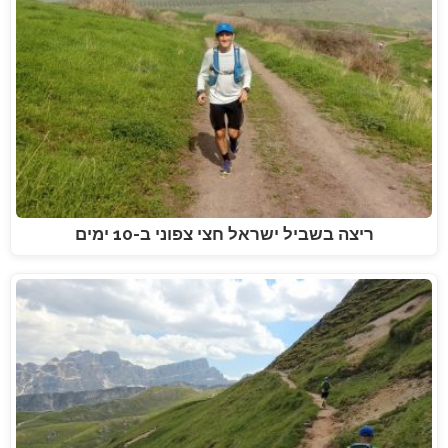
ריצה בשביל ישראל חצי צפוני ב-10 ימים