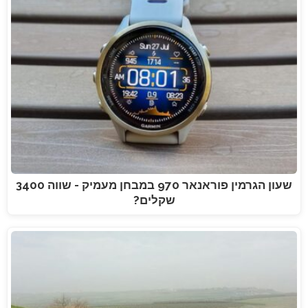
שעון הגרמין פוראנאר 970 במבחן מעמיק - שווה 3400
שקלים?