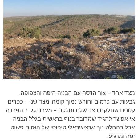
מצד אחד – צור הדסה עם הבניה היפה והצפופה,
גבעות עם כרמים וחורש נמוך קומה. מצד שני – כפרים
קטנים שחלקם בצד שלנו וחלקם – מעבר לגדר הפרדה.
אי אפשר להגיד שמדובר בנוף בראשית בגלל הבניה,
אבל בהחלט נוף ארצישראלי טיפוסי של האזור. פשוט
יפה ומרגיע.