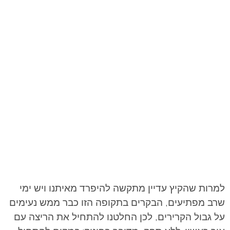
למרות שהקיץ עדיין מתקשה להיפרד מאיתנו ויש ימי
שרב מפתיעים, הבקרים בתקופה הזו כבר ממש נעימים
על גבול הקרירים, לכן
החלטנו להתחיל את הריצה עם