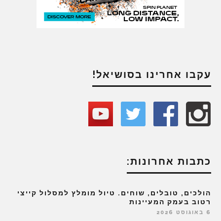
עקבו אחרינו בסושיאל!
כתבות אחרונות:
הולכים, טובלים, שוחים. טיול מומלץ למסלול קייצי
רטוב בעמק המעיינות
6 באוגוסט 2026