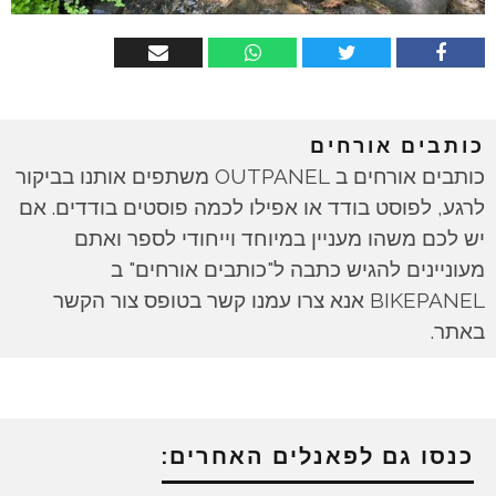
כותבים אורחים
כותבים אורחים ב OUTPANEL משתפים אותנו בביקור
לרגע, לפוסט בודד או אפילו לכמה פוסטים בודדים. אם
יש לכם משהו מעניין במיוחד וייחודי לספר ואתם
מעוניינים להגיש כתבה ל"כותבים אורחים" ב
BIKEPANEL אנא צרו עמנו קשר בטופס צור הקשר
באתר.
כנסו גם לפאנלים האחרים: