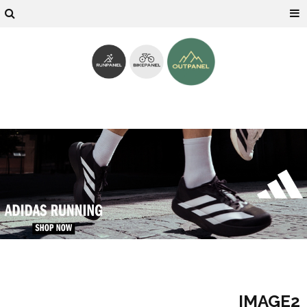
IMAGE2