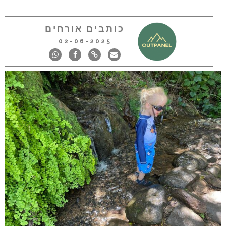
כותבים אורחים
02-06-2025