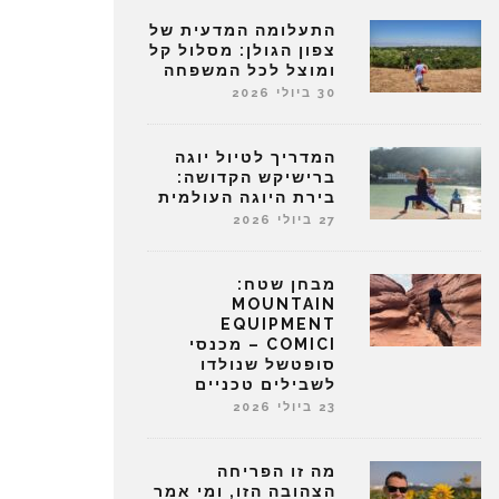
התעלומה המדעית של
צפון הגולן: מסלול קל
ומוצל לכל המשפחה
30 ביולי 2026
המדריך לטיול יוגה
ברישיקש הקדושה:
בירת היוגה העולמית
27 ביולי 2026
מבחן שטח:
MOUNTAIN
EQUIPMENT
COMICI – מכנסי
סופטשל שנולדו
לשבילים טכניים
23 ביולי 2026
מה זו הפריחה
הצהובה הזו, ומי אמר