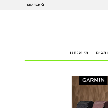
SEARCH
תגים
מי אנחנו