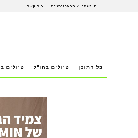
מי אנחנו / הפאנליסטים
צור קשר
כל התוכן
טיולים בחו"ל
טיולים ב