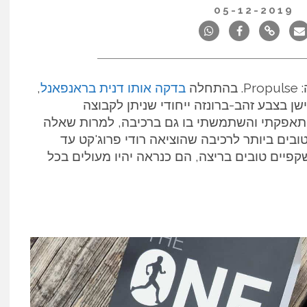
05-12-2019
לה
בדקה אותו דנית בראנפאנל
,
ן בצבע זהב-ברונזה ייחודי שניתן לקבוצה
תאפקתי והשתמשתי בו גם ברכיבה, למרות שאלה
בים ביותר לרכיבה שהוציאה רודי פרוג'קט עד
פיים טובים בריצה, הם כנראה יהיו מעולים בכל