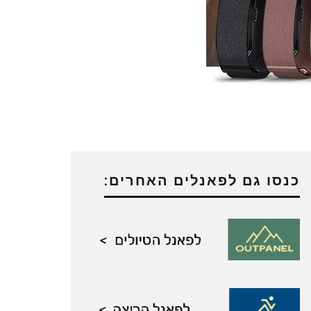
כנסו גם לפאנלים האחרים: