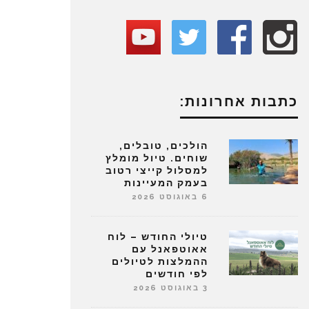
כתבות אחרונות:
הולכים, טובלים,
שוחים. טיול מומלץ
למסלול קייצי רטוב
בעמק המעיינות
6 באוגוסט 2026
טיולי החודש – לוח
אאוטפאנל עם
ההמלצות לטיולים
לפי חודשים
3 באוגוסט 2026