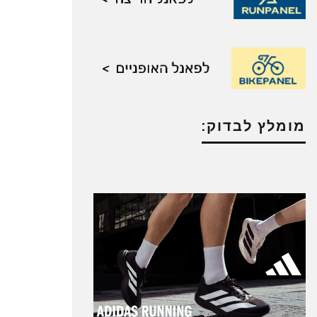
מומלץ לבדוק: