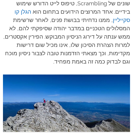
שונים של Scrambling, טיפוס לייט הדורש שימוש
בידיים. אחד המרוצים הידועים בתחום הוא
הגלן קו
סקייליין
, ממנו נדחיתי בבושת פנים, לאחר שרשימת
המסלולים הטכניים במדבר יהודה שסיפקתי להם, לא
ממש ענתה על דירוג הניסיון המבוקש. הפירין אקסטרים,
למרות הצהרת הסיכון שלו, אינו מכיל שום דרישות
מקדימות, וכך מצאתי הזדמנות טובה לצבור ניסיון מוכח
וגם לבדוק כמה זה באמת מפחיד.