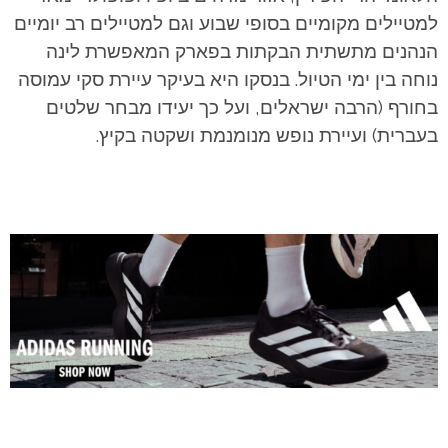
למטיילים מקומיים בסופי שבוע וגם למטיילים רב יומיים
הנהנים מתשתית הבקתות בפארק המאפשרת לינה
נוחה בין ימי הטיול. בנסקו היא בעיקר עיירת סקי עמוסה
בחורף (הרבה ישראלים, ועל כך יעידו מבחר שלטים
בעברית) ועיירת נופש מנומנמת ושקטה בקיץ.