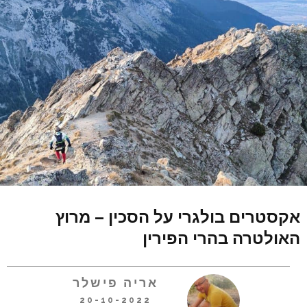
אקסטרים בולגרי על הסכין – מרוץ
האולטרה בהרי הפירין
אריה פישלר
20-10-2022