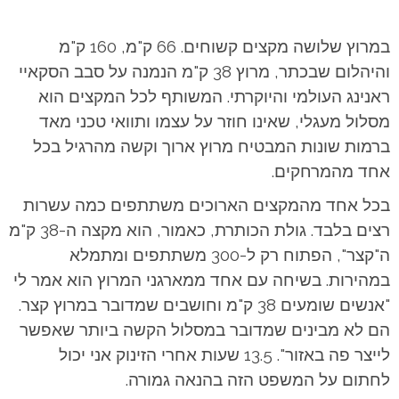
במרוץ שלושה מקצים קשוחים. 66 ק"מ, 160 ק"מ
והיהלום שבכתר, מרוץ 38 ק"מ הנמנה על סבב הסקאיי
ראנינג העולמי והיוקרתי. המשותף לכל המקצים הוא
מסלול מעגלי, שאינו חוזר על עצמו ותוואי טכני מאד
ברמות שונות המבטיח מרוץ ארוך וקשה מהרגיל בכל
אחד מהמרחקים.
בכל אחד מהמקצים הארוכים משתתפים כמה עשרות
רצים בלבד. גולת הכותרת, כאמור, הוא מקצה ה-38 ק"מ
ה"קצר", הפתוח רק ל-300 משתתפים ומתמלא
במהירות. בשיחה עם אחד ממארגני המרוץ הוא אמר לי
"אנשים שומעים 38 ק"מ וחושבים שמדובר במרוץ קצר.
הם לא מבינים שמדובר במסלול הקשה ביותר שאפשר
לייצר פה באזור". 13.5 שעות אחרי הזינוק אני יכול
לחתום על המשפט הזה בהנאה גמורה.