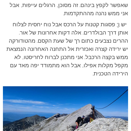
שאפשר לקפץ בינהם. זה מסוכן, הרגלים עייפות, אבל
אני ממש נהנה מההתקדמות.
יש 3 פסגות קטנות על הרכס אבל נוח יחסית לצלוח
אותן דרך הבולדרים. אלה דקות אחרונות של אור.
ההרים נצבעים כתום רך של שעת הקסם. מהטודורקה
יש ירידה קצרה ואכזרית אל התחנה האחרונה הנמצאת
ממש בקצה הרכבל. אני מתכנן לברוח לחריסטו, לא
מקפל מקלות אפילו, אבל הוא מתמודד יפה מאד עם
הירידה הטכנית.