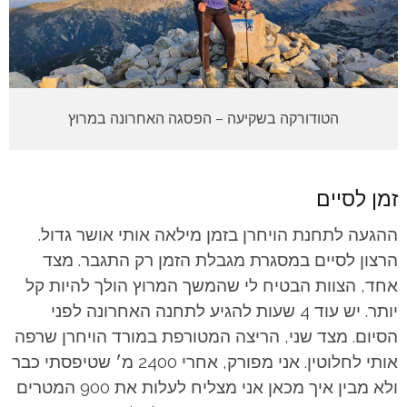
הטודורקה בשקיעה – הפסגה האחרונה במרוץ
זמן לסיים
ההגעה לתחנת הויחרן בזמן מילאה אותי אושר גדול.
הרצון לסיים במסגרת מגבלת הזמן רק התגבר. מצד
אחד, הצוות הבטיח לי שהמשך המרוץ הולך להיות קל
יותר. יש עוד 4 שעות להגיע לתחנה האחרונה לפני
הסיום. מצד שני, הריצה המטורפת במורד הויחרן שרפה
אותי לחלוטין. אני מפורק, אחרי 2400 מ׳ שטיפסתי כבר
ולא מבין איך מכאן אני מצליח לעלות את 900 המטרים