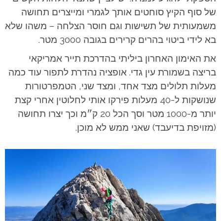
של סוף הקיץ סוחטים אותך לגמרי ומייצרים תחושה
משמעותית של תשישות וגם חוסר הצלחה – משהו שלא
בא לידי ביטוי בהרים קרירים בגובה 3000 מטר.
את האימון האחרון ביליתי בהדרכת תייר אמריקאי
בריצה בשמורת עין גדי. אופציה נהדרת לתפור עוד כמה
מעלות תלולים מצד אחד, ומצד שני, הטמפרטורות
שנושקות ל-40 מעלות פירקו אותי לחלוטין אחרי קצת
יותר מ-1000 מטר וסך הכל 20 ק״מ וכך יצרו תחושה
(מזויפת בדיעבד) שאני ממש לא מוכן.