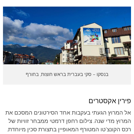
בנסקו – סקי בעברית בראש חוצות, בחורף
פירין אקסטרים
אל המרוץ הגעתי בעקבות אחד הסירטונים המסכם את
המרוץ מדי שנה. צילום רחפן דרמטי ממבחר זוויות של
רכס הקונצ'טו המטורף המאופיין בתצורת סכין מיוחדת.