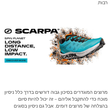
רבות.
מרוצים המוגדרים בסיכון גבוה דורשים בדרך כלל ניסיון
מוכח כדי להתקבל אליהם – זה יכול להיות סיום
בהצלחה של מרוצים דומים, אבל גם ניסיון בסוגים