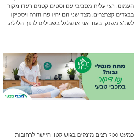
העמוס, רצי עלית מסביבי עם וסטים קטנים רעדו מקור
בבגדים קצרצרים. מצד שני הם יהיו פה חזרה ויספיקו
לשנ"צ מפנק, בעוד אני אתגלגל בשבילים לתוך הלילה.
כמעט 300 רצים מזנקים בגוש קטן, היישר לרחובות