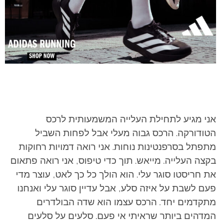
אני מגיע לתחילת העלייה המשמעותית לרכס
הטודורקה. הרכס גבוה מעלי אבל לפחות השביל
מתפתל בסרפנטינות נוחות. אני רואה דמויות רחוקות
בקצה העלייה. מייאש. תוך כדי טיפוס, אני רואה פתאום
את חריסטו סוגר עלי. הוא הולך כל כך לאט, עוצר מדי
פעם לשבת על איזה סלע, אבל עדיין סוגר עלי ואנחנו
מתקדמים יחד. הרכס עצמו הוא שדה הבולדרים
המדהים ביותר שראיתי אי פעם. סלעים על סלעים