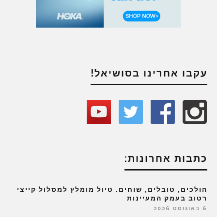
עקבו אחרינו בסושיאל!
כתבות אחרונות:
הולכים, טובלים, שוחים. טיול מומלץ למסלול קייצי
רטוב בעמק המעיינות
6 באוגוסט 2026