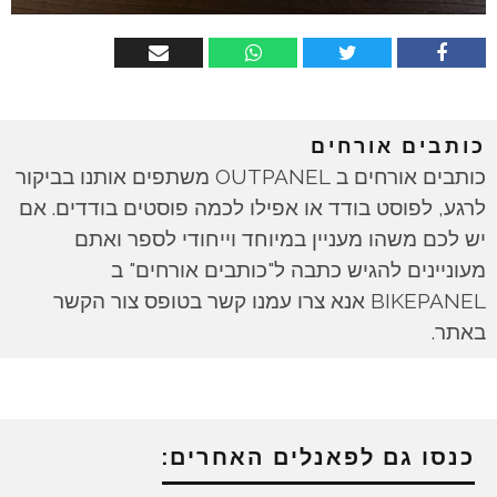
כותבים אורחים
כותבים אורחים ב OUTPANEL משתפים אותנו בביקור
לרגע, לפוסט בודד או אפילו לכמה פוסטים בודדים. אם
יש לכם משהו מעניין במיוחד וייחודי לספר ואתם
מעוניינים להגיש כתבה ל"כותבים אורחים" ב
BIKEPANEL אנא צרו עמנו קשר בטופס צור הקשר
באתר.
כנסו גם לפאנלים האחרים: