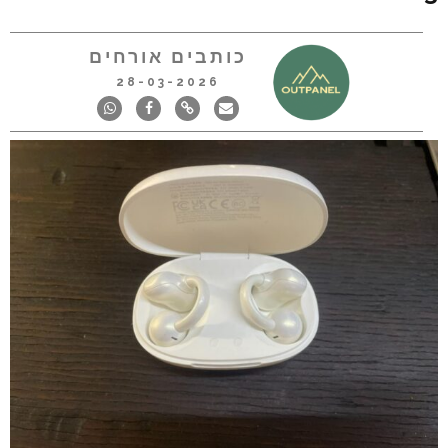
כותבים אורחים
28-03-2026