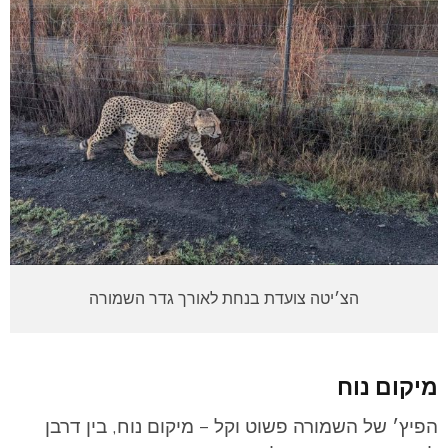
הצ׳יטה צועדת בנחת לאורך גדר השמורה
מיקום נוח
הפיץ׳ של השמורה פשוט וקל – מיקום נוח, בין דרבן