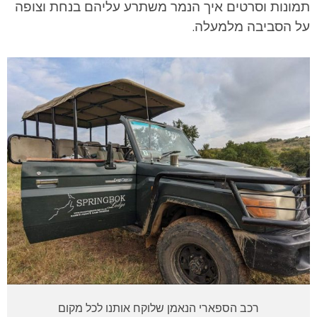
תמונות וסרטים איך הנמר משתרע עליהם בנחת וצופה
על הסביבה מלמעלה.
רכב הספארי הנאמן שלוקח אותנו לכל מקום