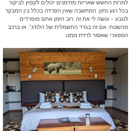
למרות החשש שאריות מזדמנים יכולים לקפוץ לביקור
בכל רגע נתון, המחשבה שאין הפרדה בכלל בין המבקר
לטבע – עושה לי את זה. רוב הזמן אתם מופרדים
מהשטח; אם זה בגדר החשמלית של הלודג׳, או ברכב
הספארי שאסור לרדת ממנו.