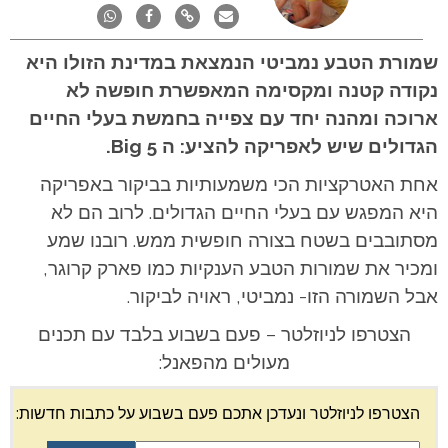
שמורת הטבע נמביטי הנמצאת במדינת הזולו היא
נקודה קטנה ומקסימה המאפשרת חופשה לא
ארוכה ומהנה יחד עם צפייה בחמשת בעלי החיים
הגדולים שיש לאפריקה להציע: ה Big 5.
אחת האטרקציות הכי משמעותיות בביקור באפריקה
היא המפגש עם בעלי החיים הגדולים. לרוב הם לא
מסתובבים בשטח בצורה חופשית ממש. רובנו שמע
ומכיר את שמורות הטבע הענקיות כמו פארק קרוגר,
אבל השמורה הזו- נמביטי, ראויה לביקור.
הצטרפו לניוזלטר – פעם בשבוע בלבד עם תכנים
מעולים מהפאנל:
הצטרפו לניוזלטר ונעדכן אתכם פעם בשבוע על כתבות חדשות: