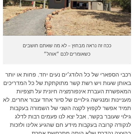
ככה זה נראה מבחוץ – לא מה שאתם חושבים
כשאומרים לכם ״אוהל״
רכבי הספארי של כל הלודג׳ים נעים יחד, פחות או יותר
באותן שעות ויש רשת קשר מתוקתקת של כל המדריכים
המאפשרת העברת אינפורמציה חיונית על תצפיות
מעניינות ומנגישה גילויים של סיור אחד עבור אחרים. לא
תמיד אפשר לקפוץ לקצה השני של השמורה בעקבות
גילוי שעובר בקשר, אבל יצא לנו פעמים רבות לדלג
לנקודה קרובה בעקבות מידע חם שהגיע אלינו ולזכות
בהצצה נהדרת שלא היתה מתרחשת אחרת.