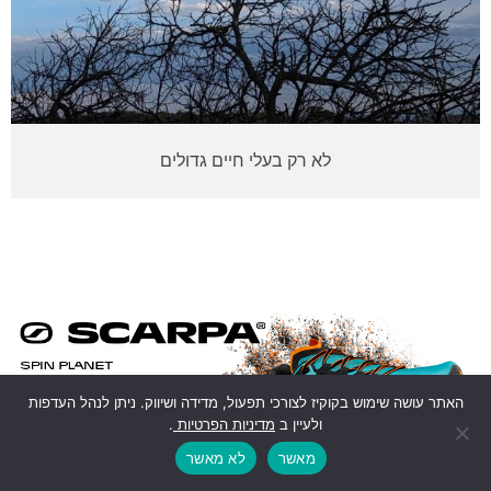
לא רק בעלי חיים גדולים
האתר עושה שימוש בקוקיז לצורכי תפעול, מדידה ושיווק. ניתן לנהל העדפות
ולעיין ב
מדיניות הפרטיות
.
מאשר
לא מאשר