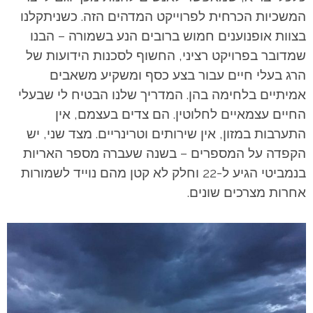
המשכיות הכרחית לפרוייקט המדהים הזה. כשניתקלנו
בצוות אופנוענים חמוש ברובים הנע בשמורה – הבנו
שמדובר בפרויקט רציני, החשוף לסכנות הידועות של
הרג בעלי חיים עבור בצע כסף ומשקיע משאבים
אמיתיים בלחימה בהן. המדריך שלנו הבטיח לי שבעלי
החיים עצמאיים לחלוטין. הם צדים בעצמם, אין
התערבות במזון, אין שירותים וטרינריים. מצד שני, יש
הקפדה על המספרים – בשנה שעברה מספר האריות
בנמביטי הגיע ל-22 וחלק לא קטן מהם נוייד לשמורות
אחרות מצרכים שונים.