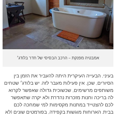
אמבטיה מפנקת – הרכב הבסיסי של חדר בלודג׳
בעיני, הבעייה העיקרית היתה להעביר את הזמן בין
הסיורים, שכן, אין פעילות מעבר לזה. יש בלודג׳ שטחים
משותפים מרשימים, שכשוכית גדולה שאפשר לקרוא
לה בריכה וחנות מזכרות נהדרת ולא יקרה שתאפשר
לכם להצטייד במתנות מקסימות למי שמחכה לכם
בבית. הארוחות מוגשות בקפידה, בפורמטים שונים (לא