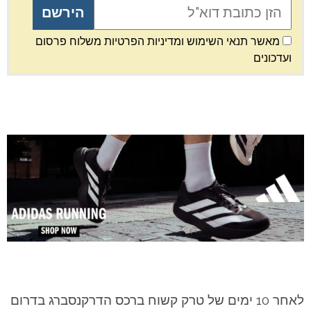
מאשר תנאי השימוש ומדיניות הפרטיות משלוח פרסום
ועדכונים
לאחר 10 ימים של טרק קשוח ברכס הדרקנסברג בדרום