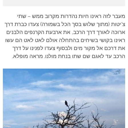
מעבר לזה ראינו חיות נהדרות מקרוב ממש – שתי
צ'יטות (מתוך שלוש בסך הכל בשמורה) צעדו כברת דרך
ארוכה לאורך דרך הרכב, את ארבעת הקרנפים הלבנים
ראינו בקושי בשיחים בהתחלה אולם לאט לאט הם עשו
את דרכם אל מקור מים ולבסוף צעדו לפנינו על דרך
הרכב עד לאגם שם שתו בנחת מולנו. מראה מופלא.