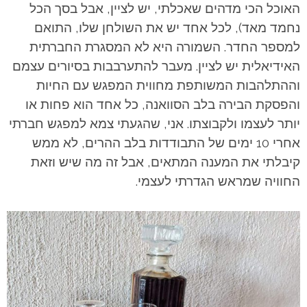
האוכל הכי מדהים שאכלתי, יש לציין, אבל בסך הכל
נחמד מאד), לכל אחד יש את השולחן שלו, התואם
למספר החדר. השמורה היא לא המסגרת החברתית
האידיאלית יש לציין. מעבר להתערבבות בסיורים עצמם
וההתלהבות המשותפת מחווית המפגש עם החיות
והפסקת הבירה בלב הסוואנה, כל אחד הוא פחות או
יותר לעצמו ולקבוצתו. אני, שהגעתי צמא למפגש חברתי
אחרי 10 ימים של התבודדות בלב ההרים, לא ממש
קיבלתי את המענה המתאים, אבל זה מה שיש וזאת
החוויה שמראש הגדרתי לעצמי.