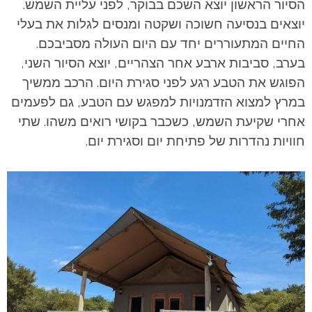
הסיור הראשון יוצא השכם בבוקר, לפני עליית השמש.
יוצאים בנסיעה חשוכה ושקטה ומנסים לגלות את בעלי
החיים המתעוררים יחד עם היום העולה מסביבכם.
בערב, סביבות ארבע אחר הצהריים, יוצא הסיור השני,
הפוגש את הטבע רגע לפני סגירת היום. הרכב ממשיך
במרץ למצוא הזדמנויות למפגש עם הטבע, גם לפעמים
אחרי שקיעת השמש, כשכבר בקושי רואים משהו. שתי
חוויות נהדרות של פתיחת יום וסגירת יום.