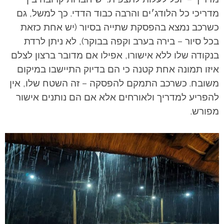
מדריכי כל הלודג׳ים והרבה כבוד הדדי.
כך למשל, גם
כשרכב נמצא בהפסקת שתייה בסיור (יש אחת כזאת
בכל סיור – בירה בערב וקפה בבוקר), לא ניתן לרדת
בנקודה שלו ללא אישורו, אפילו אם מדובר ברצון לצלם
איזו תמונה אחת קטנה כי הם בדיוק התיישבו במיקום
משובח. כשרכב התמקם להפסקה – זה השטח שלו, אין
להפריע למדריך ולאורחים אלא אם הם נותנים אישור
מפורש.