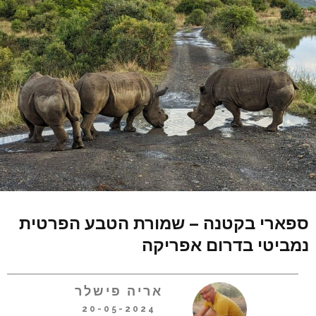
ספארי בקטנה – שמורת הטבע הפרטית
נמביטי בדרום אפריקה
אריה פישלר
20-05-2024