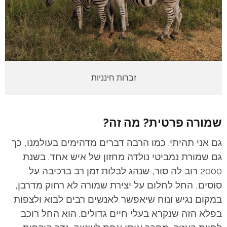
זברות חינניות
שמורה פרטית? מה זה?
גם אני תהיתי. כמו הרבה דברים מדהימים בעולמנו, כך
גם שמורת נמביטי נולדה מחזון של איש אחד. בשנת
2000 רוב לה סור, שנהג לבלות זמן רב ברכיבה על
סוסים, החל לחלום על יצירת שמורה לא רחוק מדרבן,
במקום נגיש ונוח שיאפשר לאנשים רבים לבוא ולצפות
בפלא הזה שנקרא בעלי חיים גדולים. הוא החל רוכב