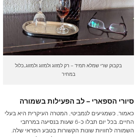
בקבוק שרי שמלא תמיד – רק למזוג ולמזוג ולמזוג…כלול
במחיר
סיורי הספארי – לב הפעילות בשמורה
כאמור, כשמגיעים לנמביטי, המטרה העיקרית היא בעלי
החיים. בכל יום תבלו כ-6 שעות בנסיעה במרחבי
השמורה לחוויות שונות הקשורות בטבע הפראי שלה.