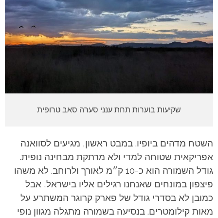
שקיעות בוערות תחת ענני סערה סאב טרופית
השטח מדהים ביופיו. במבט ראשון, מגיעים לסוואנה
אפריקאית שטוחה למדי ולא מרתקת מבחינה נופית.
גודל השמורה הוא כ-10 ק״מ לאורך ולרוחב. לא משהו
פיצפון במונחים שאנחנו רגילים אליו בישראל, אבל
כמובן לא בסדרי גודל של פארק קרוגר המשתרע על
מאות קילומטרים. בנסיעה בשמורה מתגלה מגוון נופי