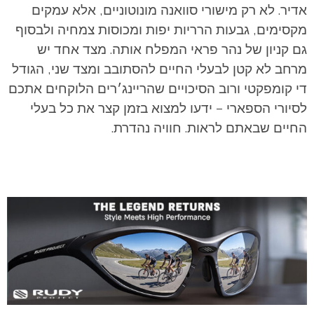
אדיר. לא רק מישורי סוואנה מונוטוניים, אלא עמקים
מקסימים, גבעות הרריות יפות ומכוסות צמחיה ולבסוף
גם קניון של נהר פראי המפלח אותה. מצד אחד יש
מרחב לא קטן לבעלי החיים להסתובב ומצד שני, הגודל
די קומפקטי ורוב הסיכויים שהריינג׳רים הלוקחים אתכם
לסיורי הספארי – ידעו למצוא בזמן קצר את כל בעלי
החיים שבאתם לראות. חוויה נהדרת.