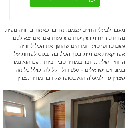
מעבר לבעלי החיים עצמם, מדובר כאמור בחוויה נופית
נהדרת, זריחות ושקיעות משוגעות וגם, אם יצא לכם,
גשם טרופי סוער ומדהים שהופך את הכל לחוויה
אפריקאית אמיתית. בסך הכל, בהתבסס לפחות על
החוויה שלי, מדובר במחיר סביר ביותר, גם הוא נמוך
במונחים ישראלים – 160 דולר ללילה, כולל כל מה
שצויין פה למעלה הוא בסופו של דבר מחיר מצויין.