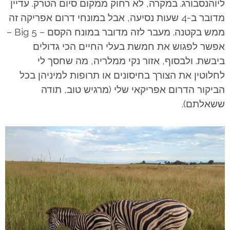
ליוהנסבורג. במקרה, לא רחוק ממקום סיום הטרק. עדיין
מדובר ב-4 שעות נסיעה, אבל במונחי דרום אפריקה זה
ממש בקטנה. מעבר לזה מדובר במונח הקסם – Big 5 –
אפשר לפגוש את חמשת בעלי החיים הכי גדולים
ביבשת. ולבסוף, אזור נקי ממלריה, מה שחסך לי
לחלוטין את הצורך בחיסונים או תרופות למיניהן בכל
הביקור הדרום אפריקאי שלי (מרגיש טוב, תודה
ששאלתם).