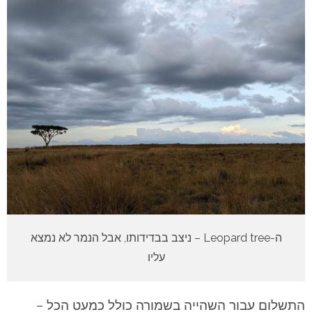
ה-Leopard tree – ניצב בבדידותו, אבל הנמר לא נמצא
עליו
התשלום עבור השהייה בשמורה כולל כמעט הכל –