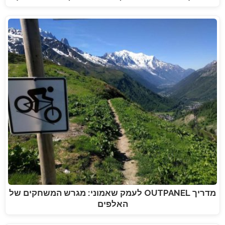
מדריך OUTPANEL לעמק שאמוני: מגרש המשחקים של
האלפים