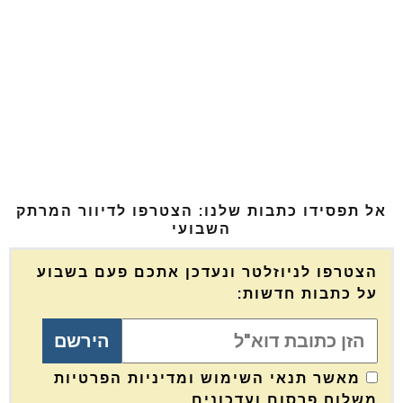
אל תפסידו כתבות שלנו: הצטרפו לדיוור המרתק
השבועי
הצטרפו לניוזלטר ונעדכן אתכם פעם בשבוע
על כתבות חדשות:
מאשר תנאי השימוש ומדיניות הפרטיות
משלוח פרסום ועדכונים