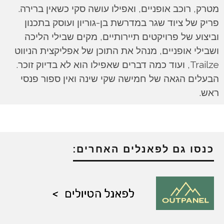
מטרק, רוכב אופניים, ואפילו עושה סקי כשאין ברירה.
פריק של ציוד שגר במדרשת בן-גוריון ועוסק בתכנון
וביצוע של פרויקטים תיירותיים, מקים שבילי הליכה
ושבילי אופניים, מנהל את התוכן של אפליקצית הניווט
Trailze, ועוד כמה דברים שאפילו הוא לא בדיוק זוכר.
הבעלים הגאה של חמישה שקי שינה ואין ספור פנסי
ראש.
כנסו גם לפאנלים האחרים: