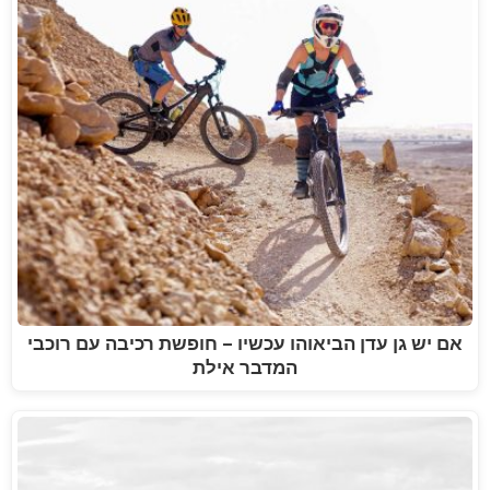
אם יש גן עדן הביאוהו עכשיו – חופשת רכיבה עם רוכבי
המדבר אילת