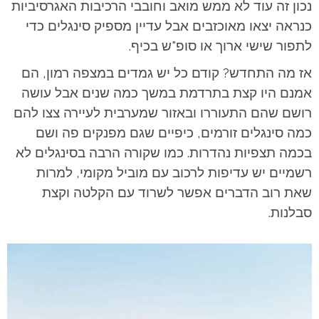
נכון זה עוד לא ממש מואב וחובבי הרכיבות האגרסיביות
כנראה יצאו מאוכזבים אבל עדיין מספיק סינגלים כדי
לתפור שישי ארוך או סופ"ש בכיף.
אז מה התחדש? קודם כל יש גמדים במצפה רמון, הם
אמנם היו קצת בתרדמת במשך כמה שנים אבל עושה
רושם שהם התעוררו ובאזור שמערבית לעיירה צצו להם
כמה סינגלים זורמים, כיפיים שגם מפנקים פה ושם
בכמה תצפיות נהדרות. כמו שקורה הרבה בסינגלים לא
רשמיים יש עדיפות לרכוב עם מוביל מקומי, למרות
שאת רוב הדברים אפשר לשרוד עם הקלטה וקצת
סבלנות.