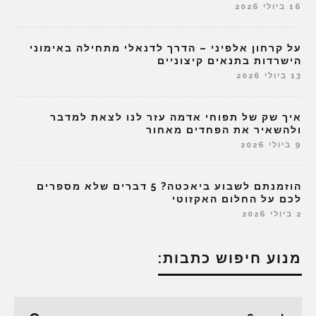
16 ביולי 2026
על קרחון אלפיני – הדרך לדנאלי מתחילה באימוני
הישרדות בתנאים קיצוניים
13 ביולי 2026
איך שק של תפוחי אדמה עזר לנו לצאת למדבר
ולהשאיר את הפחדים מאחור
9 ביולי 2026
הוזמנתם לשבוע ביאכטה? 5 דברים שלא מספרים
לכם על החלום האקזוטי
2 ביולי 2026
מנוע חיפוש כתבות: