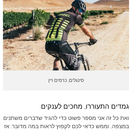
סינגלים, כרמים ויין
גמדים התעוררו, מחכים לענקים
ואת כל זה אני מספר פשוט כדי להגיד שדברים משתנים
במצפה, וממש כדאי לכם לקפוץ לראות במה מדובר. אז