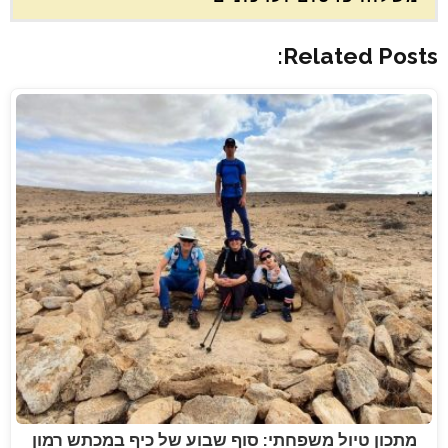
Related Posts:
מתכון טיול משפחתי: סוף שבוע של כיף במכתש רמון