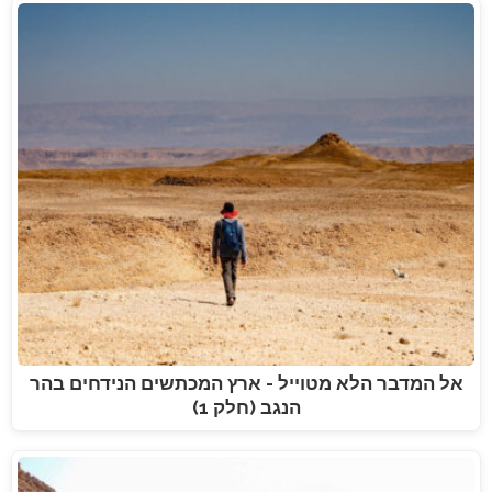
אל המדבר הלא מטוייל - ארץ המכתשים הנידחים בהר
הנגב (חלק 1)