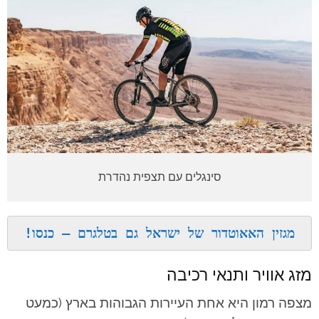
סינגלים עם תצפית נהדרת
מגזין האאוטדור של ישראל גם בטלגרם – כנסו!
מזג אוויר ותנאי רכיבה
מצפה רמון היא אחת העיירות הגבוהות בארץ (כמעט