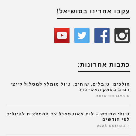
עקבו אחרינו בסושיאל!
כתבות אחרונות:
הולכים, טובלים, שוחים. טיול מומלץ למסלול קייצי
רטוב בעמק המעיינות
6 באוגוסט 2026
טיולי החודש – לוח אאוטפאנל עם ההמלצות לטיולים
לפי חודשים
3 באוגוסט 2026