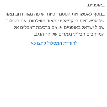
באופניים.
בנוסף לאפשרויות הסטנדרטיות יש פה מגוון רחב מאוד
של אפשרויות בייקפאקינג מאוד מוצלחות, אם בשילוב
שביל ישראל באופניים או אם ברכיבת דאבלים אל
המרחבים הבלתי נגמרים של הר הנגב.
להורדת המסלול לחצו כאן