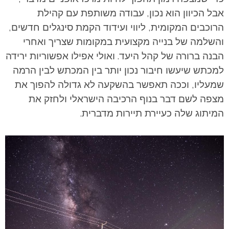
אבל הכיוון הוא נכון, עבודה משותפת עם קהילת
הרוכבים המקומית, ליווי ועידוד הקמת סינגלים חדשים,
והשלמה של בנייה מקצועית במקומות שצריך ואחרי
הבנה ברורה של קהל היעד. ואולי אפילו אפשוריות ירידה
למכתש שיעשו חיבור נכון יותר בין המכתש לבין הרמה
שמעליו, וככה תאפשר בהשקעה לא גדולה להפוך את
מצפה לשם דבר בנוף הרכיבה הישראלי ולחזק את
המיתוג שלה כעיירת תיירות מדברית.