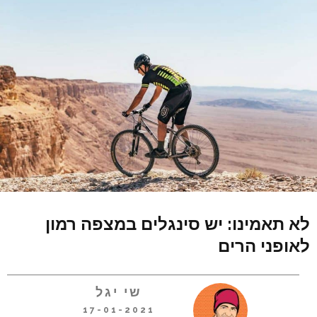
לא תאמינו: יש סינגלים במצפה רמון
לאופני הרים
שי יגל
17-01-2021