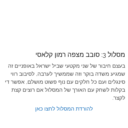
מסלול 3: סובב מצפה רמון קלאסי
בעצם חיבור של שני מקטעי שביל ישראל באופניים זה
שמגיע משדה בוקר וזה שממשיך לערבה, לסיבוב רווי
סינגלים ועם כל חלקים עם נוף פשוט מושלם, אפשר די
בקלות לשחק עם האורך של המסלול אם רוצים קצת
לקצר.
להורדת המסלול לחצו כאן