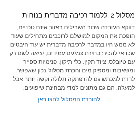
מסלול 2: ללמוד רכיבה מדברית בנוחות
דווקא העובדה שרוב השבילים באזור אינם טכניים,
הופכת את המקום למושלם לרוכבים מתחילים שעוד
לא ממש היו במדבר. לרכיבה מדברית יש עוד היבטים
שכדאי להכיר: בחירת צמיגים עמידים, יציאה לשם רק
עם טיובלס, ציוד תקין, כלי תיקון, פנימיות ספייר
ומשאבות ומספיק מים והכרת מסלול. נכון שאפשר
לרדת למכתש גם להרפתקה תלולה וקשה יותר אבל
למעלה, הם גם מתונים למדי מבחינת שיפועים.
להורדת המסלול לחצו כאן