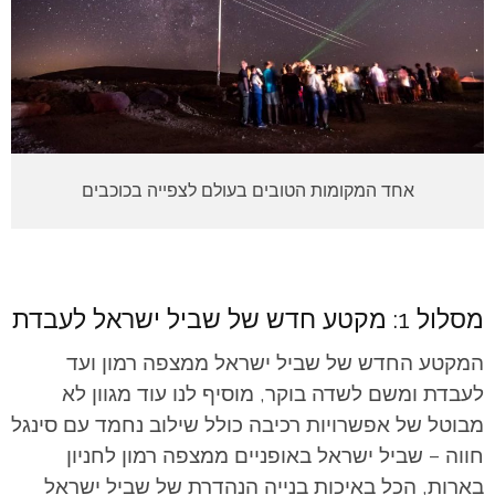
אחד המקומות הטובים בעולם לצפייה בכוכבים
מסלול 1: מקטע חדש של שביל ישראל לעבדת
המקטע החדש של שביל ישראל ממצפה רמון ועד
לעבדת ומשם לשדה בוקר, מוסיף לנו עוד מגוון לא
מבוטל של אפשרויות רכיבה כולל שילוב נחמד עם סינגל
חווה – שביל ישראל באופניים ממצפה רמון לחניון
בארות, הכל באיכות בנייה הנהדרת של שביל ישראל